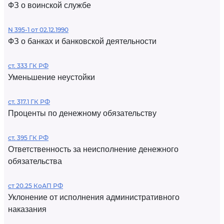
ФЗ о воинской службе
N 395-1 от 02.12.1990
ФЗ о банках и банковской деятельности
ст. 333 ГК РФ
Уменьшение неустойки
ст. 317.1 ГК РФ
Проценты по денежному обязательству
ст. 395 ГК РФ
Ответственность за неисполнение денежного
обязательства
ст 20.25 КоАП РФ
Уклонение от исполнения административного
наказания