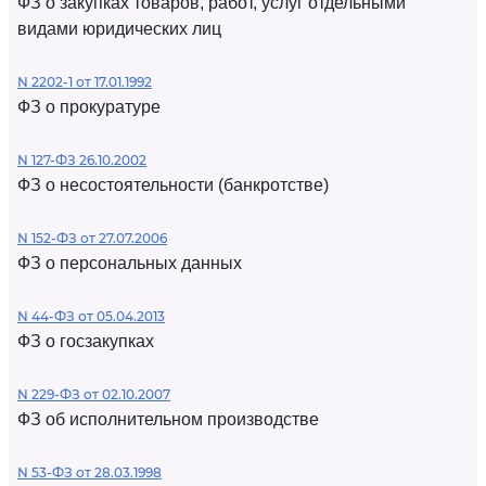
ФЗ о закупках товаров, работ, услуг отдельными
видами юридических лиц
N 2202-1 от 17.01.1992
ФЗ о прокуратуре
N 127-ФЗ 26.10.2002
ФЗ о несостоятельности (банкротстве)
N 152-ФЗ от 27.07.2006
ФЗ о персональных данных
N 44-ФЗ от 05.04.2013
ФЗ о госзакупках
N 229-ФЗ от 02.10.2007
ФЗ об исполнительном производстве
N 53-ФЗ от 28.03.1998