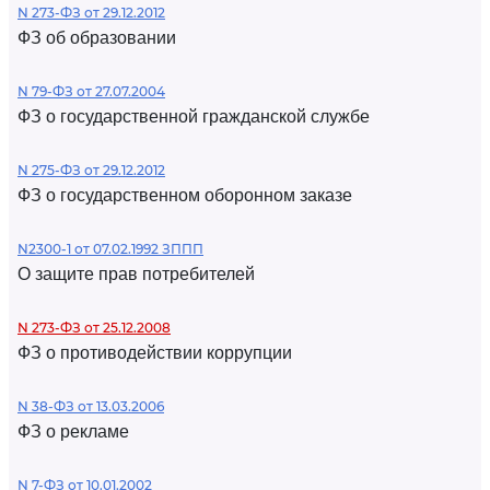
N 273-ФЗ от 29.12.2012
ФЗ об образовании
N 79-ФЗ от 27.07.2004
ФЗ о государственной гражданской службе
N 275-ФЗ от 29.12.2012
ФЗ о государственном оборонном заказе
N2300-1 от 07.02.1992 ЗППП
О защите прав потребителей
N 273-ФЗ от 25.12.2008
ФЗ о противодействии коррупции
N 38-ФЗ от 13.03.2006
ФЗ о рекламе
N 7-ФЗ от 10.01.2002