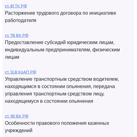
ст. 81 ТК РФ
Расторжение трудового договора по инициативе
работодателя
ст. 78 БК РФ
Предоставление субсидий юридическим лицам,
индивидуальным предпринимателям, физическим
лицам
ст. 12.8 КоАП РФ
Управление транспортным средством водителем,
находящимся в состоянии опьянения, передача
управления транспортным средством лицу,
находящемуся в состоянии опьянения
ст. 161 БК РФ
Особенности правового положения казенных
учреждений