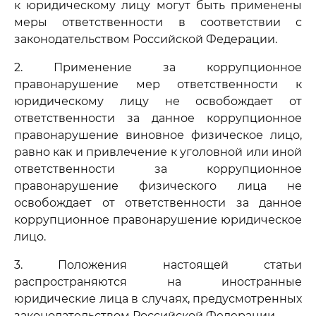
к юридическому лицу могут быть применены
меры ответственности в соответствии с
законодательством Российской Федерации.
2. Применение за коррупционное
правонарушение мер ответственности к
юридическому лицу не освобождает от
ответственности за данное коррупционное
правонарушение виновное физическое лицо,
равно как и привлечение к уголовной или иной
ответственности за коррупционное
правонарушение физического лица не
освобождает от ответственности за данное
коррупционное правонарушение юридическое
лицо.
3. Положения настоящей статьи
распространяются на иностранные
юридические лица в случаях, предусмотренных
законодательством Российской Федерации.