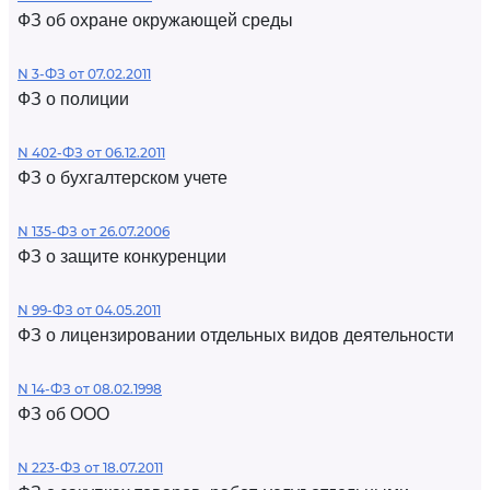
ФЗ об охране окружающей среды
N 3-ФЗ от 07.02.2011
ФЗ о полиции
N 402-ФЗ от 06.12.2011
ФЗ о бухгалтерском учете
N 135-ФЗ от 26.07.2006
ФЗ о защите конкуренции
N 99-ФЗ от 04.05.2011
ФЗ о лицензировании отдельных видов деятельности
N 14-ФЗ от 08.02.1998
ФЗ об ООО
N 223-ФЗ от 18.07.2011