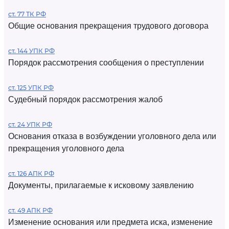
ст. 77 ТК РФ
Общие основания прекращения трудового договора
ст. 144 УПК РФ
Порядок рассмотрения сообщения о преступлении
ст. 125 УПК РФ
Судебный порядок рассмотрения жалоб
ст. 24 УПК РФ
Основания отказа в возбуждении уголовного дела или
прекращения уголовного дела
ст. 126 АПК РФ
Документы, прилагаемые к исковому заявлению
ст. 49 АПК РФ
Изменение основания или предмета иска, изменение