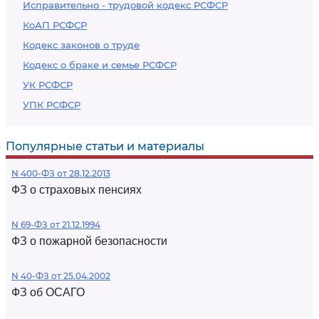
Исправительно - трудовой кодекс РСФСР
КоАП РСФСР
Кодекс законов о труде
Кодекс о браке и семье РСФСР
УК РСФСР
УПК РСФСР
Популярные статьи и материалы
N 400-ФЗ от 28.12.2013
ФЗ о страховых пенсиях
N 69-ФЗ от 21.12.1994
ФЗ о пожарной безопасности
N 40-ФЗ от 25.04.2002
ФЗ об ОСАГО