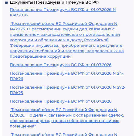
Документы Президиума и Пленума ВС РФ
Постановление Президиума ВС РФ от 01.07.2026 N
18А/2026
"Тематический обзор ВС Российской Федерации N
14/2026. О рассмотрении судами дел, связанных с
применением законодательства о противодействии
коррупции и обращением в доход Российской
Федерации имущества, приобретенного в результате
нарушения требований и запретов, направленных на
предотвращение коррупции"
Постановление Президиума ВС РФ от 01.07.2026
Постановление Президиума ВС РФ от 01.07.2026 N 24-
ПЭК26
Постановление Президиума ВС РФ от 01.07.2026 N 272-
ПЭК25
Постановление Президиума ВС РФ от 01.07.2026
"Тематический обзор ВС Российской Федерации N
12/2026. По делам, связанным с оспариванием сделок,
повлекших переход права собственности на жилые
помещения"
"Тематический обзор ВС Российской Федерации N