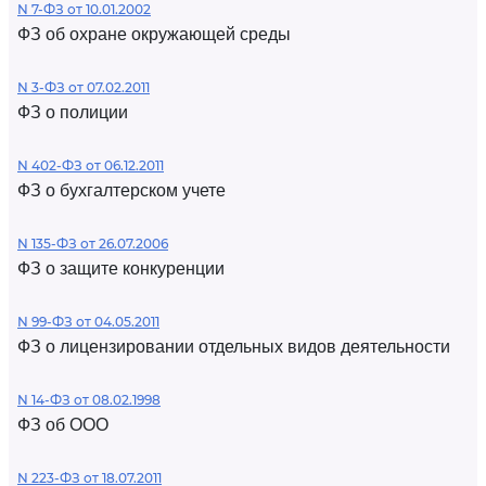
N 7-ФЗ от 10.01.2002
ФЗ об охране окружающей среды
N 3-ФЗ от 07.02.2011
ФЗ о полиции
N 402-ФЗ от 06.12.2011
ФЗ о бухгалтерском учете
N 135-ФЗ от 26.07.2006
ФЗ о защите конкуренции
N 99-ФЗ от 04.05.2011
ФЗ о лицензировании отдельных видов деятельности
N 14-ФЗ от 08.02.1998
ФЗ об ООО
N 223-ФЗ от 18.07.2011