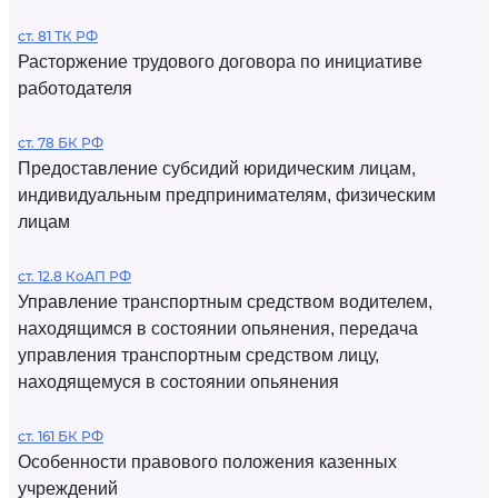
ст. 81 ТК РФ
Расторжение трудового договора по инициативе
работодателя
ст. 78 БК РФ
Предоставление субсидий юридическим лицам,
индивидуальным предпринимателям, физическим
лицам
ст. 12.8 КоАП РФ
Управление транспортным средством водителем,
находящимся в состоянии опьянения, передача
управления транспортным средством лицу,
находящемуся в состоянии опьянения
ст. 161 БК РФ
Особенности правового положения казенных
учреждений