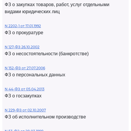
ФЗ о закупках товаров, работ, услуг отдельными
видами юридических лиц
N 2202-1 от 17.01.1992
ФЗ о прокуратуре
N 127-ФЗ 26.10.2002
ФЗ о несостоятельности (банкротстве)
N 152-ФЗ от 27.07.2006
ФЗ о персональных данных
N 44-ФЗ от 05.04.2013
ФЗ о госзакупках
N 229-ФЗ от 02.10.2007
ФЗ об исполнительном производстве