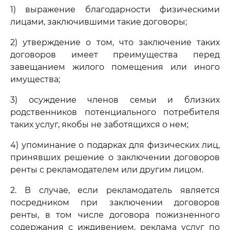
1) выражение благодарности физическими
лицами, заключившими такие договоры;
2) утверждение о том, что заключение таких
договоров имеет преимущества перед
завещанием жилого помещения или иного
имущества;
3) осуждение членов семьи и близких
родственников потенциального потребителя
таких услуг, якобы не заботящихся о нем;
4) упоминание о подарках для физических лиц,
принявших решение о заключении договоров
ренты с рекламодателем или другим лицом.
2. В случае, если рекламодатель является
посредником при заключении договоров
ренты, в том числе договора пожизненного
содержания с иждивением, реклама услуг по