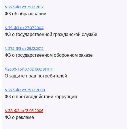
N 273-ФЗ от 29.12.2012
ФЗ об образовании
N 79-ФЗ от 27.07.2004
ФЗ о государственной гражданской службе
N 275-ФЗ от 29.12.2012
ФЗ о государственном оборонном заказе
N2300-1 от 07.02.1992 ЗППП
О защите прав потребителей
N 273-ФЗ от 25.12.2008
ФЗ о противодействии коррупции
N 38-ФЗ от 13.03.2006
ФЗ о рекламе