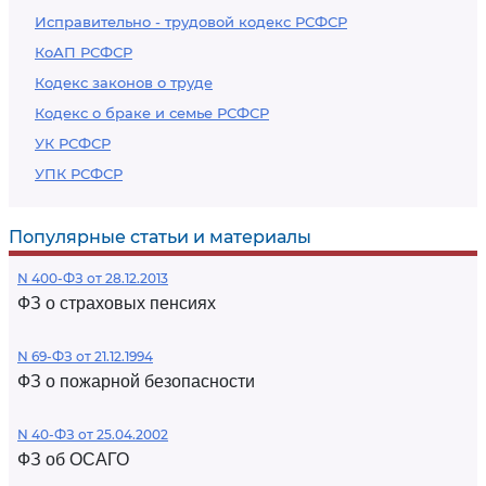
Исправительно - трудовой кодекс РСФСР
КоАП РСФСР
Кодекс законов о труде
Кодекс о браке и семье РСФСР
УК РСФСР
УПК РСФСР
Популярные статьи и материалы
N 400-ФЗ от 28.12.2013
ФЗ о страховых пенсиях
N 69-ФЗ от 21.12.1994
ФЗ о пожарной безопасности
N 40-ФЗ от 25.04.2002
ФЗ об ОСАГО