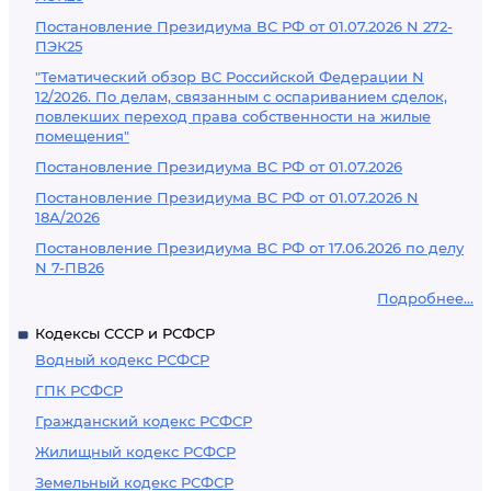
Постановление Президиума ВС РФ от 01.07.2026 N 272-
ПЭК25
"Тематический обзор ВС Российской Федерации N
12/2026. По делам, связанным с оспариванием сделок,
повлекших переход права собственности на жилые
помещения"
Постановление Президиума ВС РФ от 01.07.2026
Постановление Президиума ВС РФ от 01.07.2026 N
18А/2026
Постановление Президиума ВС РФ от 17.06.2026 по делу
N 7-ПВ26
Подробнее...
Кодексы СССР и РСФСР
Водный кодекс РСФСР
ГПК РСФСР
Гражданский кодекс РСФСР
Жилищный кодекс РСФСР
Земельный кодекс РСФСР