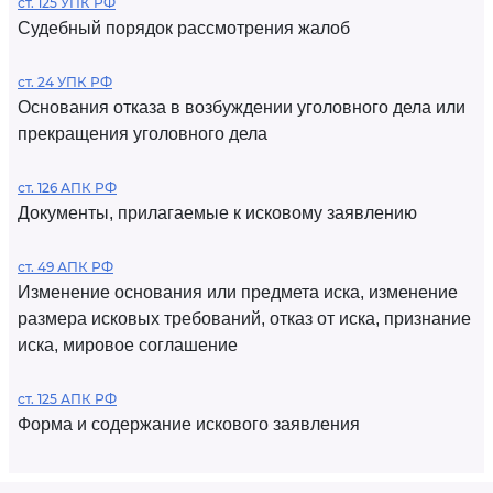
ст. 125 УПК РФ
Судебный порядок рассмотрения жалоб
ст. 24 УПК РФ
Основания отказа в возбуждении уголовного дела или
прекращения уголовного дела
ст. 126 АПК РФ
Документы, прилагаемые к исковому заявлению
ст. 49 АПК РФ
Изменение основания или предмета иска, изменение
размера исковых требований, отказ от иска, признание
иска, мировое соглашение
ст. 125 АПК РФ
Форма и содержание искового заявления