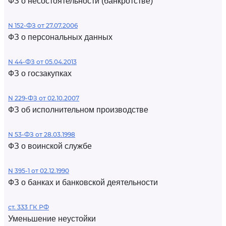
ФЗ о несостоятельности (банкротстве)
N 152-ФЗ от 27.07.2006
ФЗ о персональных данных
N 44-ФЗ от 05.04.2013
ФЗ о госзакупках
N 229-ФЗ от 02.10.2007
ФЗ об исполнительном производстве
N 53-ФЗ от 28.03.1998
ФЗ о воинской службе
N 395-1 от 02.12.1990
ФЗ о банках и банковской деятельности
ст. 333 ГК РФ
Уменьшение неустойки