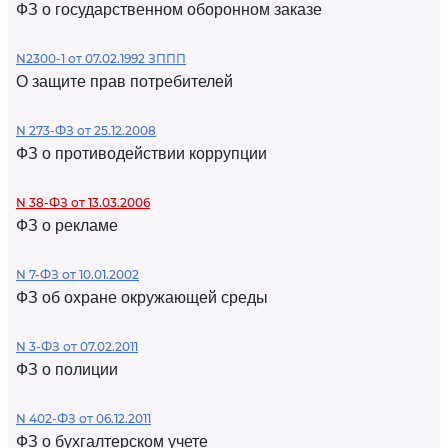
ФЗ о государственном оборонном заказе
N2300-1 от 07.02.1992 ЗППП
О защите прав потребителей
N 273-ФЗ от 25.12.2008
ФЗ о противодействии коррупции
N 38-ФЗ от 13.03.2006
ФЗ о рекламе
N 7-ФЗ от 10.01.2002
ФЗ об охране окружающей среды
N 3-ФЗ от 07.02.2011
ФЗ о полиции
N 402-ФЗ от 06.12.2011
ФЗ о бухгалтерском учете