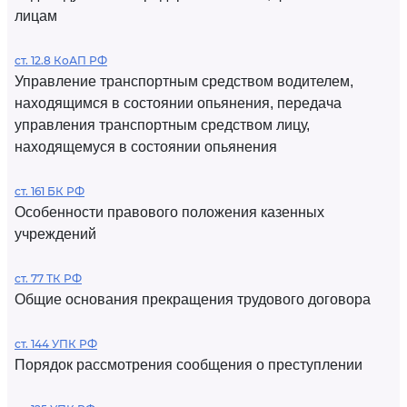
лицам
ст. 12.8 КоАП РФ
Управление транспортным средством водителем,
находящимся в состоянии опьянения, передача
управления транспортным средством лицу,
находящемуся в состоянии опьянения
ст. 161 БК РФ
Особенности правового положения казенных
учреждений
ст. 77 ТК РФ
Общие основания прекращения трудового договора
ст. 144 УПК РФ
Порядок рассмотрения сообщения о преступлении