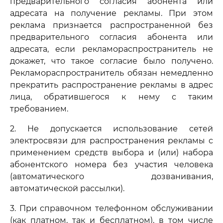
предварительного согласия абонента или
адресата на получение рекламы. При этом
реклама признается распространенной без
предварительного согласия абонента или
адресата, если рекламораспространитель не
докажет, что такое согласие было получено.
Рекламораспространитель обязан немедленно
прекратить распространение рекламы в адрес
лица, обратившегося к нему с таким
требованием.
2. Не допускается использование сетей
электросвязи для распространения рекламы с
применением средств выбора и (или) набора
абонентского номера без участия человека
(автоматического дозванивания,
автоматической рассылки).
3. При справочном телефонном обслуживании
(как платном, так и бесплатном), в том числе