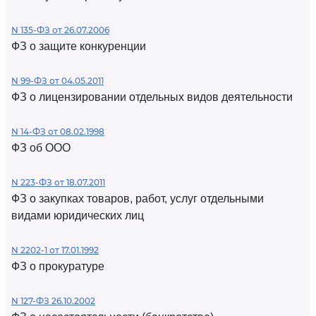
N 135-ФЗ от 26.07.2006
ФЗ о защите конкуренции
N 99-ФЗ от 04.05.2011
ФЗ о лицензировании отдельных видов деятельности
N 14-ФЗ от 08.02.1998
ФЗ об ООО
N 223-ФЗ от 18.07.2011
ФЗ о закупках товаров, работ, услуг отдельными
видами юридических лиц
N 2202-1 от 17.01.1992
ФЗ о прокуратуре
N 127-ФЗ 26.10.2002