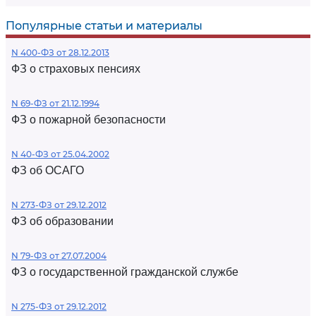
Популярные статьи и материалы
N 400-ФЗ от 28.12.2013
ФЗ о страховых пенсиях
N 69-ФЗ от 21.12.1994
ФЗ о пожарной безопасности
N 40-ФЗ от 25.04.2002
ФЗ об ОСАГО
N 273-ФЗ от 29.12.2012
ФЗ об образовании
N 79-ФЗ от 27.07.2004
ФЗ о государственной гражданской службе
N 275-ФЗ от 29.12.2012