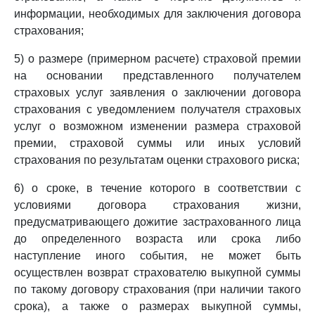
информации, необходимых для заключения договора
страхования;
5) о размере (примерном расчете) страховой премии
на основании представленного получателем
страховых услуг заявления о заключении договора
страхования с уведомлением получателя страховых
услуг о возможном изменении размера страховой
премии, страховой суммы или иных условий
страхования по результатам оценки страхового риска;
6) о сроке, в течение которого в соответствии с
условиями договора страхования жизни,
предусматривающего дожитие застрахованного лица
до определенного возраста или срока либо
наступление иного события, не может быть
осуществлен возврат страхователю выкупной суммы
по такому договору страхования (при наличии такого
срока), а также о размерах выкупной суммы,