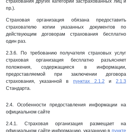
страхования других категорий застрахованных лиц и
пр.).
Страховая организация обязана предоставить
страхователю копии указанных документов по
действующим договорам страхования бесплатно
один раз.
2.3.6. По требованию получателя страховых услуг
страховая организация бесплатно разъясняет
положения, содержащиеся в информации,
предоставляемой при заключении договора
страхования, указанной в
пунктах 2.1.2
и
2.1.3
Стандарта.
2.4. Особенности предоставления информации на
официальном сайте
2.4.1. Страховая организация размещает на
официальном сайте информацию, указанную в
пункте