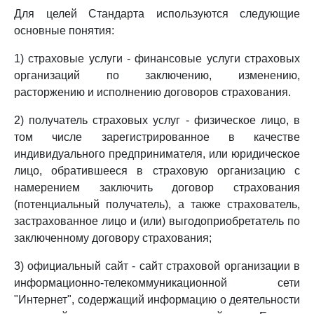
Для целей Стандарта используются следующие
основные понятия:
1) страховые услуги - финансовые услуги страховых
организаций по заключению, изменению,
расторжению и исполнению договоров страхования.
2) получатель страховых услуг - физическое лицо, в
том числе зарегистрированное в качестве
индивидуального предпринимателя, или юридическое
лицо, обратившееся в страховую организацию с
намерением заключить договор страхования
(потенциальный получатель), а также страхователь,
застрахованное лицо и (или) выгодоприобретатель по
заключенному договору страхования;
3) официальный сайт - сайт страховой организации в
информационно-телекоммуникационной сети
"Интернет", содержащий информацию о деятельности