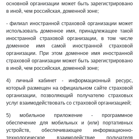
основной организации может быть зарегистрировано
в иной, чем российская, доменной зоне;
- филиал иностранной страховой организации может
использовать доменное имя, принадлежащее такой
иностранной страховой организации, в том числе
доменное имя самой иностранной страховой
организации. При этом доменное имя иностранной
страховой организации может быть зарегистрировано
в иной, чем российская, доменной зоне;
4) личный кабинет - информационный ресурс,
который размещен на официальном сайте страховой
организации, позволяющий получателю страховых
услуг взаимодействовать со страховой организацией;
5) мобильное приложение - программное
обеспечение для мобильных и (или) портативных
устройств, обеспечивающее информационно-
технологическое взаимодействие получателя