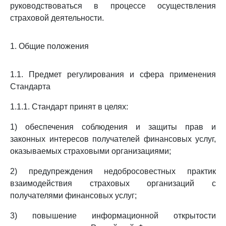
руководствоваться в процессе осуществления
страховой деятельности.
1. Общие положения
1.1. Предмет регулирования и сфера применения
Стандарта
1.1.1. Стандарт принят в целях:
1) обеспечения соблюдения и защиты прав и
законных интересов получателей финансовых услуг,
оказываемых страховыми организациями;
2) предупреждения недобросовестных практик
взаимодействия страховых организаций с
получателями финансовых услуг;
3) повышение информационной открытости