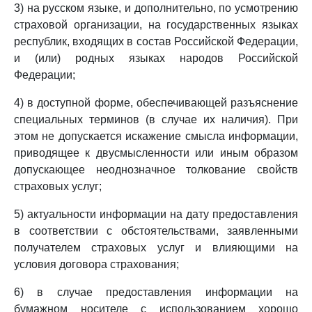
3) на русском языке, и дополнительно, по усмотрению
страховой организации, на государственных языках
республик, входящих в состав Российской Федерации,
и (или) родных языках народов Российской
Федерации;
4) в доступной форме, обеспечивающей разъяснение
специальных терминов (в случае их наличия). При
этом не допускается искажение смысла информации,
приводящее к двусмысленности или иным образом
допускающее неоднозначное толкование свойств
страховых услуг;
5) актуальности информации на дату предоставления
в соответствии с обстоятельствами, заявленными
получателем страховых услуг и влияющими на
условия договора страхования;
6) в случае предоставления информации на
бумажном носителе с использованием хорошо