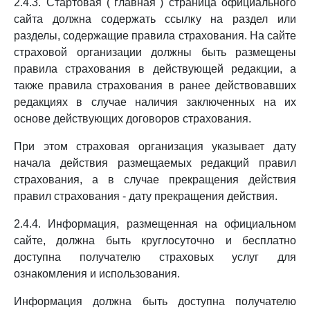
2.4.3. Стартовая ("главная") страница официального
сайта должна содержать ссылку на раздел или
разделы, содержащие правила страхования. На сайте
страховой организации должны быть размещены
правила страхования в действующей редакции, а
также правила страхования в ранее действовавших
редакциях в случае наличия заключенных на их
основе действующих договоров страхования.
При этом страховая организация указывает дату
начала действия размещаемых редакций правил
страхования, а в случае прекращения действия
правил страхования - дату прекращения действия.
2.4.4. Информация, размещенная на официальном
сайте, должна быть круглосуточно и бесплатно
доступна получателю страховых услуг для
ознакомления и использования.
Информация должна быть доступна получателю