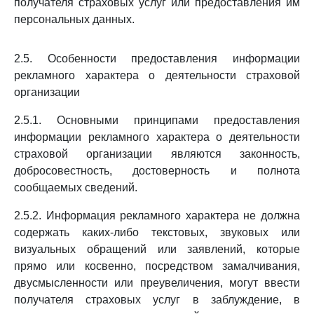
получателя страховых услуг или предоставления им
персональных данных.
2.5. Особенности предоставления информации
рекламного характера о деятельности страховой
организации
2.5.1. Основными принципами предоставления
информации рекламного характера о деятельности
страховой организации являются законность,
добросовестность, достоверность и полнота
сообщаемых сведений.
2.5.2. Информация рекламного характера не должна
содержать каких-либо текстовых, звуковых или
визуальных обращений или заявлений, которые
прямо или косвенно, посредством замалчивания,
двусмысленности или преувеличения, могут ввести
получателя страховых услуг в заблуждение, в