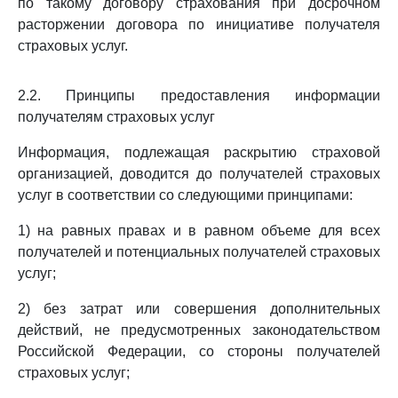
по такому договору страхования при досрочном
расторжении договора по инициативе получателя
страховых услуг.
2.2. Принципы предоставления информации
получателям страховых услуг
Информация, подлежащая раскрытию страховой
организацией, доводится до получателей страховых
услуг в соответствии со следующими принципами:
1) на равных правах и в равном объеме для всех
получателей и потенциальных получателей страховых
услуг;
2) без затрат или совершения дополнительных
действий, не предусмотренных законодательством
Российской Федерации, со стороны получателей
страховых услуг;