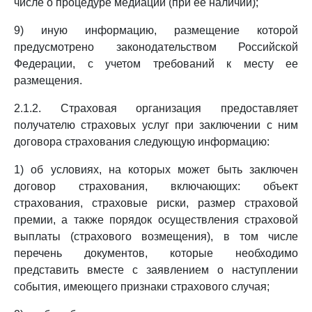
числе о процедуре медиации (при ее наличии);
9) иную информацию, размещение которой
предусмотрено законодательством Российской
Федерации, с учетом требований к месту ее
размещения.
2.1.2. Страховая организация предоставляет
получателю страховых услуг при заключении с ним
договора страхования следующую информацию:
1) об условиях, на которых может быть заключен
договор страхования, включающих: объект
страхования, страховые риски, размер страховой
премии, а также порядок осуществления страховой
выплаты (страхового возмещения), в том числе
перечень документов, которые необходимо
представить вместе с заявлением о наступлении
события, имеющего признаки страхового случая;