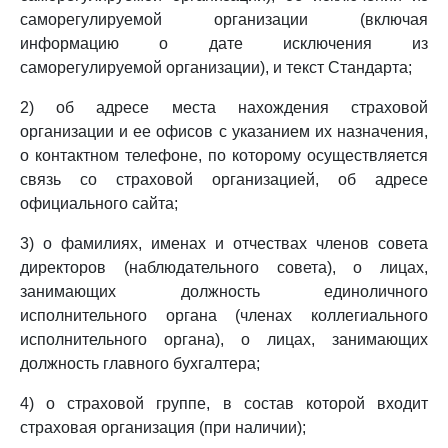
саморегулируемой организации (включая
информацию о дате исключения из
саморегулируемой организации), и текст Стандарта;
2) об адресе места нахождения страховой
организации и ее офисов с указанием их назначения,
о контактном телефоне, по которому осуществляется
связь со страховой организацией, об адресе
официального сайта;
3) о фамилиях, именах и отчествах членов совета
директоров (наблюдательного совета), о лицах,
занимающих должность единоличного
исполнительного органа (членах коллегиального
исполнительного органа), о лицах, занимающих
должность главного бухгалтера;
4) о страховой группе, в состав которой входит
страховая организация (при наличии);