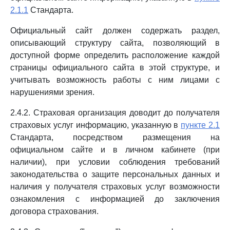
2.1.1
Стандарта.
Официальный сайт должен содержать раздел,
описывающий структуру сайта, позволяющий в
доступной форме определить расположение каждой
страницы официального сайта в этой структуре, и
учитывать возможность работы с ним лицами с
нарушениями зрения.
2.4.2. Страховая организация доводит до получателя
страховых услуг информацию, указанную в
пункте 2.1
Стандарта, посредством размещения на
официальном сайте и в личном кабинете (при
наличии), при условии соблюдения требований
законодательства о защите персональных данных и
наличия у получателя страховых услуг возможности
ознакомления с информацией до заключения
договора страхования.