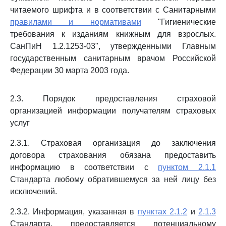
читаемого шрифта и в соответствии с Санитарными
правилами и нормативами
"Гигиенические
требования к изданиям книжным для взрослых.
СанПиН 1.2.1253-03", утвержденными Главным
государственным санитарным врачом Российской
Федерации 30 марта 2003 года.
2.3. Порядок предоставления страховой
организацией информации получателям страховых
услуг
2.3.1. Страховая организация до заключения
договора страхования обязана предоставить
информацию в соответствии с
пунктом 2.1.1
Стандарта любому обратившемуся за ней лицу без
исключений.
2.3.2. Информация, указанная в
пунктах 2.1.2
и
2.1.3
Стандарта, предоставляется потенциальному