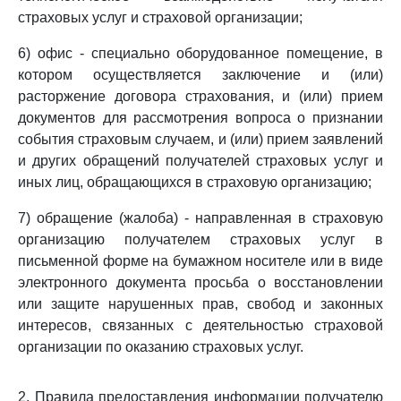
страховых услуг и страховой организации;
6) офис - специально оборудованное помещение, в
котором осуществляется заключение и (или)
расторжение договора страхования, и (или) прием
документов для рассмотрения вопроса о признании
события страховым случаем, и (или) прием заявлений
и других обращений получателей страховых услуг и
иных лиц, обращающихся в страховую организацию;
7) обращение (жалоба) - направленная в страховую
организацию получателем страховых услуг в
письменной форме на бумажном носителе или в виде
электронного документа просьба о восстановлении
или защите нарушенных прав, свобод и законных
интересов, связанных с деятельностью страховой
организации по оказанию страховых услуг.
2. Правила предоставления информации получателю