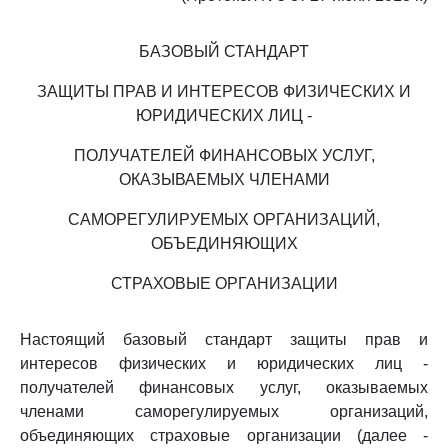
БАЗОВЫЙ СТАНДАРТ
ЗАЩИТЫ ПРАВ И ИНТЕРЕСОВ ФИЗИЧЕСКИХ И
ЮРИДИЧЕСКИХ ЛИЦ -
ПОЛУЧАТЕЛЕЙ ФИНАНСОВЫХ УСЛУГ,
ОКАЗЫВАЕМЫХ ЧЛЕНАМИ
САМОРЕГУЛИРУЕМЫХ ОРГАНИЗАЦИЙ,
ОБЪЕДИНЯЮЩИХ
СТРАХОВЫЕ ОРГАНИЗАЦИИ
Настоящий базовый стандарт защиты прав и
интересов физических и юридических лиц -
получателей финансовых услуг, оказываемых
членами саморегулируемых организаций,
объединяющих страховые организации (далее -