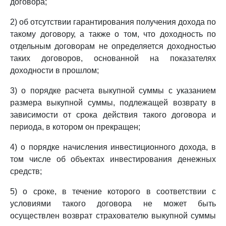
договора;
2) об отсутствии гарантирования получения дохода по
такому договору, а также о том, что доходность по
отдельным договорам не определяется доходностью
таких договоров, основанной на показателях
доходности в прошлом;
3) о порядке расчета выкупной суммы с указанием
размера выкупной суммы, подлежащей возврату в
зависимости от срока действия такого договора и
периода, в котором он прекращен;
4) о порядке начисления инвестиционного дохода, в
том числе об объектах инвестирования денежных
средств;
5) о сроке, в течение которого в соответствии с
условиями такого договора не может быть
осуществлен возврат страхователю выкупной суммы