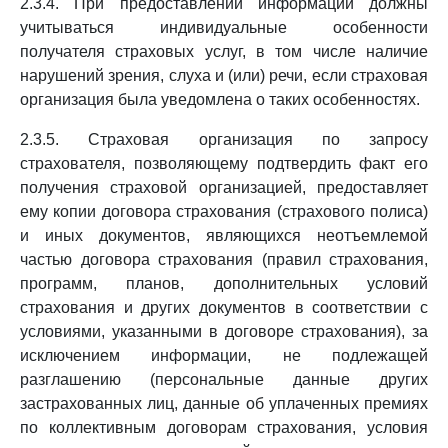
2.3.4. При предоставлении информации должны
учитываться индивидуальные особенности
получателя страховых услуг, в том числе наличие
нарушений зрения, слуха и (или) речи, если страховая
организация была уведомлена о таких особенностях.
2.3.5. Страховая организация по запросу
страхователя, позволяющему подтвердить факт его
получения страховой организацией, предоставляет
ему копии договора страхования (страхового полиса)
и иных документов, являющихся неотъемлемой
частью договора страхования (правил страхования,
программ, планов, дополнительных условий
страхования и других документов в соответствии с
условиями, указанными в договоре страхования), за
исключением информации, не подлежащей
разглашению (персональные данные других
застрахованных лиц, данные об уплаченных премиях
по коллективным договорам страхования, условия