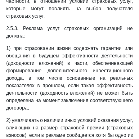
частности, в отношении условий страховых услуг,
которые могут повлиять на выбор получателя
страховых услуг.
2.5.3. Реклама услуг страховых организаций не
должна:
1) при страховании жизни содержать гарантии или
обещания в будущем эффективности деятельности
(доходности вложений) в части, обеспечивающей
формирование дополнительного инвестиционного
дохода, в том числе основанные на реальных
показателях в прошлом, если такая эффективность
деятельности (доходность вложений) не может быть
определена на момент заключения соответствующего
договора;
2) умалчивать о наличии иных условий оказания услуг,
влияющих на размер страховой премии (страховых
взносов), если в рекламе сообщается хотя бы одно из