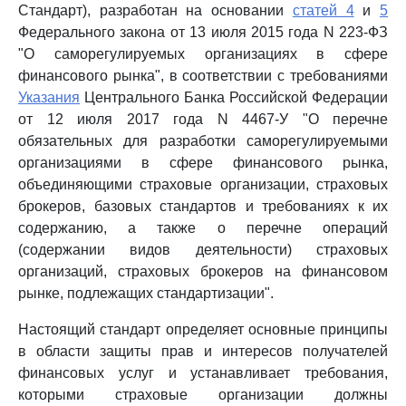
Стандарт), разработан на основании
статей 4
и
5
Федерального закона от 13 июля 2015 года N 223-ФЗ
"О саморегулируемых организациях в сфере
финансового рынка", в соответствии с требованиями
Указания
Центрального Банка Российской Федерации
от 12 июля 2017 года N 4467-У "О перечне
обязательных для разработки саморегулируемыми
организациями в сфере финансового рынка,
объединяющими страховые организации, страховых
брокеров, базовых стандартов и требованиях к их
содержанию, а также о перечне операций
(содержании видов деятельности) страховых
организаций, страховых брокеров на финансовом
рынке, подлежащих стандартизации".
Настоящий стандарт определяет основные принципы
в области защиты прав и интересов получателей
финансовых услуг и устанавливает требования,
которыми страховые организации должны