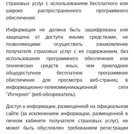
страховых услуг с использованием бесплатного или
широко распространенного программного
обеспечения.
Информация не должна быть зашифрована или
защищена от доступа иными средствами, не
позволяющими осуществить ознакомление
получателя страховых услуг с ее содержанием, без
использования программного обеспечения или
технических средств иных, чем прикладное
общедоступное бесплатное программное
обеспечение для просмотра веб-страниц в
информационно-телекоммуникационной сети
"Интернет" (веб-обозреватель).
Доступ к информации, размещенной на официальном
сайте (за исключением информации, размещенной в
личном кабинете получателя страховых услуг), не
может быть обусловлен требованием регистрации