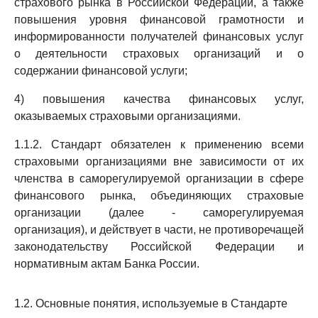
страхового рынка в Российской Федерации, а также
повышения уровня финансовой грамотности и
информированности получателей финансовых услуг
о деятельности страховых организаций и о
содержании финансовой услуги;
4) повышения качества финансовых услуг,
оказываемых страховыми организациями.
1.1.2. Стандарт обязателен к применению всеми
страховыми организациями вне зависимости от их
членства в саморегулируемой организации в сфере
финансового рынка, объединяющих страховые
организации (далее - саморегулируемая
организация), и действует в части, не противоречащей
законодательству Российской Федерации и
нормативным актам Банка России.
1.2. Основные понятия, используемые в Стандарте