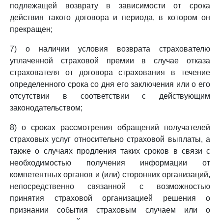
подлежащей возврату в зависимости от срока
действия такого договора и периода, в котором он
прекращен;
7) о наличии условия возврата страхователю
уплаченной страховой премии в случае отказа
страхователя от договора страхования в течение
определенного срока со дня его заключения или о его
отсутствии в соответствии с действующим
законодательством;
8) о сроках рассмотрения обращений получателей
страховых услуг относительно страховой выплаты, а
также о случаях продления таких сроков в связи с
необходимостью получения информации от
компетентных органов и (или) сторонних организаций,
непосредственно связанной с возможностью
принятия страховой организацией решения о
признании события страховым случаем или о