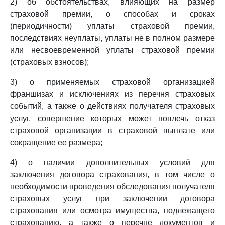
2) об обстоятельствах, влияющих на размер
страховой премии, о способах и сроках
(периодичности) уплаты страховой премии,
последствиях неуплаты, уплаты не в полном размере
или несвоевременной уплаты страховой премии
(страховых взносов);
3) о применяемых страховой организацией
франшизах и исключениях из перечня страховых
событий, а также о действиях получателя страховых
услуг, совершение которых может повлечь отказ
страховой организации в страховой выплате или
сокращение ее размера;
4) о наличии дополнительных условий для
заключения договора страхования, в том числе о
необходимости проведения обследования получателя
страховых услуг при заключении договора
страхования или осмотра имущества, подлежащего
страхованию, а также о перечне документов и