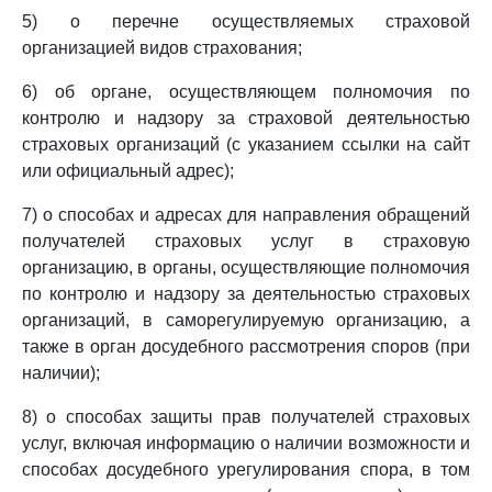
5) о перечне осуществляемых страховой
организацией видов страхования;
6) об органе, осуществляющем полномочия по
контролю и надзору за страховой деятельностью
страховых организаций (с указанием ссылки на сайт
или официальный адрес);
7) о способах и адресах для направления обращений
получателей страховых услуг в страховую
организацию, в органы, осуществляющие полномочия
по контролю и надзору за деятельностью страховых
организаций, в саморегулируемую организацию, а
также в орган досудебного рассмотрения споров (при
наличии);
8) о способах защиты прав получателей страховых
услуг, включая информацию о наличии возможности и
способах досудебного урегулирования спора, в том