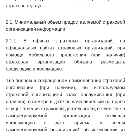
страховых услуг
2.1. Минимальный объем предоставляемой страховой
организацией информации
2.1.1. В офисах страховых организаций, на
официальных сайтах страховых организаций, при
помощи мобильного приложения (при наличии)
страховая организация обязана размещать
следующую информацию:
1) о полном и сокращенном наименовании страховой
организации (при наличии), об используемом
страховой организацией знаке обслуживания (при
наличии), о номере и дате выдачи лицензии на право
осуществления страховой деятельности; о членстве в
саморегулируемой организации (включая
информацию о дате приема в члены
саморегулируемой организации), об исключении из