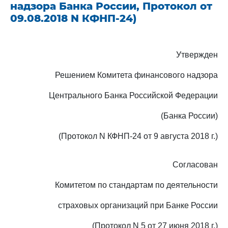
надзора Банка России, Протокол от
09.08.2018 N КФНП-24)
Утвержден
Решением Комитета финансового надзора
Центрального Банка Российской Федерации
(Банка России)
(Протокол N КФНП-24 от 9 августа 2018 г.)
Согласован
Комитетом по стандартам по деятельности
страховых организаций при Банке России
(Протокол N 5 от 27 июня 2018 г.)