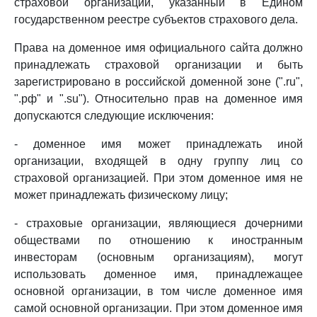
страховой организации, указанный в Едином
государственном реестре субъектов страхового дела.
Права на доменное имя официального сайта должно
принадлежать страховой организации и быть
зарегистрировано в российской доменной зоне (".ru",
".рф" и ".su"). Относительно прав на доменное имя
допускаются следующие исключения:
- доменное имя может принадлежать иной
организации, входящей в одну группу лиц со
страховой организацией. При этом доменное имя не
может принадлежать физическому лицу;
- страховые организации, являющиеся дочерними
обществами по отношению к иностранным
инвесторам (основным организациям), могут
использовать доменное имя, принадлежащее
основной организации, в том числе доменное имя
самой основной организации. При этом доменное имя