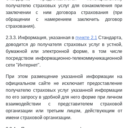
получателю страховых услуг для ознакомления при
заключении с ним договора страхования (при
обращении с намерением заключить договор
страхования).
2.3.3. Информация, указанная в
пункте 2.1
Стандарта,
доводится до получателя страховых услуг в устной,
бумажной или электронной форме, в том числе
посредством информационно-телекоммуникационной
сети "Интернет".
При этом размещение указанной информации на
официальном сайте не исключает предоставление
получателю страховых услуг указанной информации
по его запросу в удобной для него форме при личном
взаимодействии с представителем страховой
организации или третьим лицом, действующим от
имени страховой организации.