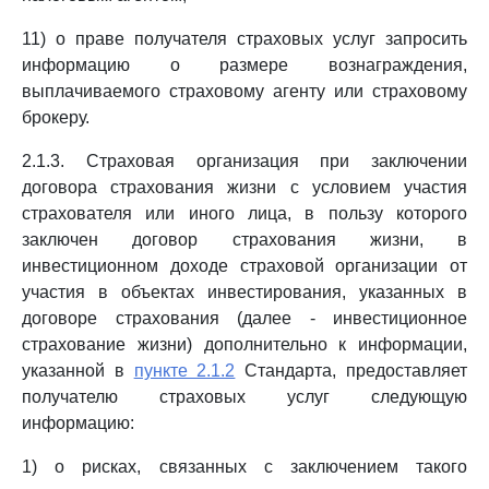
11) о праве получателя страховых услуг запросить
информацию о размере вознаграждения,
выплачиваемого страховому агенту или страховому
брокеру.
2.1.3. Страховая организация при заключении
договора страхования жизни с условием участия
страхователя или иного лица, в пользу которого
заключен договор страхования жизни, в
инвестиционном доходе страховой организации от
участия в объектах инвестирования, указанных в
договоре страхования (далее - инвестиционное
страхование жизни) дополнительно к информации,
указанной в
пункте 2.1.2
Стандарта, предоставляет
получателю страховых услуг следующую
информацию:
1) о рисках, связанных с заключением такого