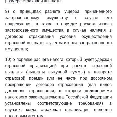
размере страховой выплаты;
9) о принципах расчета ущерба, причиненного
застрахованному имуществу в случае его
повреждения, а также о порядке расчета износа
застрахованного имущества в случае наличия в
договоре страхования условия осуществления
страховой выплаты с учетом износа застрахованного
имущества;
10) о порядке расчета налога, который будет удержан
страховой организацией при расчете страховой
выплаты (выплаты выкупной суммы) и возврате
страховой премии или ее части при досрочном
прекращении договора страхования (для видов
договоров страхования, к которым положениями
налогового законодательства Российской Федерации
установлены соответствующие требования) в
случаях, когда страховая организация является
налоговым агентом;