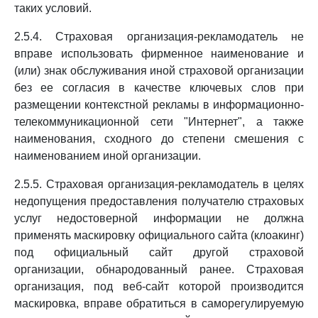
таких условий.
2.5.4. Страховая организация-рекламодатель не
вправе использовать фирменное наименование и
(или) знак обслуживания иной страховой организации
без ее согласия в качестве ключевых слов при
размещении контекстной рекламы в информационно-
телекоммуникационной сети "Интернет", а также
наименования, сходного до степени смешения с
наименованием иной организации.
2.5.5. Страховая организация-рекламодатель в целях
недопущения предоставления получателю страховых
услуг недостоверной информации не должна
применять маскировку официального сайта (клоакинг)
под официальный сайт другой страховой
организации, обнародованный ранее. Страховая
организация, под веб-сайт которой производится
маскировка, вправе обратиться в саморегулируемую