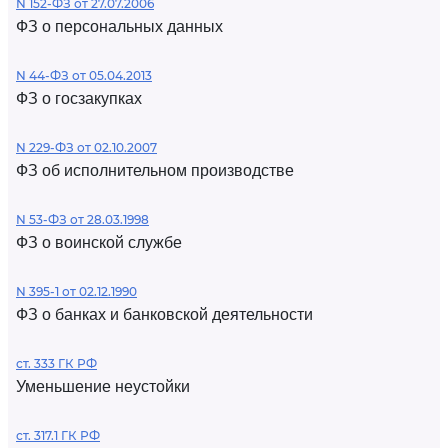
N 152-ФЗ от 27.07.2006
ФЗ о персональных данных
N 44-ФЗ от 05.04.2013
ФЗ о госзакупках
N 229-ФЗ от 02.10.2007
ФЗ об исполнительном производстве
N 53-ФЗ от 28.03.1998
ФЗ о воинской службе
N 395-1 от 02.12.1990
ФЗ о банках и банковской деятельности
ст. 333 ГК РФ
Уменьшение неустойки
ст. 317.1 ГК РФ