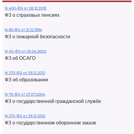
N 400-ФЗ от 28.12.2013
ФЗ о страховых пенсиях
N 69-ФЗ от 21.12.1994
ФЗ о пожарной безопасности
N 40-ФЗ от 25.04.2002
ФЗ об ОСАГО
N 273-ФЗ от 29.12.2012
ФЗ об образовании
N 79-ФЗ от 27.07.2004
ФЗ о государственной гражданской службе
N 275-ФЗ от 29.12.2012
ФЗ о государственном оборонном заказе