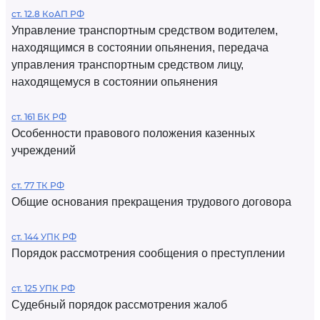
ст. 12.8 КоАП РФ
Управление транспортным средством водителем,
находящимся в состоянии опьянения, передача
управления транспортным средством лицу,
находящемуся в состоянии опьянения
ст. 161 БК РФ
Особенности правового положения казенных
учреждений
ст. 77 ТК РФ
Общие основания прекращения трудового договора
ст. 144 УПК РФ
Порядок рассмотрения сообщения о преступлении
ст. 125 УПК РФ
Судебный порядок рассмотрения жалоб