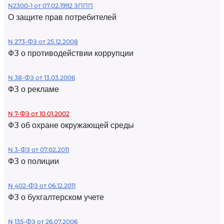
N2300-1 от 07.02.1992 ЗППП
О защите прав потребителей
N 273-ФЗ от 25.12.2008
ФЗ о противодействии коррупции
N 38-ФЗ от 13.03.2006
ФЗ о рекламе
N 7-ФЗ от 10.01.2002
ФЗ об охране окружающей среды
N 3-ФЗ от 07.02.2011
ФЗ о полиции
N 402-ФЗ от 06.12.2011
ФЗ о бухгалтерском учете
N 135-ФЗ от 26.07.2006