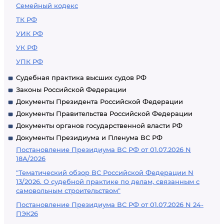
Семейный кодекс
ТК РФ
УИК РФ
УК РФ
УПК РФ
Судебная практика высших судов РФ
Законы Российской Федерации
Документы Президента Российской Федерации
Документы Правительства Российской Федерации
Документы органов государственной власти РФ
Документы Президиума и Пленума ВС РФ
Постановление Президиума ВС РФ от 01.07.2026 N
18А/2026
"Тематический обзор ВС Российской Федерации N
13/2026. О судебной практике по делам, связанным с
самовольным строительством"
Постановление Президиума ВС РФ от 01.07.2026 N 24-
ПЭК26