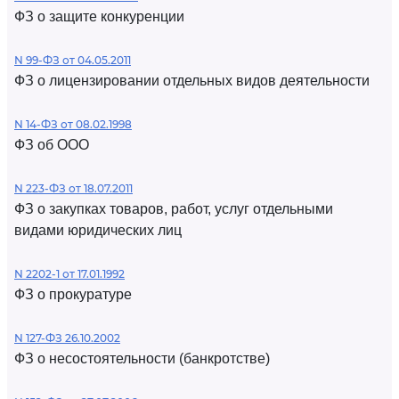
ФЗ о защите конкуренции
N 99-ФЗ от 04.05.2011
ФЗ о лицензировании отдельных видов деятельности
N 14-ФЗ от 08.02.1998
ФЗ об ООО
N 223-ФЗ от 18.07.2011
ФЗ о закупках товаров, работ, услуг отдельными
видами юридических лиц
N 2202-1 от 17.01.1992
ФЗ о прокуратуре
N 127-ФЗ 26.10.2002
ФЗ о несостоятельности (банкротстве)