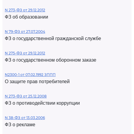
N 273-ФЗ от 29.12.2012
ФЗ об образовании
N 79-ФЗ от 27.07.2004
ФЗ о государственной гражданской службе
N 275-ФЗ от 29.12.2012
ФЗ о государственном оборонном заказе
N2300-1 от 07.02.1992 ЗППП
О защите прав потребителей
N 273-ФЗ от 25.12.2008
ФЗ о противодействии коррупции
N 38-ФЗ от 13.03.2006
ФЗ о рекламе