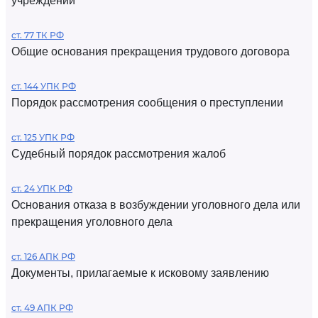
учреждений
ст. 77 ТК РФ
Общие основания прекращения трудового договора
ст. 144 УПК РФ
Порядок рассмотрения сообщения о преступлении
ст. 125 УПК РФ
Судебный порядок рассмотрения жалоб
ст. 24 УПК РФ
Основания отказа в возбуждении уголовного дела или
прекращения уголовного дела
ст. 126 АПК РФ
Документы, прилагаемые к исковому заявлению
ст. 49 АПК РФ