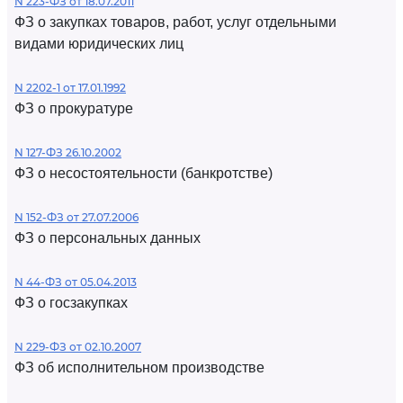
N 223-ФЗ от 18.07.2011
ФЗ о закупках товаров, работ, услуг отдельными
видами юридических лиц
N 2202-1 от 17.01.1992
ФЗ о прокуратуре
N 127-ФЗ 26.10.2002
ФЗ о несостоятельности (банкротстве)
N 152-ФЗ от 27.07.2006
ФЗ о персональных данных
N 44-ФЗ от 05.04.2013
ФЗ о госзакупках
N 229-ФЗ от 02.10.2007
ФЗ об исполнительном производстве