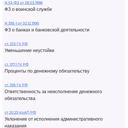
N 53-ФЗ от 28.03.1998
ФЗ о воинской службе
N 395-1 от 02.12.1990
ФЗ о банках и банковской деятельности
ст. 333 ГК РФ
Уменьшение неустойки
ст. 317.1 ГК РФ
Проценты по денежному обязательству
ст. 395 ГК РФ
Ответственность за неисполнение денежного
обязательства
ст 20.25 КоАП РФ
Уклонение от исполнения административного
наказания