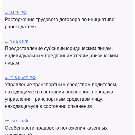
ст. 81 ТК РФ
Расторжение трудового договора по инициативе
работодателя
ст. 78 БК РФ
Предоставление субсидий юридическим лицам,
индивидуальным предпринимателям, физическим
лицам
ст. 12.8 КоАП РФ
Управление транспортным средством водителем,
находящимся в состоянии опьянения, передача
управления транспортным средством лицу,
находящемуся в состоянии опьянения
ст. 161 БК РФ
Особенности правового положения казенных