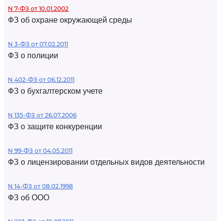
N 7-ФЗ от 10.01.2002
ФЗ об охране окружающей среды
N 3-ФЗ от 07.02.2011
ФЗ о полиции
N 402-ФЗ от 06.12.2011
ФЗ о бухгалтерском учете
N 135-ФЗ от 26.07.2006
ФЗ о защите конкуренции
N 99-ФЗ от 04.05.2011
ФЗ о лицензировании отдельных видов деятельности
N 14-ФЗ от 08.02.1998
ФЗ об ООО