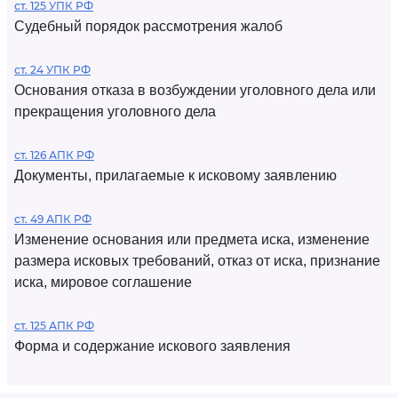
ст. 125 УПК РФ
Судебный порядок рассмотрения жалоб
ст. 24 УПК РФ
Основания отказа в возбуждении уголовного дела или
прекращения уголовного дела
ст. 126 АПК РФ
Документы, прилагаемые к исковому заявлению
ст. 49 АПК РФ
Изменение основания или предмета иска, изменение
размера исковых требований, отказ от иска, признание
иска, мировое соглашение
ст. 125 АПК РФ
Форма и содержание искового заявления