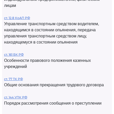
лицам
ст. 12.8 КоАП РФ
Управление транспортным средством водителем,
находящимся в состоянии опьянения, передача
управления транспортным средством лицу,
находящемуся в состоянии опьянения
ст. 161 БК РФ
Особенности правового положения казенных
учреждений
ст. 77 ТК РФ
Общие основания прекращения трудового договора
ст. 144 УПК РФ
Порядок рассмотрения сообщения о преступлении