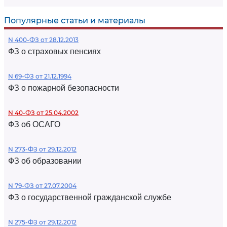
Популярные статьи и материалы
N 400-ФЗ от 28.12.2013
ФЗ о страховых пенсиях
N 69-ФЗ от 21.12.1994
ФЗ о пожарной безопасности
N 40-ФЗ от 25.04.2002
ФЗ об ОСАГО
N 273-ФЗ от 29.12.2012
ФЗ об образовании
N 79-ФЗ от 27.07.2004
ФЗ о государственной гражданской службе
N 275-ФЗ от 29.12.2012