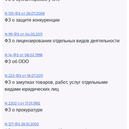
N 135-ФЗ от 26.07.2006
ФЗ о защите конкуренции
N 99-ФЗ от 04.05.2011
ФЗ о лицензировании отдельных видов деятельности
N 14-ФЗ от 08.02.1998
ФЗ об ООО
N 223-ФЗ от 18.07.2011
ФЗ о закупках товаров, работ, услуг отдельными
видами юридических лиц
N 2202-1 от 17.01.1992
ФЗ о прокуратуре
N 127-ФЗ 26.10.2002