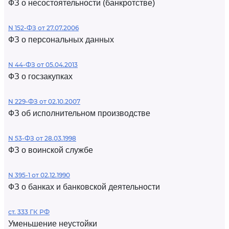
ФЗ о несостоятельности (банкротстве)
N 152-ФЗ от 27.07.2006
ФЗ о персональных данных
N 44-ФЗ от 05.04.2013
ФЗ о госзакупках
N 229-ФЗ от 02.10.2007
ФЗ об исполнительном производстве
N 53-ФЗ от 28.03.1998
ФЗ о воинской службе
N 395-1 от 02.12.1990
ФЗ о банках и банковской деятельности
ст. 333 ГК РФ
Уменьшение неустойки