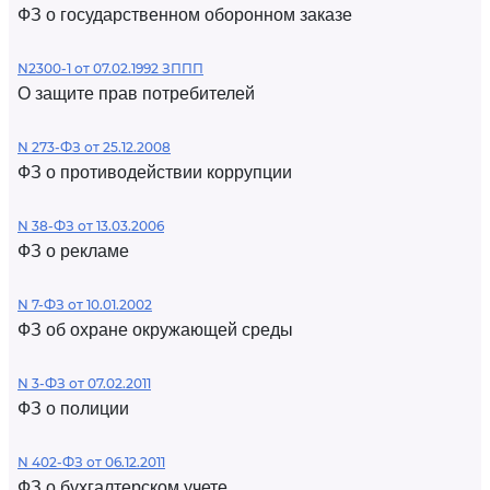
ФЗ о государственном оборонном заказе
N2300-1 от 07.02.1992 ЗППП
О защите прав потребителей
N 273-ФЗ от 25.12.2008
ФЗ о противодействии коррупции
N 38-ФЗ от 13.03.2006
ФЗ о рекламе
N 7-ФЗ от 10.01.2002
ФЗ об охране окружающей среды
N 3-ФЗ от 07.02.2011
ФЗ о полиции
N 402-ФЗ от 06.12.2011
ФЗ о бухгалтерском учете