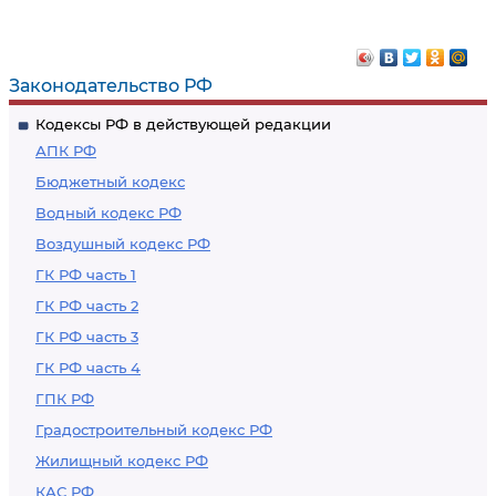
Законодательство РФ
Кодексы РФ в действующей редакции
АПК РФ
Бюджетный кодекс
Водный кодекс РФ
Воздушный кодекс РФ
ГК РФ часть 1
ГК РФ часть 2
ГК РФ часть 3
ГК РФ часть 4
ГПК РФ
Градостроительный кодекс РФ
Жилищный кодекс РФ
КАС РФ