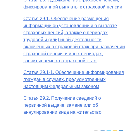
фиксированной выплаты к страховой пенсии
Статья 29.1. Обеспечение размещения
информации об установлении и о выплате
страховых пенсий, а также о периодах
трудовой и (или) иной деятельности,
включенных в страховой стаж при назначении
страховой пенсии, и иных периодах,
засчитываемых в страховой стаж
Статья 29.1-1. Обеспечение информирования
граждан в случаях, предусмотренных
настоящим Федеральным законом
Статья 29.2. Получение сведений о
первичной выдаче, замене или об
аннулировании вида на жительство