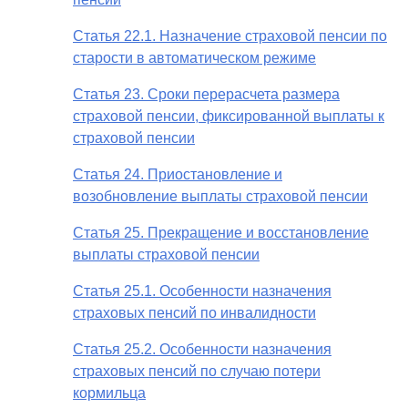
Статья 22.1. Назначение страховой пенсии по
старости в автоматическом режиме
Статья 23. Сроки перерасчета размера
страховой пенсии, фиксированной выплаты к
страховой пенсии
Статья 24. Приостановление и
возобновление выплаты страховой пенсии
Статья 25. Прекращение и восстановление
выплаты страховой пенсии
Статья 25.1. Особенности назначения
страховых пенсий по инвалидности
Статья 25.2. Особенности назначения
страховых пенсий по случаю потери
кормильца