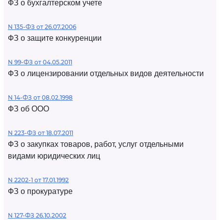
ФЗ о бухгалтерском учете
N 135-ФЗ от 26.07.2006
ФЗ о защите конкуренции
N 99-ФЗ от 04.05.2011
ФЗ о лицензировании отдельных видов деятельности
N 14-ФЗ от 08.02.1998
ФЗ об ООО
N 223-ФЗ от 18.07.2011
ФЗ о закупках товаров, работ, услуг отдельными
видами юридических лиц
N 2202-1 от 17.01.1992
ФЗ о прокуратуре
N 127-ФЗ 26.10.2002