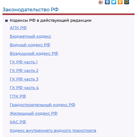
Законодательство РФ
Кодексы РФ в действующей редакции
АПК РФ
Бюджетный кодекс
Водный кодекс РФ
Воздушный кодекс РФ
ГК РФ часть 1
ГК РФ часть 2
ГК РФ часть 3
ГК РФ часть 4
ГПК РФ
Градостроительный кодекс РФ
Жилищный кодекс РФ
КАС РФ
Кодекс внутреннего водного транспорта