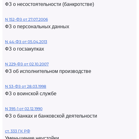
ФЗ о несостоятельности (банкротстве)
N 152-ФЗ от 27.07.2006
ФЗ о персональных данных
N 44-ФЗ от 05.04.2013
ФЗ о госзакупках
N 229-ФЗ от 02.10.2007
ФЗ об исполнительном производстве
N 53-ФЗ от 28.03.1998
ФЗ о воинской службе
N 395-1 от 02.12.1990
ФЗ о банках и банковской деятельности
ст. 333 ГК РФ
Уменьшение неустойки