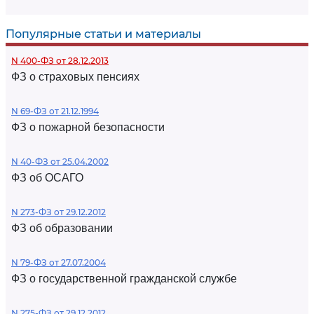
Популярные статьи и материалы
N 400-ФЗ от 28.12.2013
ФЗ о страховых пенсиях
N 69-ФЗ от 21.12.1994
ФЗ о пожарной безопасности
N 40-ФЗ от 25.04.2002
ФЗ об ОСАГО
N 273-ФЗ от 29.12.2012
ФЗ об образовании
N 79-ФЗ от 27.07.2004
ФЗ о государственной гражданской службе
N 275-ФЗ от 29.12.2012