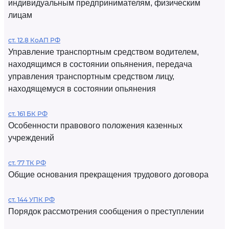
индивидуальным предпринимателям, физическим
лицам
ст. 12.8 КоАП РФ
Управление транспортным средством водителем,
находящимся в состоянии опьянения, передача
управления транспортным средством лицу,
находящемуся в состоянии опьянения
ст. 161 БК РФ
Особенности правового положения казенных
учреждений
ст. 77 ТК РФ
Общие основания прекращения трудового договора
ст. 144 УПК РФ
Порядок рассмотрения сообщения о преступлении