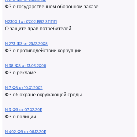
ФЗ о государственном оборонном заказе
N2300-1 от 07.02.1992 ЗППП
О защите прав потребителей
N 273-ФЗ от 25.12.2008
ФЗ о противодействии коррупции
N 38-ФЗ от 13.03.2006
ФЗ о рекламе
N 7-ФЗ от 10.01.2002
ФЗ об охране окружающей среды
N 3-ФЗ от 07.02.2011
ФЗ о полиции
N 402-ФЗ от 06.12.2011