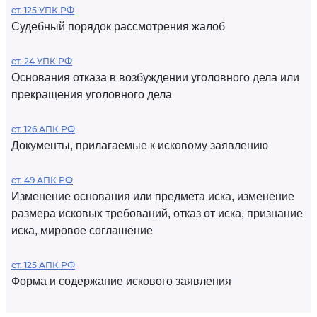
ст. 125 УПК РФ
Судебный порядок рассмотрения жалоб
ст. 24 УПК РФ
Основания отказа в возбуждении уголовного дела или
прекращения уголовного дела
ст. 126 АПК РФ
Документы, прилагаемые к исковому заявлению
ст. 49 АПК РФ
Изменение основания или предмета иска, изменение
размера исковых требований, отказ от иска, признание
иска, мировое соглашение
ст. 125 АПК РФ
Форма и содержание искового заявления