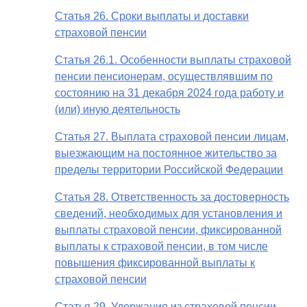
Статья 26. Сроки выплаты и доставки
страховой пенсии
Статья 26.1. Особенности выплаты страховой
пенсии пенсионерам, осуществлявшим по
состоянию на 31 декабря 2024 года работу и
(или) иную деятельность
Статья 27. Выплата страховой пенсии лицам,
выезжающим на постоянное жительство за
пределы территории Российской Федерации
Статья 28. Ответственность за достоверность
сведений, необходимых для установления и
выплаты страховой пенсии, фиксированной
выплаты к страховой пенсии, в том числе
повышения фиксированной выплаты к
страховой пенсии
Статья 29. Удержания из страховой пенсии,