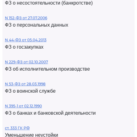
ФЗ о несостоятельности (банкротстве)
N 152-ФЗ от 27.07.2006
ФЗ о персональных данных
N 44-ФЗ от 05.04.2013
ФЗ о госзакупках
N 229-ФЗ от 02.10.2007
ФЗ об исполнительном производстве
N 53-ФЗ от 28.03.1998
ФЗ о воинской службе
N 395-1 от 02.12.1990
ФЗ о банках и банковской деятельности
ст. 333 ГК РФ
Уменьшение неустойки