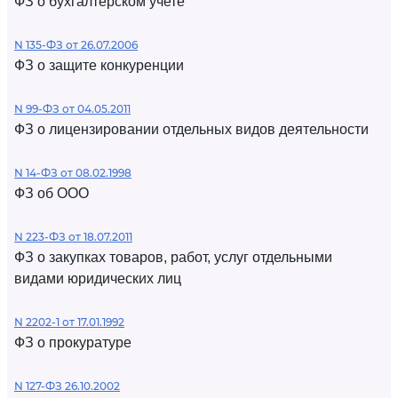
ФЗ о бухгалтерском учете
N 135-ФЗ от 26.07.2006
ФЗ о защите конкуренции
N 99-ФЗ от 04.05.2011
ФЗ о лицензировании отдельных видов деятельности
N 14-ФЗ от 08.02.1998
ФЗ об ООО
N 223-ФЗ от 18.07.2011
ФЗ о закупках товаров, работ, услуг отдельными
видами юридических лиц
N 2202-1 от 17.01.1992
ФЗ о прокуратуре
N 127-ФЗ 26.10.2002