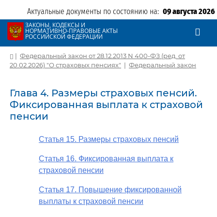
Актуальные документы по состоянию на:
09 августа 2026
ЗАКОНЫ, КОДЕКСЫ И
НОРМАТИВНО-ПРАВОВЫЕ АКТЫ
РОССИЙСКОЙ ФЕДЕРАЦИИ
|
Федеральный закон от 28.12.2013 N 400-ФЗ (ред. от
20.02.2026) "О страховых пенсиях"
|
Федеральный закон
Глава 4. Размеры страховых пенсий.
Фиксированная выплата к страховой
пенсии
Статья 15. Размеры страховых пенсий
Статья 16. Фиксированная выплата к
страховой пенсии
Статья 17. Повышение фиксированной
выплаты к страховой пенсии