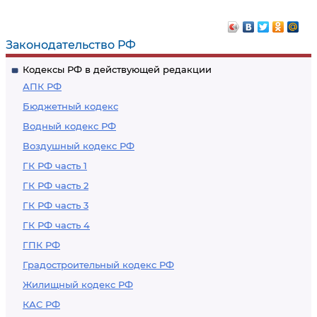
Законодательство РФ
Кодексы РФ в действующей редакции
АПК РФ
Бюджетный кодекс
Водный кодекс РФ
Воздушный кодекс РФ
ГК РФ часть 1
ГК РФ часть 2
ГК РФ часть 3
ГК РФ часть 4
ГПК РФ
Градостроительный кодекс РФ
Жилищный кодекс РФ
КАС РФ