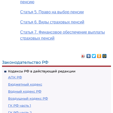
пенсию
Статья 5. Право на выбор пенсии
Статья 6. Виды страховых пенсий
Статья 7. Финансовое обеспечение выплаты
страховых пенсий
Законодательство РФ
Кодексы РФ в действующей редакции
АПК РФ
Бюджетный кодекс
Водный кодекс РФ
Воздушный кодекс РФ
ГК РФ часть 1
ГК РФ часть 2