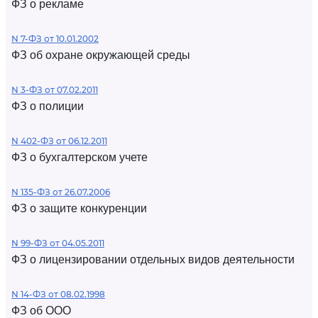
ФЗ о рекламе
N 7-ФЗ от 10.01.2002
ФЗ об охране окружающей среды
N 3-ФЗ от 07.02.2011
ФЗ о полиции
N 402-ФЗ от 06.12.2011
ФЗ о бухгалтерском учете
N 135-ФЗ от 26.07.2006
ФЗ о защите конкуренции
N 99-ФЗ от 04.05.2011
ФЗ о лицензировании отдельных видов деятельности
N 14-ФЗ от 08.02.1998
ФЗ об ООО