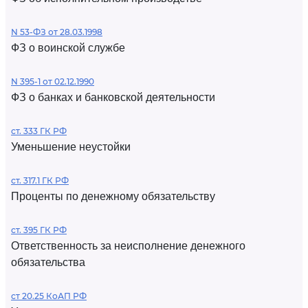
N 53-ФЗ от 28.03.1998
ФЗ о воинской службе
N 395-1 от 02.12.1990
ФЗ о банках и банковской деятельности
ст. 333 ГК РФ
Уменьшение неустойки
ст. 317.1 ГК РФ
Проценты по денежному обязательству
ст. 395 ГК РФ
Ответственность за неисполнение денежного
обязательства
ст 20.25 КоАП РФ