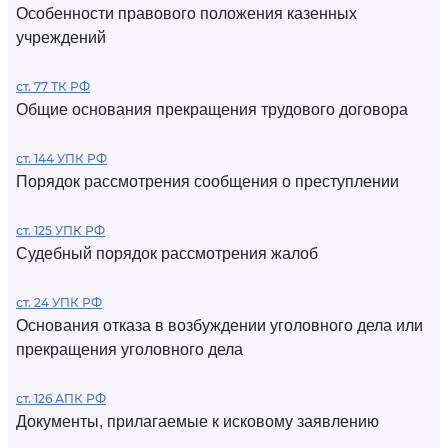
Особенности правового положения казенных
учреждений
ст. 77 ТК РФ
Общие основания прекращения трудового договора
ст. 144 УПК РФ
Порядок рассмотрения сообщения о преступлении
ст. 125 УПК РФ
Судебный порядок рассмотрения жалоб
ст. 24 УПК РФ
Основания отказа в возбуждении уголовного дела или
прекращения уголовного дела
ст. 126 АПК РФ
Документы, прилагаемые к исковому заявлению