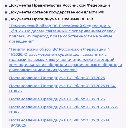
Документы Правительства Российской Федерации
Документы органов государственной власти РФ
Документы Президиума и Пленума ВС РФ
"Тематический обзор ВС Российской Федерации N
12/2026. По делам, связанным с оспариванием сделок,
повлекших переход права собственности на жилые
помещения"
"Тематический обзор ВС Российской Федерации N
11/2026. О рассмотрении судами дел, связанных с
правами на земельные участки отдельных категорий
земель, изъятых из оборота и ограниченных в обороте, и
с использованием таких участков"
Постановление Президиума ВС РФ от 01.07.2026
Постановление Президиума ВС РФ от 01.07.2026 N 24-
ПЭК26
Постановление Президиума ВС РФ от 01.07.2026
Постановление Президиума ВС РФ от 01.07.2026 N 272-
ПЭК25
Постановление Президиума ВС РФ от 01.07.2026 N
18А/2026