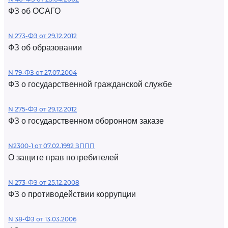
ФЗ об ОСАГО
N 273-ФЗ от 29.12.2012
ФЗ об образовании
N 79-ФЗ от 27.07.2004
ФЗ о государственной гражданской службе
N 275-ФЗ от 29.12.2012
ФЗ о государственном оборонном заказе
N2300-1 от 07.02.1992 ЗППП
О защите прав потребителей
N 273-ФЗ от 25.12.2008
ФЗ о противодействии коррупции
N 38-ФЗ от 13.03.2006