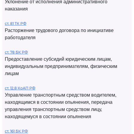
Уклонение от исполнения административного
наказания
ст. 81 ТК РФ
Расторжение трудового договора по инициативе
работодателя
ст. 78 БК РФ
Предоставление субсидий юридическим лицам,
индивидуальным предпринимателям, физическим
лицам
ст. 12.8 КоАП РФ
Управление транспортным средством водителем,
находящимся в состоянии опьянения, передача
управления транспортным средством лицу,
находящемуся в состоянии опьянения
ст. 161 БК РФ