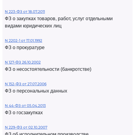
N 223-ФЗ от 18.07.2011
ФЗ о закупках товаров, работ, услуг отдельными
видами юридических лиц
N 2202-1 от 17.01.1992
ФЗ о прокуратуре
N 127-ФЗ 26.10.2002
ФЗ о несостоятельности (банкротстве)
N 152-ФЗ от 27.07.2006
ФЗ о персональных данных
N 44-ФЗ от 05.04.2013
ФЗ о госзакупках
N 229-ФЗ от 02.10.2007
ФЗ об исполнительном производстве