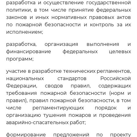
разработка и осуществление государственной
политики, в том числе принятие федеральных
законов и иных нормативных правовых актов
по пожарной безопасности и контроль за их
исполнением;
разработка, организация выполнения и
финансирование федеральных целевых
программ;
участие в разработке технических регламентов,
национальных стандартов Российской
Федерации, сводов правил, содержащих
требования пожарной безопасности (норм и
правил), правил пожарной безопасности, в том
числе регламентирующих порядок и
организацию тушения пожаров и проведения
аварийно-спасательных работ;
формирование предложений по проекту