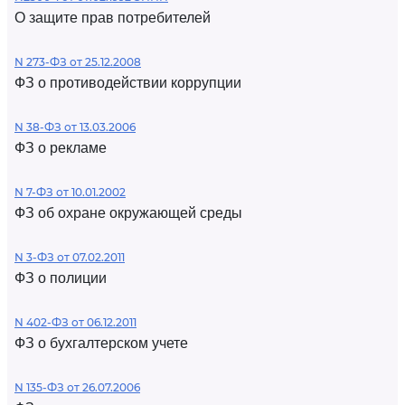
О защите прав потребителей
N 273-ФЗ от 25.12.2008
ФЗ о противодействии коррупции
N 38-ФЗ от 13.03.2006
ФЗ о рекламе
N 7-ФЗ от 10.01.2002
ФЗ об охране окружающей среды
N 3-ФЗ от 07.02.2011
ФЗ о полиции
N 402-ФЗ от 06.12.2011
ФЗ о бухгалтерском учете
N 135-ФЗ от 26.07.2006