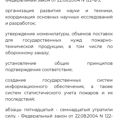
Федеральный закон от 22.08.2004 N 122-ФЗ;
организация развития науки и техники,
координация основных научных исследований
и разработок;
утверждение номенклатуры, объемов поставок
для государственных нужд пожарно-
технической продукции, в том числе по
оборонному заказу;
установление общих принципов
подтверждения соответствия;
создание государственных систем
информационного обеспечения, а также
систем статистического учета пожаров и их
последствий;
абзацы пятнадцатый - семнадцатый утратили
силу. - Федеральный закон от 22.08.2004 N 122-