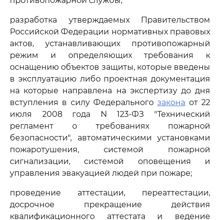
противопожарной службы;
разработка утверждаемых Правительством
Российской Федерации нормативных правовых
актов, устанавливающих противопожарный
режим и определяющих требования к
оснащению объектов защиты, которые введены
в эксплуатацию либо проектная документация
на которые направлена на экспертизу до дня
вступления в силу Федерального
закона
от 22
июля 2008 года N 123-ФЗ "Технический
регламент о требованиях пожарной
безопасности", автоматическими установками
пожаротушения, системой пожарной
сигнализации, системой оповещения и
управления эвакуацией людей при пожаре;
проведение аттестации, переаттестации,
досрочное прекращение действия
квалификационного аттестата и ведение