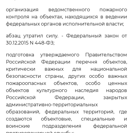
организация ведомственного пожарного
контроля на объектах, находящихся в ведении
федеральных органов исполнительной власти;
абзац утратил силу. - Федеральный закон от
30.12.2015 N 448-ФЗ;
подготовка утверждаемого Правительством
Российской Федерации перечня объектов,
критически важных для национальной
безопасности страны, других особо важных
пожароопасных объектов, особо ценных
объектов культурного наследия народов
Российской Федерации, закрытых
административно-территориальных
образований, федеральных территорий, где
создаются объектовые, специальные и
воинские подразделения федеральной