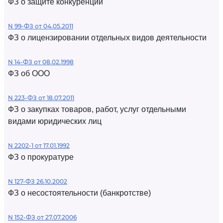
ФЗ о защите конкуренции
N 99-ФЗ от 04.05.2011
ФЗ о лицензировании отдельных видов деятельности
N 14-ФЗ от 08.02.1998
ФЗ об ООО
N 223-ФЗ от 18.07.2011
ФЗ о закупках товаров, работ, услуг отдельными
видами юридических лиц
N 2202-1 от 17.01.1992
ФЗ о прокуратуре
N 127-ФЗ 26.10.2002
ФЗ о несостоятельности (банкротстве)
N 152-ФЗ от 27.07.2006