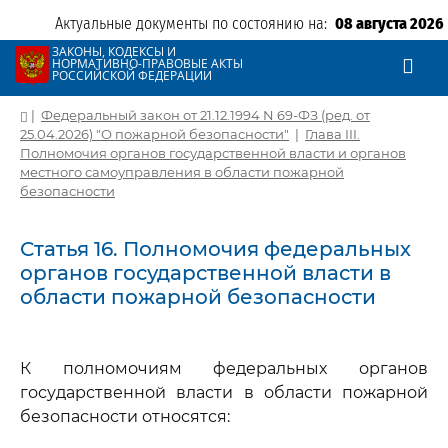
Актуальные документы по состоянию на:
08 августа 2026
ЗАКОНЫ, КОДЕКСЫ И
НОРМАТИВНО-ПРАВОВЫЕ АКТЫ
РОССИЙСКОЙ ФЕДЕРАЦИИ
|
Федеральный закон от 21.12.1994 N 69-ФЗ (ред. от
25.04.2026) "О пожарной безопасности"
|
Глава III.
Полномочия органов государственной власти и органов
местного самоуправления в области пожарной
безопасности
Статья 16. Полномочия федеральных
органов государственной власти в
области пожарной безопасности
К полномочиям федеральных органов
государственной власти в области пожарной
безопасности относятся: