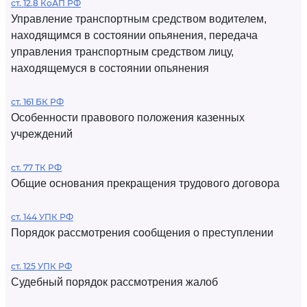
ст. 12.8 КоАП РФ
Управление транспортным средством водителем,
находящимся в состоянии опьянения, передача
управления транспортным средством лицу,
находящемуся в состоянии опьянения
ст. 161 БК РФ
Особенности правового положения казенных
учреждений
ст. 77 ТК РФ
Общие основания прекращения трудового договора
ст. 144 УПК РФ
Порядок рассмотрения сообщения о преступлении
ст. 125 УПК РФ
Судебный порядок рассмотрения жалоб