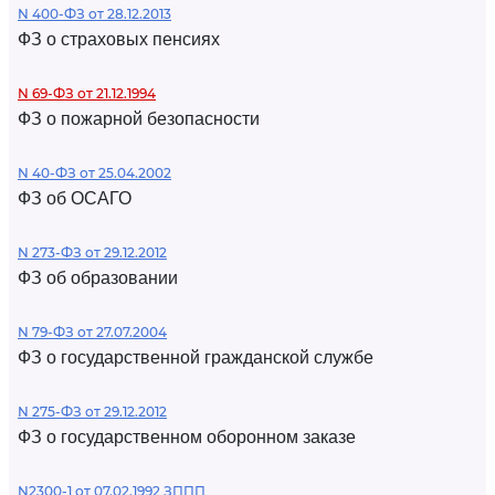
N 400-ФЗ от 28.12.2013
ФЗ о страховых пенсиях
N 69-ФЗ от 21.12.1994
ФЗ о пожарной безопасности
N 40-ФЗ от 25.04.2002
ФЗ об ОСАГО
N 273-ФЗ от 29.12.2012
ФЗ об образовании
N 79-ФЗ от 27.07.2004
ФЗ о государственной гражданской службе
N 275-ФЗ от 29.12.2012
ФЗ о государственном оборонном заказе
N2300-1 от 07.02.1992 ЗППП