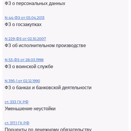
ФЗ о персональных данных
N 44-ФЗ от 05.04.2013
ФЗ о госзакупках
N 229-ФЗ от 02.10.2007
ФЗ об исполнительном производстве
N 53-ФЗ от 28.03.1998
ФЗ о воинской службе
N 395-1 от 02.12.1990
ФЗ о банках и банковской деятельности
ст. 333 ГК РФ
Уменьшение неустойки
ст. 317.1 ГК РФ
Проценты по денежному обязательству