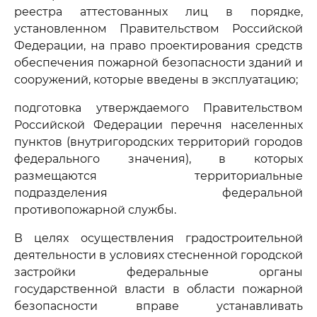
реестра аттестованных лиц в порядке,
установленном Правительством Российской
Федерации, на право проектирования средств
обеспечения пожарной безопасности зданий и
сооружений, которые введены в эксплуатацию;
подготовка утверждаемого Правительством
Российской Федерации перечня населенных
пунктов (внутригородских территорий городов
федерального значения), в которых
размещаются территориальные
подразделения федеральной
противопожарной службы.
В целях осуществления градостроительной
деятельности в условиях стесненной городской
застройки федеральные органы
государственной власти в области пожарной
безопасности вправе устанавливать