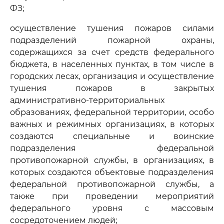
ФЗ;
осуществление тушения пожаров силами
подразделений пожарной охраны,
содержащихся за счет средств федерального
бюджета, в населенных пунктах, в том числе в
городских лесах, организация и осуществление
тушения пожаров в закрытых
административно-территориальных
образованиях, федеральной территории, особо
важных и режимных организациях, в которых
создаются специальные и воинские
подразделения федеральной
противопожарной службы, в организациях, в
которых создаются объектовые подразделения
федеральной противопожарной службы, а
также при проведении мероприятий
федерального уровня с массовым
сосредоточением людей;