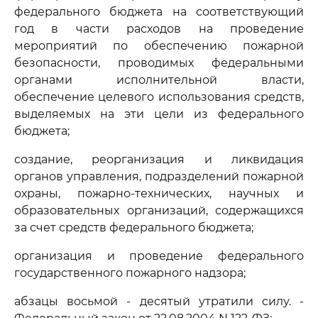
федерального бюджета на соответствующий
год в части расходов на проведение
мероприятий по обеспечению пожарной
безопасности, проводимых федеральными
органами исполнительной власти,
обеспечение целевого использования средств,
выделяемых на эти цели из федерального
бюджета;
создание, реорганизация и ликвидация
органов управления, подразделений пожарной
охраны, пожарно-технических, научных и
образовательных организаций, содержащихся
за счет средств федерального бюджета;
организация и проведение федерального
государственного пожарного надзора;
абзацы восьмой - десятый утратили силу. -