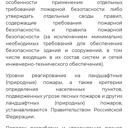
особенности применения отдельных
требований пожарной безопасности либо
утверждать отдельные своды правил,
содержащие требования пожарной
безопасности, и правила пожарной
безопасности (за исключением минимально
необходимых требований для обеспечения
безопасности зданий и сооружений, в том
числе входящих в их состав систем и сетей
инженерно-технического обеспечения).
Уровни реагирования на ландшафтные
(природные) пожары, а также критерии
определения населенных пунктов,
подверженных угрозе лесных пожаров и других
ландшафтных (природных) пожаров,
устанавливаются Правительством Российской
Федерации.