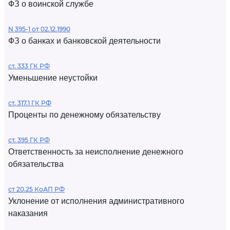
ФЗ о воинской службе
N 395-1 от 02.12.1990
ФЗ о банках и банковской деятельности
ст. 333 ГК РФ
Уменьшение неустойки
ст. 317.1 ГК РФ
Проценты по денежному обязательству
ст. 395 ГК РФ
Ответственность за неисполнение денежного
обязательства
ст 20.25 КоАП РФ
Уклонение от исполнения административного
наказания