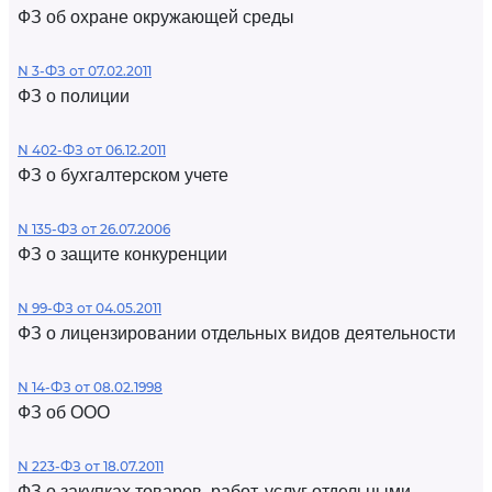
ФЗ об охране окружающей среды
N 3-ФЗ от 07.02.2011
ФЗ о полиции
N 402-ФЗ от 06.12.2011
ФЗ о бухгалтерском учете
N 135-ФЗ от 26.07.2006
ФЗ о защите конкуренции
N 99-ФЗ от 04.05.2011
ФЗ о лицензировании отдельных видов деятельности
N 14-ФЗ от 08.02.1998
ФЗ об ООО
N 223-ФЗ от 18.07.2011
ФЗ о закупках товаров, работ, услуг отдельными