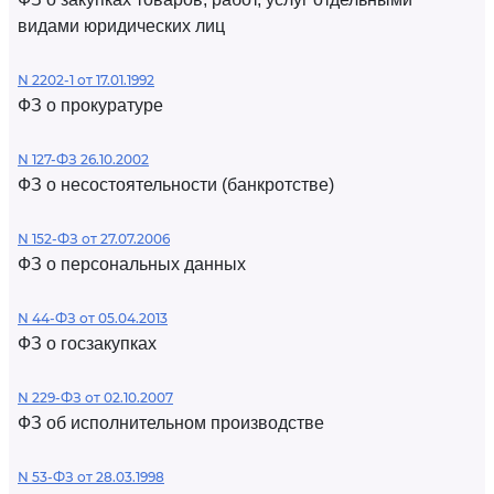
видами юридических лиц
N 2202-1 от 17.01.1992
ФЗ о прокуратуре
N 127-ФЗ 26.10.2002
ФЗ о несостоятельности (банкротстве)
N 152-ФЗ от 27.07.2006
ФЗ о персональных данных
N 44-ФЗ от 05.04.2013
ФЗ о госзакупках
N 229-ФЗ от 02.10.2007
ФЗ об исполнительном производстве
N 53-ФЗ от 28.03.1998