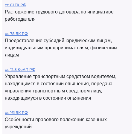
ст. 81 ТК РФ
Расторжение трудового договора по инициативе
работодателя
ст. 78 БК РФ
Предоставление субсидий юридическим лицам,
индивидуальным предпринимателям, физическим
лицам
ст. 12.8 КоАП РФ
Управление транспортным средством водителем,
находящимся в состоянии опьянения, передача
управления транспортным средством лицу,
находящемуся в состоянии опьянения
ст. 161 БК РФ
Особенности правового положения казенных
учреждений