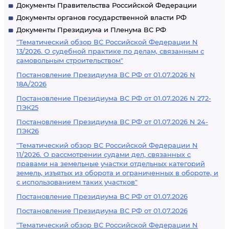
Документы Правительства Российской Федерации
Документы органов государственной власти РФ
Документы Президиума и Пленума ВС РФ
"Тематический обзор ВС Российской Федерации N
13/2026. О судебной практике по делам, связанным с
самовольным строительством"
Постановление Президиума ВС РФ от 01.07.2026 N
18А/2026
Постановление Президиума ВС РФ от 01.07.2026 N 272-
ПЭК25
Постановление Президиума ВС РФ от 01.07.2026 N 24-
ПЭК26
"Тематический обзор ВС Российской Федерации N
11/2026. О рассмотрении судами дел, связанных с
правами на земельные участки отдельных категорий
земель, изъятых из оборота и ограниченных в обороте, и
с использованием таких участков"
Постановление Президиума ВС РФ от 01.07.2026
Постановление Президиума ВС РФ от 01.07.2026
"Тематический обзор ВС Российской Федерации N