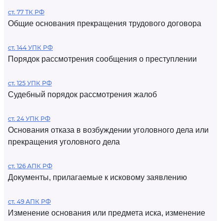
ст. 77 ТК РФ
Общие основания прекращения трудового договора
ст. 144 УПК РФ
Порядок рассмотрения сообщения о преступлении
ст. 125 УПК РФ
Судебный порядок рассмотрения жалоб
ст. 24 УПК РФ
Основания отказа в возбуждении уголовного дела или
прекращения уголовного дела
ст. 126 АПК РФ
Документы, прилагаемые к исковому заявлению
ст. 49 АПК РФ
Изменение основания или предмета иска, изменение