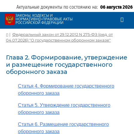
Актуальные документы по состоянию на:
06 августа 2026
ЗАКОНЫ, КОДЕКСЫ И
НОРМАТИВНО-ПРАВОВЫЕ АКТЫ
РОССИЙСКОЙ ФЕДЕРАЦИИ
|
Федеральный закон от 29.12.2012 N 275-ФЗ (ред. от
04.07.2026) "О государственном оборонном заказе"
Глава 2. Формирование, утверждение
и размещение государственного
оборонного заказа
Статья 4. Формирование государственного
оборонного заказа
Статья 5. Утверждение государственного
оборонного заказа
Статья 6. Размещение государственного
оборонного заказа