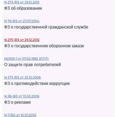
N 273-ФЗ от 29.12.2012
ФЗ об образовании
N 79-ФЗ от 27.07.2004
ФЗ о государственной гражданской службе
N 275-ФЗ от 29.12.2012
ФЗ о государственном оборонном заказе
N2300-1 от 07.02.1992 ЗППП
О защите прав потребителей
N 273-ФЗ от 25.12.2008
ФЗ о противодействии коррупции
N 38-ФЗ от 13.03.2006
ФЗ о рекламе
N 7-ФЗ от 10.01.2002