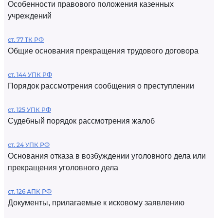
Особенности правового положения казенных
учреждений
ст. 77 ТК РФ
Общие основания прекращения трудового договора
ст. 144 УПК РФ
Порядок рассмотрения сообщения о преступлении
ст. 125 УПК РФ
Судебный порядок рассмотрения жалоб
ст. 24 УПК РФ
Основания отказа в возбуждении уголовного дела или
прекращения уголовного дела
ст. 126 АПК РФ
Документы, прилагаемые к исковому заявлению