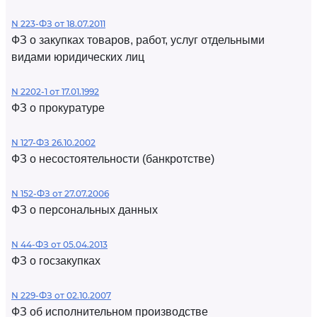
N 223-ФЗ от 18.07.2011
ФЗ о закупках товаров, работ, услуг отдельными
видами юридических лиц
N 2202-1 от 17.01.1992
ФЗ о прокуратуре
N 127-ФЗ 26.10.2002
ФЗ о несостоятельности (банкротстве)
N 152-ФЗ от 27.07.2006
ФЗ о персональных данных
N 44-ФЗ от 05.04.2013
ФЗ о госзакупках
N 229-ФЗ от 02.10.2007
ФЗ об исполнительном производстве