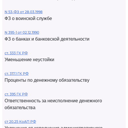
N 53-ФЗ от 28.03.1998
ФЗ о воинской службе
N 395-1 от 02.12.1990
ФЗ о банках и банковской деятельности
ст. 333 ГК РФ
Уменьшение неустойки
ст. 317.1 ГК РФ
Проценты по денежному обязательству
ст. 395 ГК РФ
Ответственность за неисполнение денежного
обязательства
ст 20.25 КоАП РФ