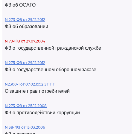
ФЗ об ОСАГО
N 273-ФЗ от 29.12.2012
ФЗ об образовании
N 79-ФЗ от 27.07.2004
ФЗ о государственной гражданской службе
N 275-ФЗ от 29.12.2012
ФЗ о государственном оборонном заказе
N2300-1 от 07.02.1992 ЗППП
О защите прав потребителей
N 273-ФЗ от 25.12.2008
ФЗ о противодействии коррупции
N 38-ФЗ от 13.03.2006