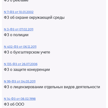
ФЗ о рекламе
N 7-ФЗ от 10.01.2002
ФЗ об охране окружающей среды
N 3-ФЗ от 07.02.2011
ФЗ о полиции
N 402-ФЗ от 06.12.2011
ФЗ о бухгалтерском учете
N 135-ФЗ от 26.07.2006
ФЗ о защите конкуренции
N 99-ФЗ от 04.05.2011
ФЗ о лицензировании отдельных видов деятельности
N 14-ФЗ от 08.02.1998
ФЗ об ООО