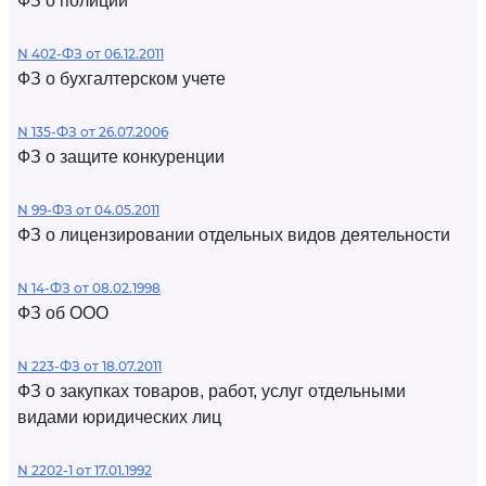
ФЗ о полиции
N 402-ФЗ от 06.12.2011
ФЗ о бухгалтерском учете
N 135-ФЗ от 26.07.2006
ФЗ о защите конкуренции
N 99-ФЗ от 04.05.2011
ФЗ о лицензировании отдельных видов деятельности
N 14-ФЗ от 08.02.1998
ФЗ об ООО
N 223-ФЗ от 18.07.2011
ФЗ о закупках товаров, работ, услуг отдельными
видами юридических лиц
N 2202-1 от 17.01.1992