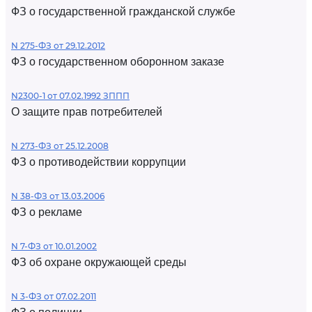
ФЗ о государственной гражданской службе
N 275-ФЗ от 29.12.2012
ФЗ о государственном оборонном заказе
N2300-1 от 07.02.1992 ЗППП
О защите прав потребителей
N 273-ФЗ от 25.12.2008
ФЗ о противодействии коррупции
N 38-ФЗ от 13.03.2006
ФЗ о рекламе
N 7-ФЗ от 10.01.2002
ФЗ об охране окружающей среды
N 3-ФЗ от 07.02.2011