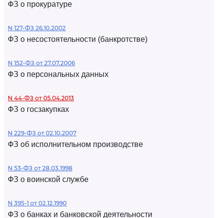
ФЗ о прокуратуре
N 127-ФЗ 26.10.2002
ФЗ о несостоятельности (банкротстве)
N 152-ФЗ от 27.07.2006
ФЗ о персональных данных
N 44-ФЗ от 05.04.2013
ФЗ о госзакупках
N 229-ФЗ от 02.10.2007
ФЗ об исполнительном производстве
N 53-ФЗ от 28.03.1998
ФЗ о воинской службе
N 395-1 от 02.12.1990
ФЗ о банках и банковской деятельности