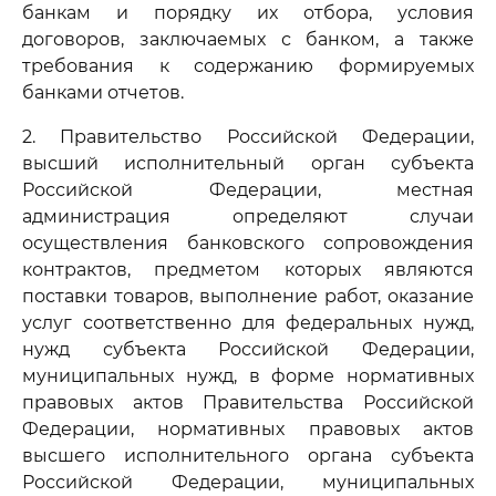
банкам и порядку их отбора, условия
договоров, заключаемых с банком, а также
требования к содержанию формируемых
банками отчетов.
2. Правительство Российской Федерации,
высший исполнительный орган субъекта
Российской Федерации, местная
администрация определяют случаи
осуществления банковского сопровождения
контрактов, предметом которых являются
поставки товаров, выполнение работ, оказание
услуг соответственно для федеральных нужд,
нужд субъекта Российской Федерации,
муниципальных нужд, в форме нормативных
правовых актов Правительства Российской
Федерации, нормативных правовых актов
высшего исполнительного органа субъекта
Российской Федерации, муниципальных