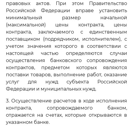
правовых актов. При этом Правительство
Российской Федерации вправе установить
минимальный размер начальной
(максимальной) цены контракта, цены
контракта, заключаемого с единственным
поставщиком (подрядчиком, исполнителем), с
учетом значения которого в соответствии с
настоящей частью определяются случаи
осуществления банковского сопровождения
контрактов, предметом которых являются
поставки товаров, выполнение работ, оказание
услуг для нужд субъекта Российской
Федерации и муниципальных нужд.
3. Осуществление расчетов в ходе исполнения
контракта, сопровождаемого банком,
отражается на счетах, которые открываются в
указанном банке.