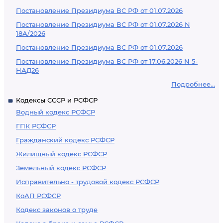
Постановление Президиума ВС РФ от 01.07.2026
Постановление Президиума ВС РФ от 01.07.2026 N
18А/2026
Постановление Президиума ВС РФ от 01.07.2026
Постановление Президиума ВС РФ от 17.06.2026 N 5-
НАД26
Подробнее...
Кодексы СССР и РСФСР
Водный кодекс РСФСР
ГПК РСФСР
Гражданский кодекс РСФСР
Жилищный кодекс РСФСР
Земельный кодекс РСФСР
Исправительно - трудовой кодекс РСФСР
КоАП РСФСР
Кодекс законов о труде