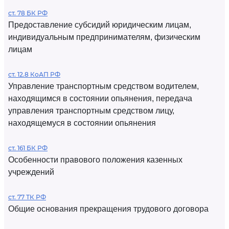
ст. 78 БК РФ
Предоставление субсидий юридическим лицам,
индивидуальным предпринимателям, физическим
лицам
ст. 12.8 КоАП РФ
Управление транспортным средством водителем,
находящимся в состоянии опьянения, передача
управления транспортным средством лицу,
находящемуся в состоянии опьянения
ст. 161 БК РФ
Особенности правового положения казенных
учреждений
ст. 77 ТК РФ
Общие основания прекращения трудового договора