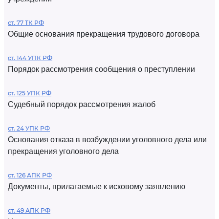
ст. 77 ТК РФ
Общие основания прекращения трудового договора
ст. 144 УПК РФ
Порядок рассмотрения сообщения о преступлении
ст. 125 УПК РФ
Судебный порядок рассмотрения жалоб
ст. 24 УПК РФ
Основания отказа в возбуждении уголовного дела или
прекращения уголовного дела
ст. 126 АПК РФ
Документы, прилагаемые к исковому заявлению
ст. 49 АПК РФ