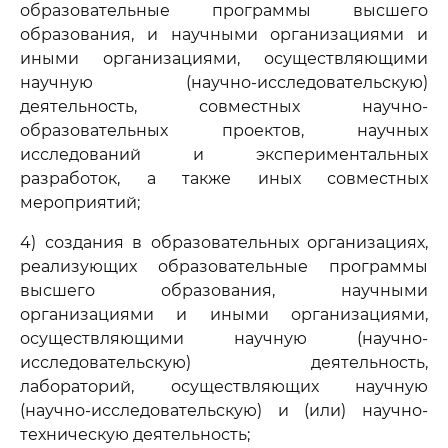
образовательные программы высшего
образования, и научными организациями и
иными организациями, осуществляющими
научную (научно-исследовательскую)
деятельность, совместных научно-
образовательных проектов, научных
исследований и экспериментальных
разработок, а также иных совместных
мероприятий;
4) создания в образовательных организациях,
реализующих образовательные программы
высшего образования, научными
организациями и иными организациями,
осуществляющими научную (научно-
исследовательскую) деятельность,
лабораторий, осуществляющих научную
(научно-исследовательскую) и (или) научно-
техническую деятельность;