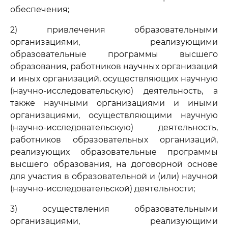
обеспечения;
2) привлечения образовательными
организациями, реализующими
образовательные программы высшего
образования, работников научных организаций
и иных организаций, осуществляющих научную
(научно-исследовательскую) деятельность, а
также научными организациями и иными
организациями, осуществляющими научную
(научно-исследовательскую) деятельность,
работников образовательных организаций,
реализующих образовательные программы
высшего образования, на договорной основе
для участия в образовательной и (или) научной
(научно-исследовательской) деятельности;
3) осуществления образовательными
организациями, реализующими