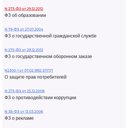
N 273-ФЗ от 29.12.2012
ФЗ об образовании
N 79-ФЗ от 27.07.2004
ФЗ о государственной гражданской службе
N 275-ФЗ от 29.12.2012
ФЗ о государственном оборонном заказе
N2300-1 от 07.02.1992 ЗППП
О защите прав потребителей
N 273-ФЗ от 25.12.2008
ФЗ о противодействии коррупции
N 38-ФЗ от 13.03.2006
ФЗ о рекламе