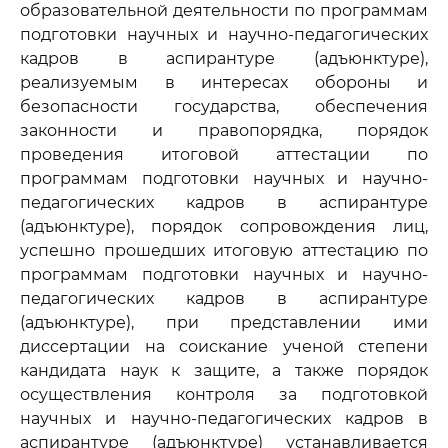
образовательной деятельности по программам
подготовки научных и научно-педагогических
кадров в аспирантуре (адъюнктуре),
реализуемым в интересах обороны и
безопасности государства, обеспечения
законности и правопорядка, порядок
проведения итоговой аттестации по
программам подготовки научных и научно-
педагогических кадров в аспирантуре
(адъюнктуре), порядок сопровождения лиц,
успешно прошедших итоговую аттестацию по
программам подготовки научных и научно-
педагогических кадров в аспирантуре
(адъюнктуре), при представлении ими
диссертации на соискание ученой степени
кандидата наук к защите, а также порядок
осуществления контроля за подготовкой
научных и научно-педагогических кадров в
аспирантуре (адъюнктуре) устанавливается