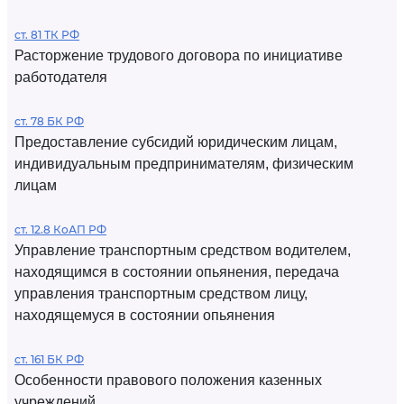
ст. 81 ТК РФ
Расторжение трудового договора по инициативе
работодателя
ст. 78 БК РФ
Предоставление субсидий юридическим лицам,
индивидуальным предпринимателям, физическим
лицам
ст. 12.8 КоАП РФ
Управление транспортным средством водителем,
находящимся в состоянии опьянения, передача
управления транспортным средством лицу,
находящемуся в состоянии опьянения
ст. 161 БК РФ
Особенности правового положения казенных
учреждений