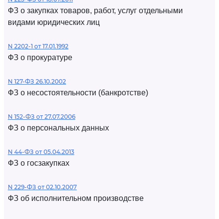
ФЗ о закупках товаров, работ, услуг отдельными
видами юридических лиц
N 2202-1 от 17.01.1992
ФЗ о прокуратуре
N 127-ФЗ 26.10.2002
ФЗ о несостоятельности (банкротстве)
N 152-ФЗ от 27.07.2006
ФЗ о персональных данных
N 44-ФЗ от 05.04.2013
ФЗ о госзакупках
N 229-ФЗ от 02.10.2007
ФЗ об исполнительном производстве