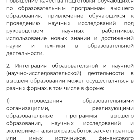
повышение качества подготовки обучающихся
по образовательным программам высшего
образования, привлечение обучающихся к
проведению научных исследований под
руководством научных работников,
использование новых знаний и достижений
науки и техники в образовательной
деятельности.
2. Интеграция образовательной и научной
(научно-исследовательской) деятельности в
высшем образовании может осуществляться в
разных формах, в том числе в форме:
1) проведения образовательными
организациями, реализующими
образовательные программы высшего
образования, научных исследований и
экспериментальных разработок за счет грантов
или иных источников финансового