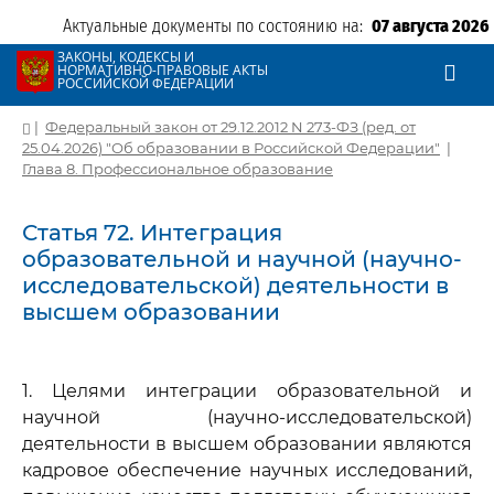
Актуальные документы по состоянию на:
07 августа 2026
ЗАКОНЫ, КОДЕКСЫ И
НОРМАТИВНО-ПРАВОВЫЕ АКТЫ
РОССИЙСКОЙ ФЕДЕРАЦИИ
|
Федеральный закон от 29.12.2012 N 273-ФЗ (ред. от
25.04.2026) "Об образовании в Российской Федерации"
|
Глава 8. Профессиональное образование
Статья 72. Интеграция
образовательной и научной (научно-
исследовательской) деятельности в
высшем образовании
1. Целями интеграции образовательной и
научной (научно-исследовательской)
деятельности в высшем образовании являются
кадровое обеспечение научных исследований,