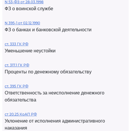
N 53-ФЗ от 28.03.1998
ФЗ о воинской службе
N 395-1 от 02.12.1990
ФЗ о банках и банковской деятельности
ст. 333 ГК РФ
Уменьшение неустойки
ст. 317.1 ГК РФ
Проценты по денежному обязательству
ст. 395 ГК РФ
Ответственность за неисполнение денежного
обязательства
ст 20.25 КоАП РФ
Уклонение от исполнения административного
наказания