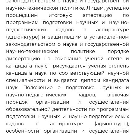
законодательством о науке и государственной
научно-технической политике. Лицам, успешно
прошедшим итоговую аттестацию по
программам подготовки научных и научно-
педагогических кадров в аспирантуре
(адъюнктуре) и защитившим в установленном
законодательством о науке и государственной
научно-технической политике порядке
диссертацию на соискание ученой степени
кандидата наук, присуждается ученая степень
кандидата наук по соответствующей научной
специальности и выдается диплом кандидата
наук. Положение о подготовке научных и
научно-педагогических кадров, включая
порядок организации и осуществления
образовательной деятельности по программам
подготовки научных и научно-педагогических
кадров в аспирантуре (адъюнктуре),
особенности организации и осуществления