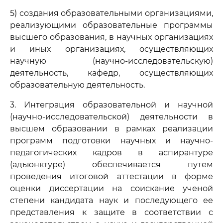
5) создания образовательными организациями,
реализующими образовательные программы
высшего образования, в научных организациях
и иных организациях, осуществляющих
научную (научно-исследовательскую)
деятельность, кафедр, осуществляющих
образовательную деятельность.
3. Интеграция образовательной и научной
(научно-исследовательской) деятельности в
высшем образовании в рамках реализации
программ подготовки научных и научно-
педагогических кадров в аспирантуре
(адъюнктуре) обеспечивается путем
проведения итоговой аттестации в форме
оценки диссертации на соискание ученой
степени кандидата наук и последующего ее
представления к защите в соответствии с