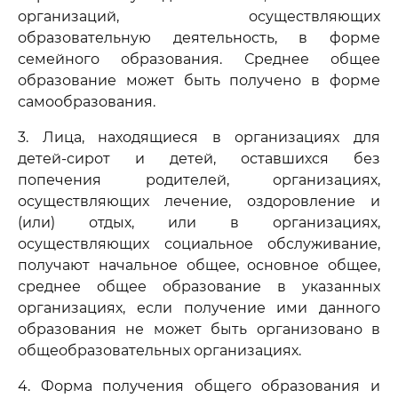
организаций, осуществляющих
образовательную деятельность, в форме
семейного образования. Среднее общее
образование может быть получено в форме
самообразования.
3. Лица, находящиеся в организациях для
детей-сирот и детей, оставшихся без
попечения родителей, организациях,
осуществляющих лечение, оздоровление и
(или) отдых, или в организациях,
осуществляющих социальное обслуживание,
получают начальное общее, основное общее,
среднее общее образование в указанных
организациях, если получение ими данного
образования не может быть организовано в
общеобразовательных организациях.
4. Форма получения общего образования и