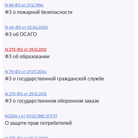
N 69-ФЗ от 21.12.1994
ФЗ о пожарной безопасности
N 40-ФЗ от 25.04.2002
ФЗ об ОСАГО
N 273-ФЗ от 29.12.2012
ФЗ об образовании
N 79-ФЗ от 27.07.2004
ФЗ о государственной гражданской службе
N 275-ФЗ от 29.12.2012
ФЗ о государственном оборонном заказе
N2300-1 от 07.02.1992 ЗППП
О защите прав потребителей