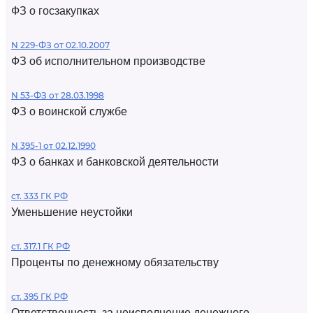
ФЗ о госзакупках
N 229-ФЗ от 02.10.2007
ФЗ об исполнительном производстве
N 53-ФЗ от 28.03.1998
ФЗ о воинской службе
N 395-1 от 02.12.1990
ФЗ о банках и банковской деятельности
ст. 333 ГК РФ
Уменьшение неустойки
ст. 317.1 ГК РФ
Проценты по денежному обязательству
ст. 395 ГК РФ
Ответственность за неисполнение денежного