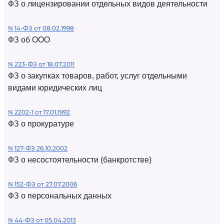
ФЗ о лицензировании отдельных видов деятельности
N 14-ФЗ от 08.02.1998
ФЗ об ООО
N 223-ФЗ от 18.07.2011
ФЗ о закупках товаров, работ, услуг отдельными
видами юридических лиц
N 2202-1 от 17.01.1992
ФЗ о прокуратуре
N 127-ФЗ 26.10.2002
ФЗ о несостоятельности (банкротстве)
N 152-ФЗ от 27.07.2006
ФЗ о персональных данных
N 44-ФЗ от 05.04.2013