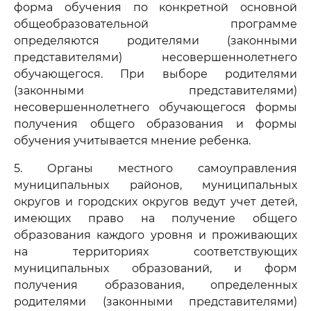
форма обучения по конкретной основной
общеобразовательной программе
определяются родителями (законными
представителями) несовершеннолетнего
обучающегося. При выборе родителями
(законными представителями)
несовершеннолетнего обучающегося формы
получения общего образования и формы
обучения учитывается мнение ребенка.
5. Органы местного самоуправления
муниципальных районов, муниципальных
округов и городских округов ведут учет детей,
имеющих право на получение общего
образования каждого уровня и проживающих
на территориях соответствующих
муниципальных образований, и форм
получения образования, определенных
родителями (законными представителями)