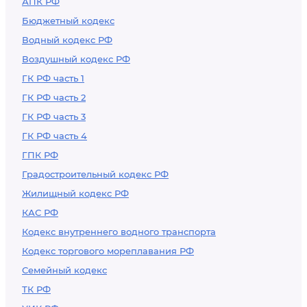
АПК РФ
Бюджетный кодекс
Водный кодекс РФ
Воздушный кодекс РФ
ГК РФ часть 1
ГК РФ часть 2
ГК РФ часть 3
ГК РФ часть 4
ГПК РФ
Градостроительный кодекс РФ
Жилищный кодекс РФ
КАС РФ
Кодекс внутреннего водного транспорта
Кодекс торгового мореплавания РФ
Семейный кодекс
ТК РФ