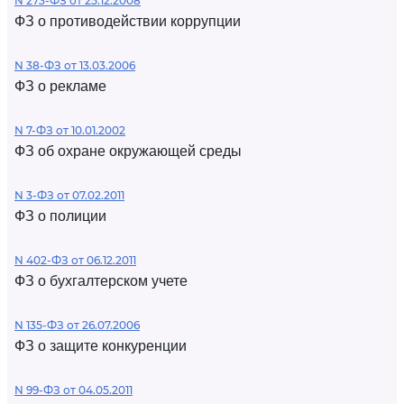
N 273-ФЗ от 25.12.2008
ФЗ о противодействии коррупции
N 38-ФЗ от 13.03.2006
ФЗ о рекламе
N 7-ФЗ от 10.01.2002
ФЗ об охране окружающей среды
N 3-ФЗ от 07.02.2011
ФЗ о полиции
N 402-ФЗ от 06.12.2011
ФЗ о бухгалтерском учете
N 135-ФЗ от 26.07.2006
ФЗ о защите конкуренции
N 99-ФЗ от 04.05.2011