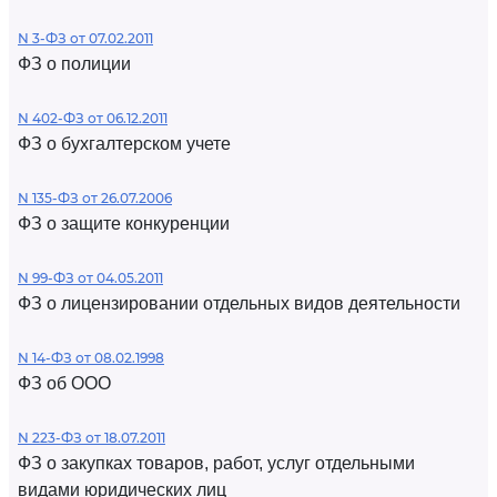
N 3-ФЗ от 07.02.2011
ФЗ о полиции
N 402-ФЗ от 06.12.2011
ФЗ о бухгалтерском учете
N 135-ФЗ от 26.07.2006
ФЗ о защите конкуренции
N 99-ФЗ от 04.05.2011
ФЗ о лицензировании отдельных видов деятельности
N 14-ФЗ от 08.02.1998
ФЗ об ООО
N 223-ФЗ от 18.07.2011
ФЗ о закупках товаров, работ, услуг отдельными
видами юридических лиц