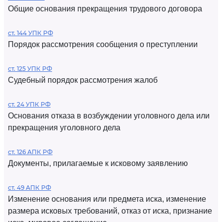
Общие основания прекращения трудового договора
ст. 144 УПК РФ
Порядок рассмотрения сообщения о преступлении
ст. 125 УПК РФ
Судебный порядок рассмотрения жалоб
ст. 24 УПК РФ
Основания отказа в возбуждении уголовного дела или
прекращения уголовного дела
ст. 126 АПК РФ
Документы, прилагаемые к исковому заявлению
ст. 49 АПК РФ
Изменение основания или предмета иска, изменение
размера исковых требований, отказ от иска, признание