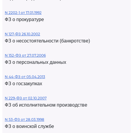
N 2202-1 от 17.01.1992
ФЗ о прокуратуре
N 127-ФЗ 26.10.2002
ФЗ о несостоятельности (банкротстве)
N 152-ФЗ от 27.07.2006
ФЗ о персональных данных
N 44-ФЗ от 05.04.2013
ФЗ о госзакупках
N 229-ФЗ от 02.10.2007
ФЗ об исполнительном производстве
N 53-ФЗ от 28.03.1998
ФЗ о воинской службе