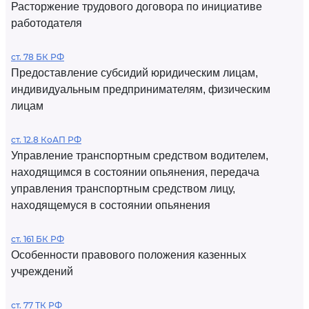
Расторжение трудового договора по инициативе
работодателя
ст. 78 БК РФ
Предоставление субсидий юридическим лицам,
индивидуальным предпринимателям, физическим
лицам
ст. 12.8 КоАП РФ
Управление транспортным средством водителем,
находящимся в состоянии опьянения, передача
управления транспортным средством лицу,
находящемуся в состоянии опьянения
ст. 161 БК РФ
Особенности правового положения казенных
учреждений
ст. 77 ТК РФ