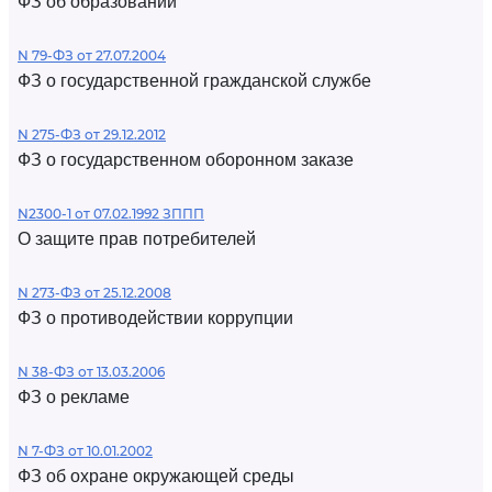
ФЗ об образовании
N 79-ФЗ от 27.07.2004
ФЗ о государственной гражданской службе
N 275-ФЗ от 29.12.2012
ФЗ о государственном оборонном заказе
N2300-1 от 07.02.1992 ЗППП
О защите прав потребителей
N 273-ФЗ от 25.12.2008
ФЗ о противодействии коррупции
N 38-ФЗ от 13.03.2006
ФЗ о рекламе
N 7-ФЗ от 10.01.2002
ФЗ об охране окружающей среды