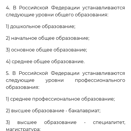
4. В Российской Федерации устанавливаются
следующие уровни общего образования:
1) дошкольное образование;
2) начальное общее образование;
3) основное общее образование;
4) среднее общее образование.
5. В Российской Федерации устанавливаются
следующие уровни профессионального
образования:
1) среднее профессиональное образование;
2) высшее образование - бакалавриат;
3) высшее образование - специалитет,
магистратура;