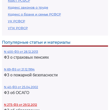
КоАП РСФСР
Кодекс законов о труде
Кодекс о браке и семье РСФСР
УК РСФСР
УПК РСФСР
Популярные статьи и материалы
N 400-ФЗ от 28.12.2013
ФЗ о страховых пенсиях
N 69-ФЗ от 21.12.1994
ФЗ о пожарной безопасности
N 40-ФЗ от 25.04.2002
ФЗ об ОСАГО
N 273-ФЗ от 29.12.2012