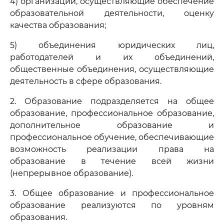
4) организации, осуществляющие обеспечение
образовательной деятельности, оценку
качества образования;
5) объединения юридических лиц,
работодателей и их объединений,
общественные объединения, осуществляющие
деятельность в сфере образования.
2. Образование подразделяется на общее
образование, профессиональное образование,
дополнительное образование и
профессиональное обучение, обеспечивающие
возможность реализации права на
образование в течение всей жизни
(непрерывное образование).
3. Общее образование и профессиональное
образование реализуются по уровням
образования.