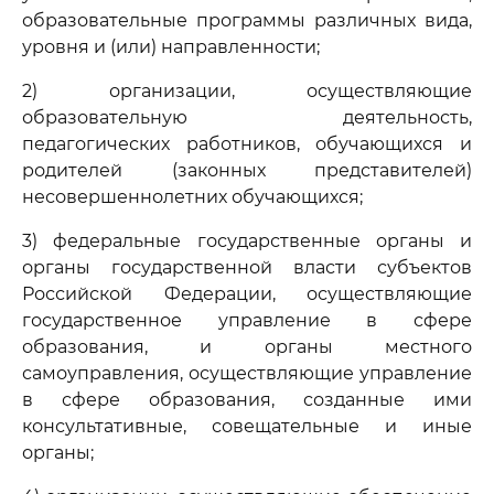
образовательные программы различных вида,
уровня и (или) направленности;
2) организации, осуществляющие
образовательную деятельность,
педагогических работников, обучающихся и
родителей (законных представителей)
несовершеннолетних обучающихся;
3) федеральные государственные органы и
органы государственной власти субъектов
Российской Федерации, осуществляющие
государственное управление в сфере
образования, и органы местного
самоуправления, осуществляющие управление
в сфере образования, созданные ими
консультативные, совещательные и иные
органы;