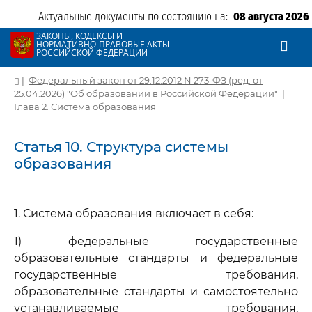
Актуальные документы по состоянию на:
08 августа 2026
ЗАКОНЫ, КОДЕКСЫ И
НОРМАТИВНО-ПРАВОВЫЕ АКТЫ
РОССИЙСКОЙ ФЕДЕРАЦИИ
|
Федеральный закон от 29.12.2012 N 273-ФЗ (ред. от
25.04.2026) "Об образовании в Российской Федерации"
|
Глава 2. Система образования
Статья 10. Структура системы
образования
1. Система образования включает в себя:
1) федеральные государственные
образовательные стандарты и федеральные
государственные требования,
образовательные стандарты и самостоятельно
устанавливаемые требования,