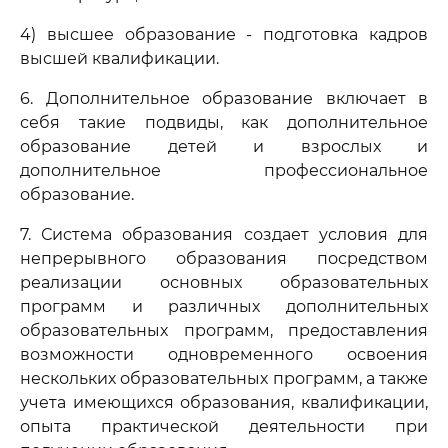
4) высшее образование - подготовка кадров
высшей квалификации.
6. Дополнительное образование включает в
себя такие подвиды, как дополнительное
образование детей и взрослых и
дополнительное профессиональное
образование.
7. Система образования создает условия для
непрерывного образования посредством
реализации основных образовательных
программ и различных дополнительных
образовательных программ, предоставления
возможности одновременного освоения
нескольких образовательных программ, а также
учета имеющихся образования, квалификации,
опыта практической деятельности при