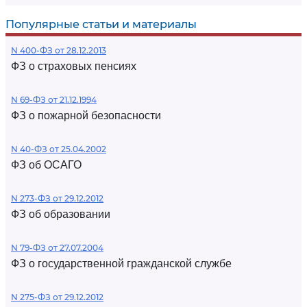
Популярные статьи и материалы
N 400-ФЗ от 28.12.2013
ФЗ о страховых пенсиях
N 69-ФЗ от 21.12.1994
ФЗ о пожарной безопасности
N 40-ФЗ от 25.04.2002
ФЗ об ОСАГО
N 273-ФЗ от 29.12.2012
ФЗ об образовании
N 79-ФЗ от 27.07.2004
ФЗ о государственной гражданской службе
N 275-ФЗ от 29.12.2012