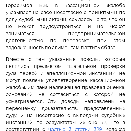
Герасимов В.В. в кассационной жалобе
указывает на свое несогласие с принятыми по
делу судебными актами, ссылаясь на то, что он
не может трудоустроиться и не может
заниматься предпринимательской
деятельностью по перевозке, при этом
задолженность по алиментам платить обязан.
Вместе с тем указанные доводы, которые
являлись предметом тщательной проверки
суда первой и апелляционной инстанции, не
могут повлечь удовлетворение кассационной
жалобы, им дана надлежащая правовая оценка,
оснований не согласиться с которой не
усматривается. Эти доводы направлены на
переоценку доказательств, представленных
суду, и на несогласие с выводами судебных
инстанций по результатам их оценки, что в
соответствии с
частью 3 статьи 329
Кодекса