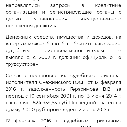
направлялись запросы в кредитные
организации и регистрирующие органы с
целью установления имущественного
положения должника.
Денежных средств, имущества и доходов, на
которые можно было бы обратить взыскание,
судебным приставом-исполнителем не
выявлено, с 2007 г. должник официально не
трудоустроен.
Согласно постановлению судебного пристава-
исполнителя Снежинского ГОСП от 12 февраля
2016 г. задолженность Герасимова В.В. за
период с 10 сентября 2001 г. по 13 июня 2014 г.
составляет 524 959,63 руб. Последний платеж на
сумму 3 000 руб. произведен 12 июня 2012 г.
12 февраля 2016 г. судебным приставом-