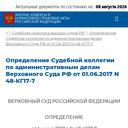
Актуальные документы по состоянию на:
08 августа 2026
ЗАКОНЫ, КОДЕКСЫ И
НОРМАТИВНО-ПРАВОВЫЕ АКТЫ
РОССИЙСКОЙ ФЕДЕРАЦИИ
|
Судебная практика высших судов РФ
|
Определение
Судебной коллегии по административным делам
Верховного Суда РФ от 01.06.2017 N 48-КГ17-7
Определение Судебной коллегии
по административным делам
Верховного Суда РФ от 01.06.2017 N
48-КГ17-7
ВЕРХОВНЫЙ СУД РОССИЙСКОЙ ФЕДЕРАЦИИ
ОПРЕДЕЛЕНИЕ