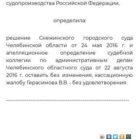
судопроизводства Российской Федерации,
определила:
решение Снежинского городского суда
Челябинской области от 24 мая 2016 г. и
апелляционное определение судебной
коллегии по административным делам
Челябинского областного суда от 22 августа
2016 г. оставить без изменения, кассационную
жалобу Герасимова В.В. - без удовлетворения.
------------------------------------------------------------------