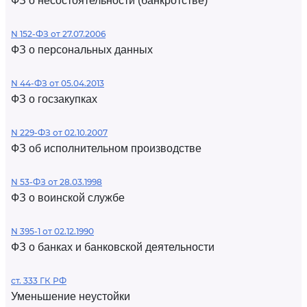
ФЗ о несостоятельности (банкротстве)
N 152-ФЗ от 27.07.2006
ФЗ о персональных данных
N 44-ФЗ от 05.04.2013
ФЗ о госзакупках
N 229-ФЗ от 02.10.2007
ФЗ об исполнительном производстве
N 53-ФЗ от 28.03.1998
ФЗ о воинской службе
N 395-1 от 02.12.1990
ФЗ о банках и банковской деятельности
ст. 333 ГК РФ
Уменьшение неустойки