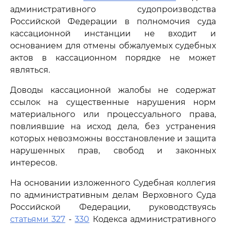
административного судопроизводства
Российской Федерации в полномочия суда
кассационной инстанции не входит и
основанием для отмены обжалуемых судебных
актов в кассационном порядке не может
являться.
Доводы кассационной жалобы не содержат
ссылок на существенные нарушения норм
материального или процессуального права,
повлиявшие на исход дела, без устранения
которых невозможны восстановление и защита
нарушенных прав, свобод и законных
интересов.
На основании изложенного Судебная коллегия
по административным делам Верховного Суда
Российской Федерации, руководствуясь
статьями 327
-
330
Кодекса административного