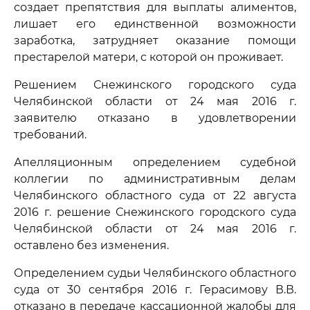
создает препятствия для выплаты алиментов,
лишает его единственной возможности
заработка, затрудняет оказание помощи
престарелой матери, с которой он проживает.
Решением Снежинского городского суда
Челябинской области от 24 мая 2016 г.
заявителю отказано в удовлетворении
требований.
Апелляционным определением судебной
коллегии по административным делам
Челябинского областного суда от 22 августа
2016 г. решение Снежинского городского суда
Челябинской области от 24 мая 2016 г.
оставлено без изменения.
Определением судьи Челябинского областного
суда от 30 сентября 2016 г. Герасимову В.В.
отказано в передаче кассационной жалобы для