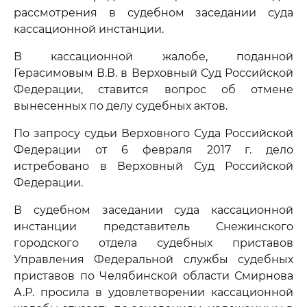
рассмотрения в судебном заседании суда
кассационной инстанции.
В кассационной жалобе, поданной
Герасимовым В.В. в Верховный Суд Российской
Федерации, ставится вопрос об отмене
вынесенных по делу судебных актов.
По запросу судьи Верховного Суда Российской
Федерации от 6 февраля 2017 г. дело
истребовано в Верховный Суд Российской
Федерации.
В судебном заседании суда кассационной
инстанции представитель Снежинского
городского отдела судебных приставов
Управления Федеральной службы судебных
приставов по Челябинской области Смирнова
А.Р. просила в удовлетворении кассационной