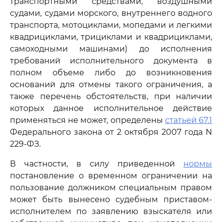
транспортными средствами, воздушными
судами, судами морского, внутреннего водного
транспорта, мотоциклами, мопедами и легкими
квадрициклами, трициклами и квадрициклами,
самоходными машинами) до исполнения
требований исполнительного документа в
полном объеме либо до возникновения
оснований для отмены такого ограничения, а
также перечень обстоятельств, при наличии
которых данное исполнительное действие
применяться не может, определены
статьей 67.1
Федерального закона от 2 октября 2007 года N
229-ФЗ.
В частности, в силу приведенной
нормы
постановление о временном ограничении на
пользование должником специальным правом
может быть вынесено судебным приставом-
исполнителем по заявлению взыскателя или