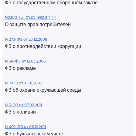
ФЗ о государственном оборонном заказе
N2300-1 от 07.02.1992 ЗППП
О защите прав потребителей
N 273-ФЗ от 25.12.2008
ФЗ о противодействии коррупции
N 38-ФЗ от 13.03.2006
ФЗ о рекламе
N 7-ФЗ от 10.01.2002
ФЗ об охране окружающей среды
N 3-ФЗ от 07.02.2011
ФЗ о полиции
N 402-ФЗ от 06.12.2011
ФЗ о бухгалтерском учете