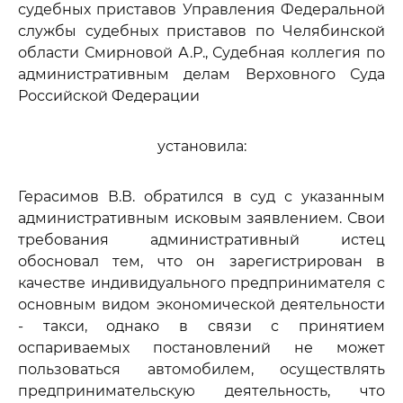
судебных приставов Управления Федеральной
службы судебных приставов по Челябинской
области Смирновой А.Р., Судебная коллегия по
административным делам Верховного Суда
Российской Федерации
установила:
Герасимов В.В. обратился в суд с указанным
административным исковым заявлением. Свои
требования административный истец
обосновал тем, что он зарегистрирован в
качестве индивидуального предпринимателя с
основным видом экономической деятельности
- такси, однако в связи с принятием
оспариваемых постановлений не может
пользоваться автомобилем, осуществлять
предпринимательскую деятельность, что