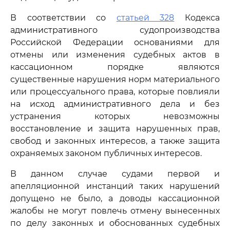
В соответствии со
статьей 328
Кодекса
административного судопроизводства
Российской Федерации основаниями для
отмены или изменения судебных актов в
кассационном порядке являются
существенные нарушения норм материального
или процессуального права, которые повлияли
на исход административного дела и без
устранения которых невозможны
восстановление и защита нарушенных прав,
свобод и законных интересов, а также защита
охраняемых законом публичных интересов.
В данном случае судами первой и
апелляционной инстанций таких нарушений
допущено не было, а доводы кассационной
жалобы не могут повлечь отмену вынесенных
по делу законных и обоснованных судебных