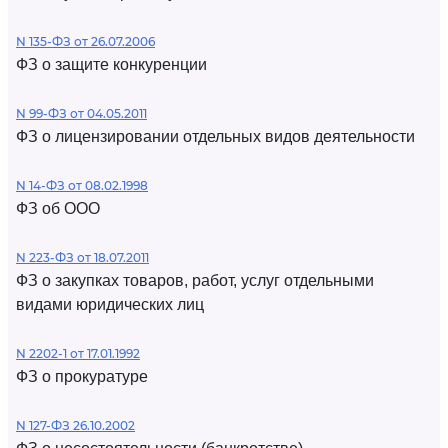
N 135-ФЗ от 26.07.2006
ФЗ о защите конкуренции
N 99-ФЗ от 04.05.2011
ФЗ о лицензировании отдельных видов деятельности
N 14-ФЗ от 08.02.1998
ФЗ об ООО
N 223-ФЗ от 18.07.2011
ФЗ о закупках товаров, работ, услуг отдельными
видами юридических лиц
N 2202-1 от 17.01.1992
ФЗ о прокуратуре
N 127-ФЗ 26.10.2002