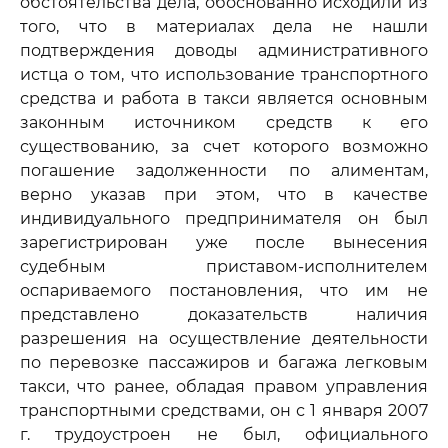
обстоятельства дела, обоснованно исходили из
того, что в материалах дела не нашли
подтверждения доводы административного
истца о том, что использование транспортного
средства и работа в такси является основным
законным источником средств к его
существованию, за счет которого возможно
погашение задолженности по алиментам,
верно указав при этом, что в качестве
индивидуального предпринимателя он был
зарегистрирован уже после вынесения
судебным приставом-исполнителем
оспариваемого постановления, что им не
представлено доказательств наличия
разрешения на осуществление деятельности
по перевозке пассажиров и багажа легковым
такси, что ранее, обладая правом управления
транспортными средствами, он с 1 января 2007
г. трудоустроен не был, официального