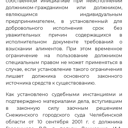
собственной инициативе при неисполнении
должником-гражданином или должником,
являющимся индивидуальным
предпринимателем, в установленный для
добровольного исполнения срок без
уважительных причин содержащихся в
исполнительном документе требований о
взыскании алиментов. При этом временное
ограничение на пользование должником
специальным правом не может применяться в
случае, если установление такого ограничения
лишает должника основного законного
источника средств к существованию.
Как установлено судебными инстанциями и
подтверждено материалами дела, вступившим
в законную силу заочным решением
Снежинского городского суда Челябинской
области от 10 сентября 2001 г. с должника