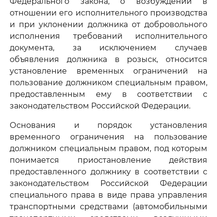
Федерального закона, о возбуждении в
отношении его исполнительного производства
и при уклонении должника от добровольного
исполнения требований исполнительного
документа, за исключением случаев
объявления должника в розыск, относится
установление временных ограничений на
пользование должником специальным правом,
предоставленным ему в соответствии с
законодательством Российской Федерации.
Основания и порядок установления
временного ограничения на пользование
должником специальным правом, под которым
понимается приостановление действия
предоставленного должнику в соответствии с
законодательством Российской Федерации
специального права в виде права управления
транспортными средствами (автомобильными