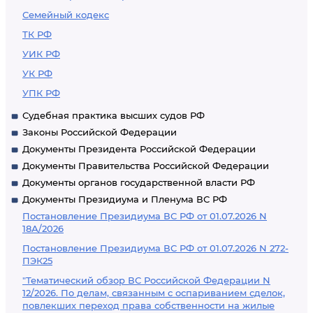
Семейный кодекс
ТК РФ
УИК РФ
УК РФ
УПК РФ
Судебная практика высших судов РФ
Законы Российской Федерации
Документы Президента Российской Федерации
Документы Правительства Российской Федерации
Документы органов государственной власти РФ
Документы Президиума и Пленума ВС РФ
Постановление Президиума ВС РФ от 01.07.2026 N
18А/2026
Постановление Президиума ВС РФ от 01.07.2026 N 272-
ПЭК25
"Тематический обзор ВС Российской Федерации N
12/2026. По делам, связанным с оспариванием сделок,
повлекших переход права собственности на жилые