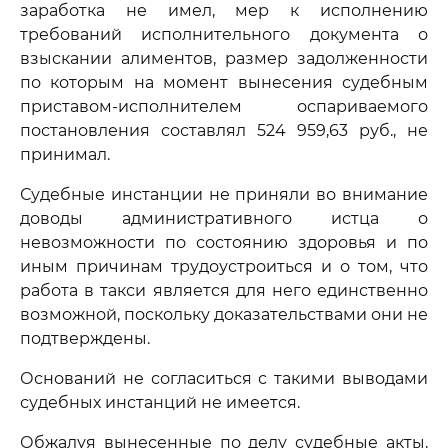
заработка не имел, мер к исполнению
требований исполнительного документа о
взыскании алиментов, размер задолженности
по которым на момент вынесения судебным
приставом-исполнителем оспариваемого
постановления составлял 524 959,63 руб., не
принимал.
Судебные инстанции не приняли во внимание
доводы административного истца о
невозможности по состоянию здоровья и по
иным причинам трудоустроиться и о том, что
работа в такси является для него единственно
возможной, поскольку доказательствами они не
подтверждены.
Оснований не согласиться с такими выводами
судебных инстанций не имеется.
Обжалуя вынесенные по делу судебные акты,