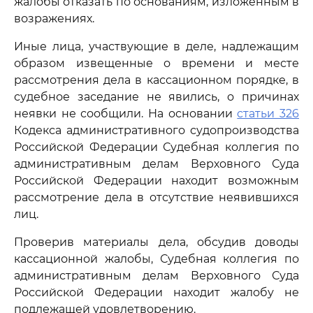
жалобы отказать по основаниям, изложенным в
возражениях.
Иные лица, участвующие в деле, надлежащим
образом извещенные о времени и месте
рассмотрения дела в кассационном порядке, в
судебное заседание не явились, о причинах
неявки не сообщили. На основании
статьи 326
Кодекса административного судопроизводства
Российской Федерации Судебная коллегия по
административным делам Верховного Суда
Российской Федерации находит возможным
рассмотрение дела в отсутствие неявившихся
лиц.
Проверив материалы дела, обсудив доводы
кассационной жалобы, Судебная коллегия по
административным делам Верховного Суда
Российской Федерации находит жалобу не
подлежащей удовлетворению.