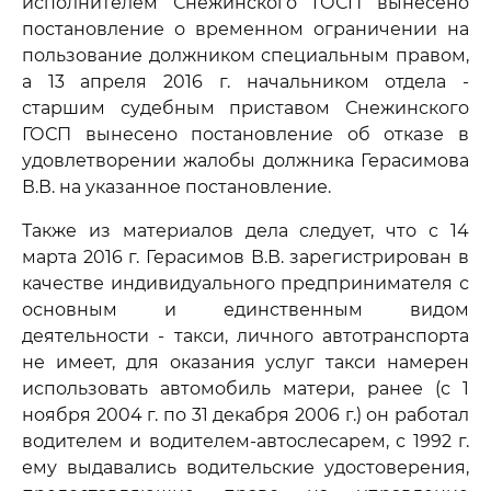
исполнителем Снежинского ГОСП вынесено
постановление о временном ограничении на
пользование должником специальным правом,
а 13 апреля 2016 г. начальником отдела -
старшим судебным приставом Снежинского
ГОСП вынесено постановление об отказе в
удовлетворении жалобы должника Герасимова
В.В. на указанное постановление.
Также из материалов дела следует, что с 14
марта 2016 г. Герасимов В.В. зарегистрирован в
качестве индивидуального предпринимателя с
основным и единственным видом
деятельности - такси, личного автотранспорта
не имеет, для оказания услуг такси намерен
использовать автомобиль матери, ранее (с 1
ноября 2004 г. по 31 декабря 2006 г.) он работал
водителем и водителем-автослесарем, с 1992 г.
ему выдавались водительские удостоверения,