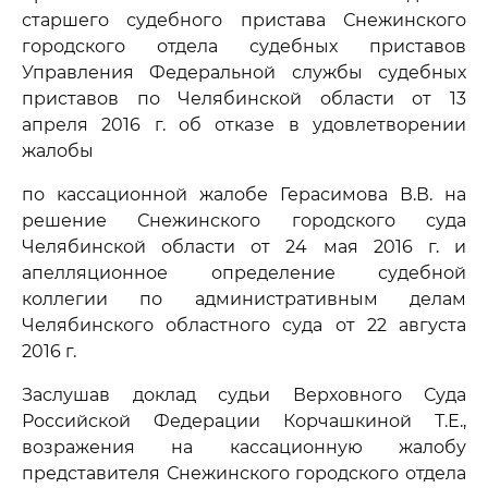
старшего судебного пристава Снежинского
городского отдела судебных приставов
Управления Федеральной службы судебных
приставов по Челябинской области от 13
апреля 2016 г. об отказе в удовлетворении
жалобы
по кассационной жалобе Герасимова В.В. на
решение Снежинского городского суда
Челябинской области от 24 мая 2016 г. и
апелляционное определение судебной
коллегии по административным делам
Челябинского областного суда от 22 августа
2016 г.
Заслушав доклад судьи Верховного Суда
Российской Федерации Корчашкиной Т.Е.,
возражения на кассационную жалобу
представителя Снежинского городского отдела