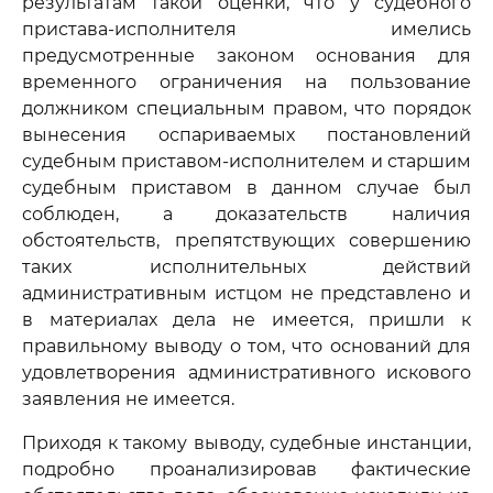
результатам такой оценки, что у судебного
пристава-исполнителя имелись
предусмотренные законом основания для
временного ограничения на пользование
должником специальным правом, что порядок
вынесения оспариваемых постановлений
судебным приставом-исполнителем и старшим
судебным приставом в данном случае был
соблюден, а доказательств наличия
обстоятельств, препятствующих совершению
таких исполнительных действий
административным истцом не представлено и
в материалах дела не имеется, пришли к
правильному выводу о том, что оснований для
удовлетворения административного искового
заявления не имеется.
Приходя к такому выводу, судебные инстанции,
подробно проанализировав фактические