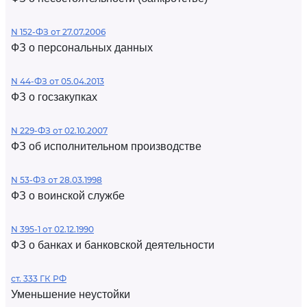
N 152-ФЗ от 27.07.2006
ФЗ о персональных данных
N 44-ФЗ от 05.04.2013
ФЗ о госзакупках
N 229-ФЗ от 02.10.2007
ФЗ об исполнительном производстве
N 53-ФЗ от 28.03.1998
ФЗ о воинской службе
N 395-1 от 02.12.1990
ФЗ о банках и банковской деятельности
ст. 333 ГК РФ
Уменьшение неустойки