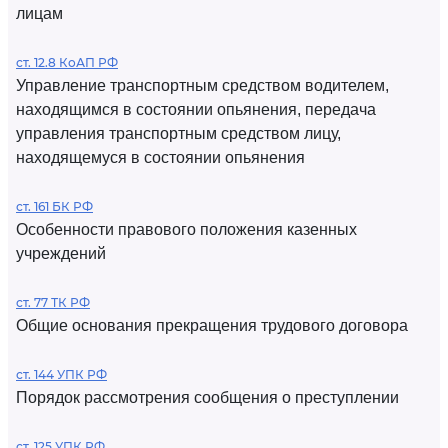
лицам
ст. 12.8 КоАП РФ
Управление транспортным средством водителем,
находящимся в состоянии опьянения, передача
управления транспортным средством лицу,
находящемуся в состоянии опьянения
ст. 161 БК РФ
Особенности правового положения казенных
учреждений
ст. 77 ТК РФ
Общие основания прекращения трудового договора
ст. 144 УПК РФ
Порядок рассмотрения сообщения о преступлении
ст. 125 УПК РФ