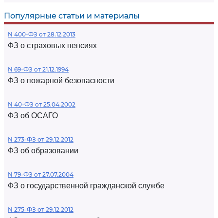
Популярные статьи и материалы
N 400-ФЗ от 28.12.2013
ФЗ о страховых пенсиях
N 69-ФЗ от 21.12.1994
ФЗ о пожарной безопасности
N 40-ФЗ от 25.04.2002
ФЗ об ОСАГО
N 273-ФЗ от 29.12.2012
ФЗ об образовании
N 79-ФЗ от 27.07.2004
ФЗ о государственной гражданской службе
N 275-ФЗ от 29.12.2012