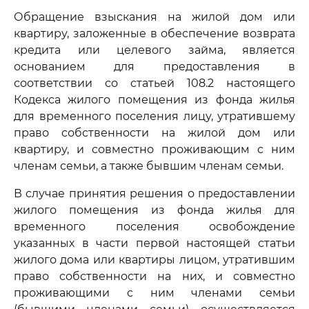
Обращение взыскания на жилой дом или
квартиру, заложенные в обеспечение возврата
кредита или целевого займа, является
основанием для предоставления в
соответствии со статьей 108.2 настоящего
Кодекса жилого помещения из фонда жилья
для временного поселения лицу, утратившему
право собственности на жилой дом или
квартиру, и совместно проживающим с ним
членам семьи, а также бывшим членам семьи.
В случае принятия решения о предоставлении
жилого помещения из фонда жилья для
временного поселения освобождение
указанных в части первой настоящей статьи
жилого дома или квартиры лицом, утратившим
право собственности на них, и совместно
проживающими с ним членами семьи