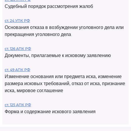
Судебный порядок рассмотрения жалоб
ст. 24 УПК РФ
Основания отказа в возбуждении уголовного дела или
прекращения уголовного дела
ст. 126 АПК РФ
Документы, прилагаемые к исковому заявлению
ст. 49 АПК РФ
Изменение основания или предмета иска, изменение
размера исковых требований, отказ от иска, признание
иска, мировое соглашение
ст. 125 АПК РФ
Форма и содержание искового заявления