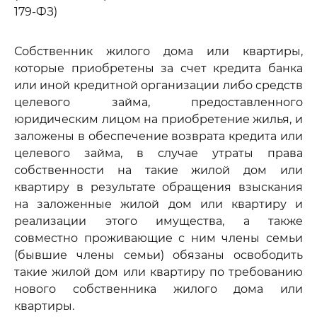
179-ФЗ)
Собственник жилого дома или квартиры,
которые приобретены за счет кредита банка
или иной кредитной организации либо средств
целевого займа, предоставленного
юридическим лицом на приобретение жилья, и
заложены в обеспечение возврата кредита или
целевого займа, в случае утраты права
собственности на такие жилой дом или
квартиру в результате обращения взыскания
на заложенные жилой дом или квартиру и
реализации этого имущества, а также
совместно проживающие с ним члены семьи
(бывшие члены семьи) обязаны освободить
такие жилой дом или квартиру по требованию
нового собственника жилого дома или
квартиры.