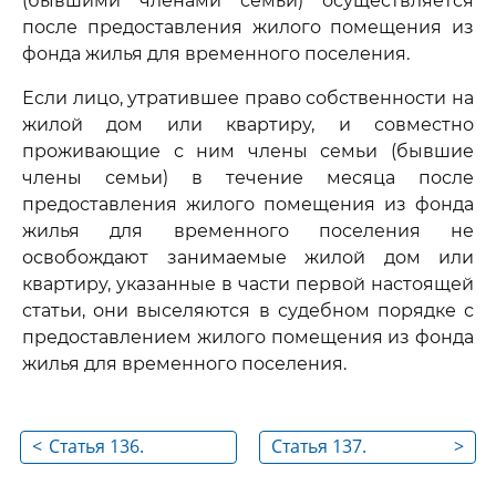
(бывшими членами семьи) осуществляется
после предоставления жилого помещения из
фонда жилья для временного поселения.
Если лицо, утратившее право собственности на
жилой дом или квартиру, и совместно
проживающие с ним члены семьи (бывшие
члены семьи) в течение месяца после
предоставления жилого помещения из фонда
жилья для временного поселения не
освобождают занимаемые жилой дом или
квартиру, указанные в части первой настоящей
статьи, они выселяются в судебном порядке с
предоставлением жилого помещения из фонда
жилья для временного поселения.
<
Статья 136.
Статья 137.
>
Выселение
Обеспечение