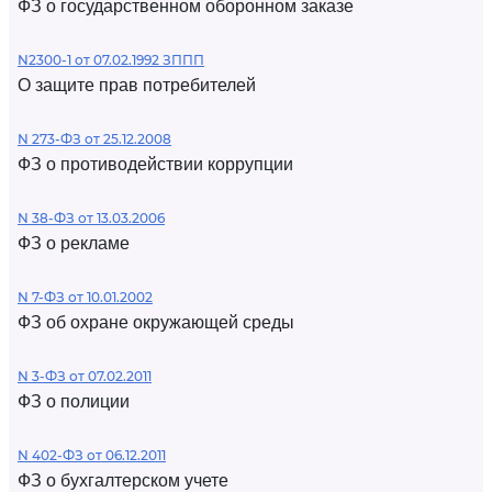
ФЗ о государственном оборонном заказе
N2300-1 от 07.02.1992 ЗППП
О защите прав потребителей
N 273-ФЗ от 25.12.2008
ФЗ о противодействии коррупции
N 38-ФЗ от 13.03.2006
ФЗ о рекламе
N 7-ФЗ от 10.01.2002
ФЗ об охране окружающей среды
N 3-ФЗ от 07.02.2011
ФЗ о полиции
N 402-ФЗ от 06.12.2011
ФЗ о бухгалтерском учете