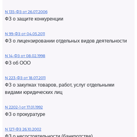
N 135-ФЗ от 26.07.2006
ФЗ о защите конкуренции
N 99-ФЗ от 04.05.2011
ФЗ о лицензировании отдельных видов деятельности
N 14-ФЗ от 08.02.1998
ФЗ об ООО
N 223-ФЗ от 18.07.2011
ФЗ о закупках товаров, работ, услуг отдельными
видами юридических лиц
N 2202-1 от 17.01.1992
ФЗ о прокуратуре
N 127-ФЗ 26.10.2002
ФЗ о несостоятельности (банкротстве)