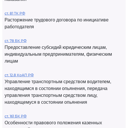
ст. 81 ТК РФ
Расторжение трудового договора по инициативе
работодателя
ст. 78 БК РФ
Предоставление субсидий юридическим лицам,
индивидуальным предпринимателям, физическим
лицам
ст. 12.8 КоАП РФ
Управление транспортным средством водителем,
находящимся в состоянии опьянения, передача
управления транспортным средством лицу,
находящемуся в состоянии опьянения
ст. 161 БК РФ
Особенности правового положения казенных