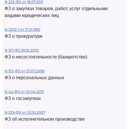
N 223-ФЗ от 18.07.2011
ФЗ о закупках товаров, работ, услуг отдельными
видами юридических лиц
N 2202-1 от 17.01.1992
ФЗ о прокуратуре
N 127-ФЗ 26.10.2002
ФЗ о несостоятельности (банкротстве)
N 152-ФЗ от 27.07.2006
ФЗ о персональных данных
N 44-ФЗ от 05.04.2013
ФЗ о госзакупках
N 229-ФЗ от 02.10.2007
ФЗ об исполнительном производстве