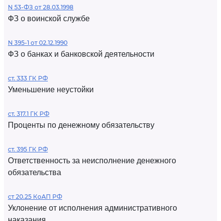
N 53-ФЗ от 28.03.1998
ФЗ о воинской службе
N 395-1 от 02.12.1990
ФЗ о банках и банковской деятельности
ст. 333 ГК РФ
Уменьшение неустойки
ст. 317.1 ГК РФ
Проценты по денежному обязательству
ст. 395 ГК РФ
Ответственность за неисполнение денежного
обязательства
ст 20.25 КоАП РФ
Уклонение от исполнения административного
наказания