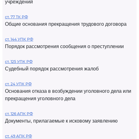
учреждений
ст. 77 ТК РФ
Общие основания прекращения трудового договора
ст. 144 УПК РФ
Порядок рассмотрения сообщения о преступлении
ст. 125 УПК РФ
Судебный порядок рассмотрения жалоб
ст. 24 УПК РФ
Основания отказа в возбуждении уголовного дела или
прекращения уголовного дела
ст. 126 АПК РФ
Документы, прилагаемые к исковому заявлению
ст. 49 АПК РФ