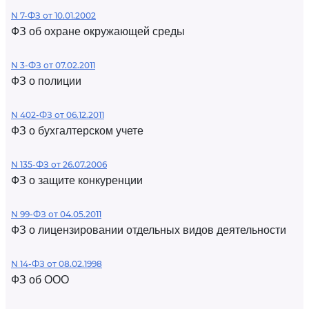
N 7-ФЗ от 10.01.2002
ФЗ об охране окружающей среды
N 3-ФЗ от 07.02.2011
ФЗ о полиции
N 402-ФЗ от 06.12.2011
ФЗ о бухгалтерском учете
N 135-ФЗ от 26.07.2006
ФЗ о защите конкуренции
N 99-ФЗ от 04.05.2011
ФЗ о лицензировании отдельных видов деятельности
N 14-ФЗ от 08.02.1998
ФЗ об ООО