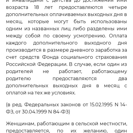
и инвалидами с детства до достижения ими
возраста 18 лет предоставляются четыре
дополнительных оплачиваемых выходных дня в
месяц, которые могут быть использованы
одним из названных лиц либо разделены ими
между собой по своему усмотрению. Оплата
каждого дополнительного выходного дня
производится в размере дневного заработка за
счет средств Фонда социального страхования
Российской Федерации. В случае, если один из
родителей не работает, работающему
родителю предоставляются два
дополнительных выходных дня в месяц с
оплатой на тех же условиях.
(в ред. Федеральных законов от 15.02.1995 N 14-
ФЗ, от 30.04.1999 N 84-ФЗ)
Женщинам, работающим в сельской местности,
предоставляется, по их желанию, один