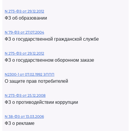
N 273-ФЗ от 29.12.2012
ФЗ об образовании
N 79-ФЗ от 27.07.2004
ФЗ о государственной гражданской службе
N 275-ФЗ от 29.12.2012
ФЗ о государственном оборонном заказе
N2300-1 от 07.02.1992 ЗППП
О защите прав потребителей
N 273-ФЗ от 25.12.2008
ФЗ о противодействии коррупции
N 38-ФЗ от 13.03.2006
ФЗ о рекламе