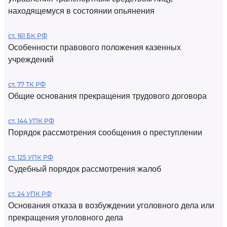
находящемуся в состоянии опьянения
ст. 161 БК РФ
Особенности правового положения казенных
учреждений
ст. 77 ТК РФ
Общие основания прекращения трудового договора
ст. 144 УПК РФ
Порядок рассмотрения сообщения о преступлении
ст. 125 УПК РФ
Судебный порядок рассмотрения жалоб
ст. 24 УПК РФ
Основания отказа в возбуждении уголовного дела или
прекращения уголовного дела