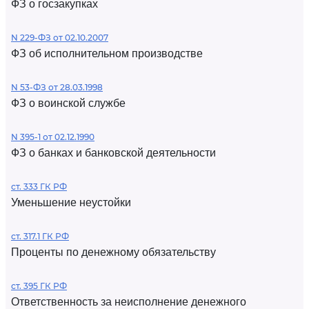
ФЗ о госзакупках
N 229-ФЗ от 02.10.2007
ФЗ об исполнительном производстве
N 53-ФЗ от 28.03.1998
ФЗ о воинской службе
N 395-1 от 02.12.1990
ФЗ о банках и банковской деятельности
ст. 333 ГК РФ
Уменьшение неустойки
ст. 317.1 ГК РФ
Проценты по денежному обязательству
ст. 395 ГК РФ
Ответственность за неисполнение денежного