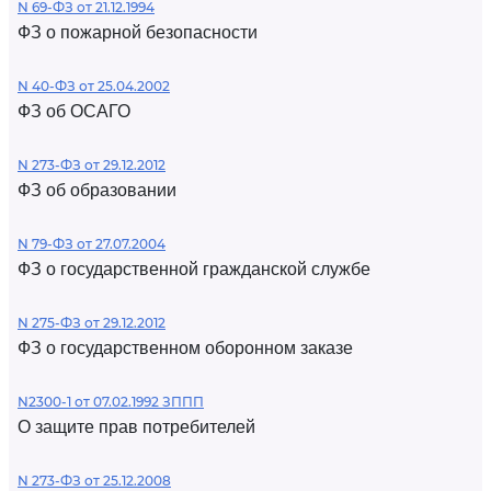
N 69-ФЗ от 21.12.1994
ФЗ о пожарной безопасности
N 40-ФЗ от 25.04.2002
ФЗ об ОСАГО
N 273-ФЗ от 29.12.2012
ФЗ об образовании
N 79-ФЗ от 27.07.2004
ФЗ о государственной гражданской службе
N 275-ФЗ от 29.12.2012
ФЗ о государственном оборонном заказе
N2300-1 от 07.02.1992 ЗППП
О защите прав потребителей
N 273-ФЗ от 25.12.2008