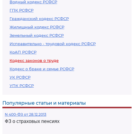
Водный кодекс РСФСР
ГПК РСФСР
Гражданский кодекс РСФСР
Жилищный кодекс РСФСР
Земельный кодекс РСФСР
Исправительно - трудовой кодекс РСФСР
КоАП РСФСР
Кодекс законов о труде
Кодекс о браке и семье РСФСР
УК РСФСР
УПК РСФСР
Популярные статьи и материалы
N 400-ФЗ от 28.12.2013
ФЗ о страховых пенсиях