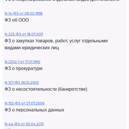
N 14-ФЗ от 08.02.1998
ФЗ об ООО
N 223-ФЗ от 18.07.2011
ФЗ о закупках товаров, работ, услуг отдельными
видами юридических лиц
N 2202-1 от 17.01.1992
ФЗ о прокуратуре
N 127-ФЗ 26.10.2002
ФЗ о несостоятельности (банкротстве)
N 152-ФЗ от 27.07.2006
ФЗ о персональных данных
N 44-ФЗ от 05.04.2013