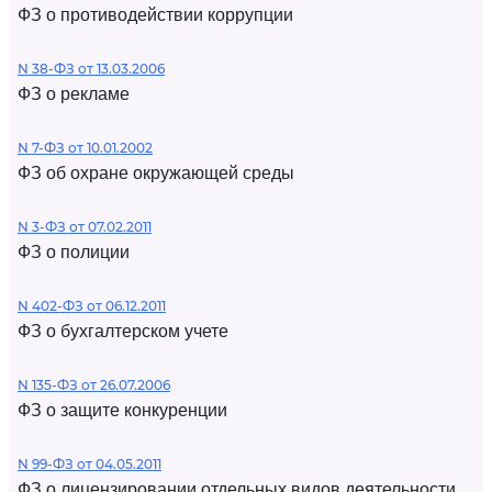
ФЗ о противодействии коррупции
N 38-ФЗ от 13.03.2006
ФЗ о рекламе
N 7-ФЗ от 10.01.2002
ФЗ об охране окружающей среды
N 3-ФЗ от 07.02.2011
ФЗ о полиции
N 402-ФЗ от 06.12.2011
ФЗ о бухгалтерском учете
N 135-ФЗ от 26.07.2006
ФЗ о защите конкуренции
N 99-ФЗ от 04.05.2011
ФЗ о лицензировании отдельных видов деятельности