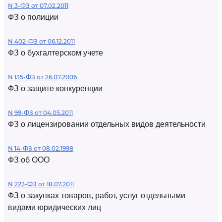
N 3-ФЗ от 07.02.2011
ФЗ о полиции
N 402-ФЗ от 06.12.2011
ФЗ о бухгалтерском учете
N 135-ФЗ от 26.07.2006
ФЗ о защите конкуренции
N 99-ФЗ от 04.05.2011
ФЗ о лицензировании отдельных видов деятельности
N 14-ФЗ от 08.02.1998
ФЗ об ООО
N 223-ФЗ от 18.07.2011
ФЗ о закупках товаров, работ, услуг отдельными
видами юридических лиц