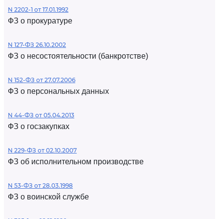
N 2202-1 от 17.01.1992
ФЗ о прокуратуре
N 127-ФЗ 26.10.2002
ФЗ о несостоятельности (банкротстве)
N 152-ФЗ от 27.07.2006
ФЗ о персональных данных
N 44-ФЗ от 05.04.2013
ФЗ о госзакупках
N 229-ФЗ от 02.10.2007
ФЗ об исполнительном производстве
N 53-ФЗ от 28.03.1998
ФЗ о воинской службе