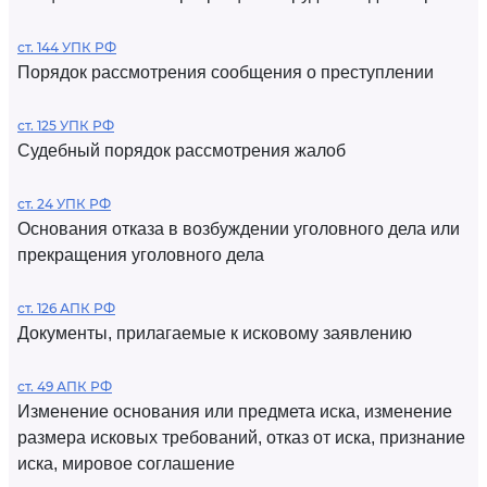
ст. 144 УПК РФ
Порядок рассмотрения сообщения о преступлении
ст. 125 УПК РФ
Судебный порядок рассмотрения жалоб
ст. 24 УПК РФ
Основания отказа в возбуждении уголовного дела или
прекращения уголовного дела
ст. 126 АПК РФ
Документы, прилагаемые к исковому заявлению
ст. 49 АПК РФ
Изменение основания или предмета иска, изменение
размера исковых требований, отказ от иска, признание
иска, мировое соглашение