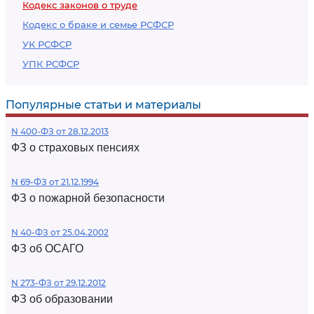
Кодекс законов о труде
Кодекс о браке и семье РСФСР
УК РСФСР
УПК РСФСР
Популярные статьи и материалы
N 400-ФЗ от 28.12.2013
ФЗ о страховых пенсиях
N 69-ФЗ от 21.12.1994
ФЗ о пожарной безопасности
N 40-ФЗ от 25.04.2002
ФЗ об ОСАГО
N 273-ФЗ от 29.12.2012
ФЗ об образовании