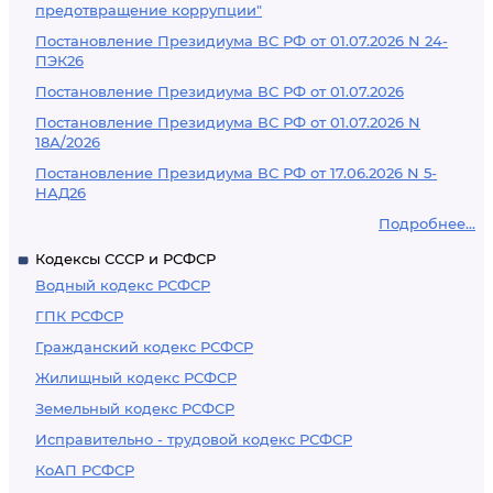
предотвращение коррупции"
Постановление Президиума ВС РФ от 01.07.2026 N 24-
ПЭК26
Постановление Президиума ВС РФ от 01.07.2026
Постановление Президиума ВС РФ от 01.07.2026 N
18А/2026
Постановление Президиума ВС РФ от 17.06.2026 N 5-
НАД26
Подробнее...
Кодексы СССР и РСФСР
Водный кодекс РСФСР
ГПК РСФСР
Гражданский кодекс РСФСР
Жилищный кодекс РСФСР
Земельный кодекс РСФСР
Исправительно - трудовой кодекс РСФСР
КоАП РСФСР