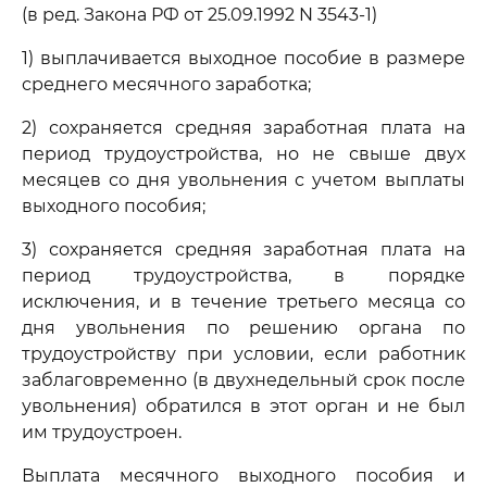
(в ред. Закона РФ от 25.09.1992 N 3543-1)
1) выплачивается выходное пособие в размере
среднего месячного заработка;
2) сохраняется средняя заработная плата на
период трудоустройства, но не свыше двух
месяцев со дня увольнения с учетом выплаты
выходного пособия;
3) сохраняется средняя заработная плата на
период трудоустройства, в порядке
исключения, и в течение третьего месяца со
дня увольнения по решению органа по
трудоустройству при условии, если работник
заблаговременно (в двухнедельный срок после
увольнения) обратился в этот орган и не был
им трудоустроен.
Выплата месячного выходного пособия и