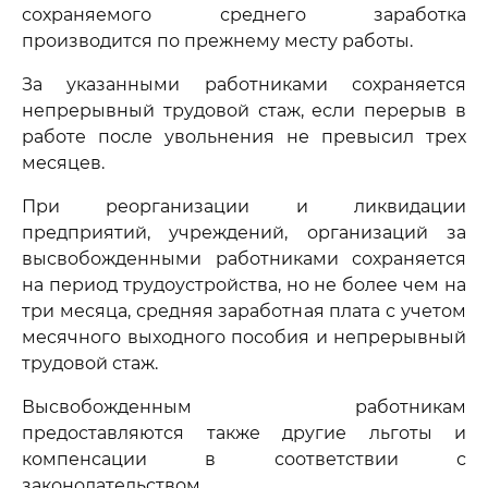
сохраняемого среднего заработка
производится по прежнему месту работы.
За указанными работниками сохраняется
непрерывный трудовой стаж, если перерыв в
работе после увольнения не превысил трех
месяцев.
При реорганизации и ликвидации
предприятий, учреждений, организаций за
высвобожденными работниками сохраняется
на период трудоустройства, но не более чем на
три месяца, средняя заработная плата с учетом
месячного выходного пособия и непрерывный
трудовой стаж.
Высвобожденным работникам
предоставляются также другие льготы и
компенсации в соответствии с
законодательством.