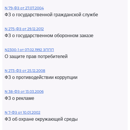
N 79-ФЗ от 27.07.2004
ФЗ о государственной гражданской службе
N 275-ФЗ от 29.12.2012
ФЗ о государственном оборонном заказе
N2300-1 от 07.02.1992 ЗППП
О защите прав потребителей
N 273-ФЗ от 25.12.2008
ФЗ о противодействии коррупции
N 38-ФЗ от 13.03.2006
ФЗ о рекламе
N 7-ФЗ от 10.01.2002
ФЗ об охране окружающей среды