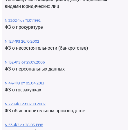
видами юридических лиц
N 2202-1 от 17.01.1992
ФЗ о прокуратуре
N 127-ФЗ 26.10.2002
ФЗ о несостоятельности (банкротстве)
N 152-ФЗ от 27.07.2006
ФЗ о персональных данных
N 44-ФЗ от 05.04.2013
ФЗ о госзакупках
N 229-ФЗ от 02.10.2007
ФЗ об исполнительном производстве
N 53-ФЗ от 28.03.1998