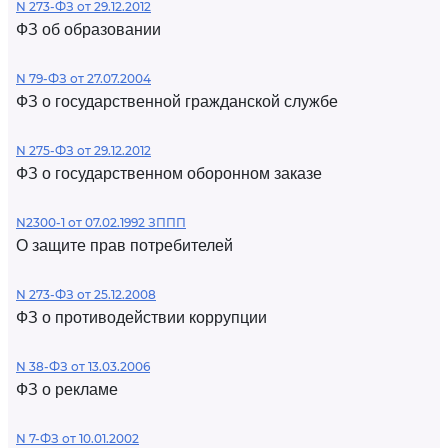
N 273-ФЗ от 29.12.2012
ФЗ об образовании
N 79-ФЗ от 27.07.2004
ФЗ о государственной гражданской службе
N 275-ФЗ от 29.12.2012
ФЗ о государственном оборонном заказе
N2300-1 от 07.02.1992 ЗППП
О защите прав потребителей
N 273-ФЗ от 25.12.2008
ФЗ о противодействии коррупции
N 38-ФЗ от 13.03.2006
ФЗ о рекламе
N 7-ФЗ от 10.01.2002