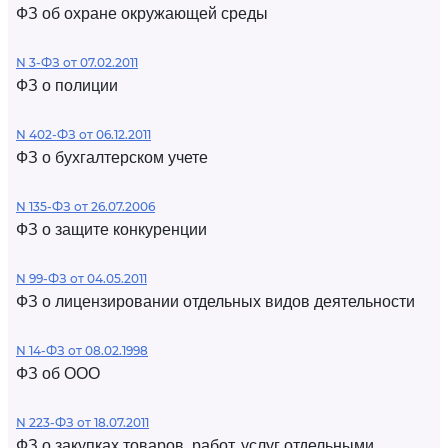
ФЗ об охране окружающей среды
N 3-ФЗ от 07.02.2011
ФЗ о полиции
N 402-ФЗ от 06.12.2011
ФЗ о бухгалтерском учете
N 135-ФЗ от 26.07.2006
ФЗ о защите конкуренции
N 99-ФЗ от 04.05.2011
ФЗ о лицензировании отдельных видов деятельности
N 14-ФЗ от 08.02.1998
ФЗ об ООО
N 223-ФЗ от 18.07.2011
ФЗ о закупках товаров, работ, услуг отдельными