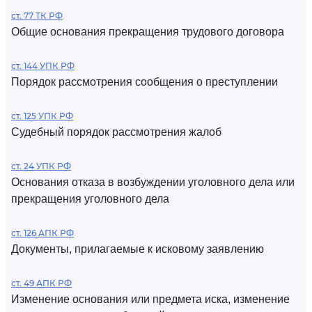
ст. 77 ТК РФ
Общие основания прекращения трудового договора
ст. 144 УПК РФ
Порядок рассмотрения сообщения о преступлении
ст. 125 УПК РФ
Судебный порядок рассмотрения жалоб
ст. 24 УПК РФ
Основания отказа в возбуждении уголовного дела или
прекращения уголовного дела
ст. 126 АПК РФ
Документы, прилагаемые к исковому заявлению
ст. 49 АПК РФ
Изменение основания или предмета иска, изменение