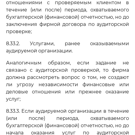
отношениями с проверяемым клиентом в
течение (или после) периода, охватываемого
бухгалтерской (финансовой) отчетностью, но до
заключения фирмой договора по аудиторской
проверке;
8.33.2. Услугами, ранее оказываемыми
аудируемой организации.
Аналогичным образом, если задание не
связано с аудиторской проверкой, то фирма
должна рассмотреть вопрос о том, не создают
ли угрозу независимости финансовые или
деловые отношения или прежнее оказание
услуг;
8.33.3. Если аудируемой организации в течение
(или после) периода, охватываемого
бухгалтерской (финансовой) отчетностью, но до
начала оказания услуг по аудиторской