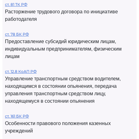
ст. 81 ТК РФ
Расторжение трудового договора по инициативе
работодателя
ст. 78 БК РФ
Предоставление субсидий юридическим лицам,
индивидуальным предпринимателям, физическим
лицам
ст. 12.8 КоАП РФ
Управление транспортным средством водителем,
находящимся в состоянии опьянения, передача
управления транспортным средством лицу,
находящемуся в состоянии опьянения
ст. 161 БК РФ
Особенности правового положения казенных
учреждений