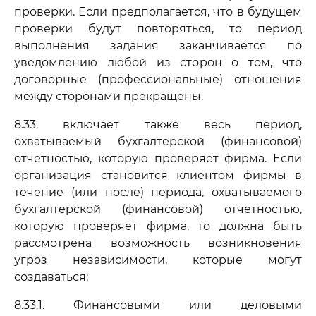
проверки. Если предполагается, что в будущем
проверки будут повторяться, то период
выполнения задания заканчивается по
уведомлению любой из сторон о том, что
договорные (профессиональные) отношения
между сторонами прекращены.
8.33. включает также весь период,
охватываемый бухгалтерской (финансовой)
отчетностью, которую проверяет фирма. Если
организация становится клиентом фирмы в
течение (или после) периода, охватываемого
бухгалтерской (финансовой) отчетностью,
которую проверяет фирма, то должна быть
рассмотрена возможность возникновения
угроз независимости, которые могут
создаваться:
8.33.1. Финансовыми или деловыми