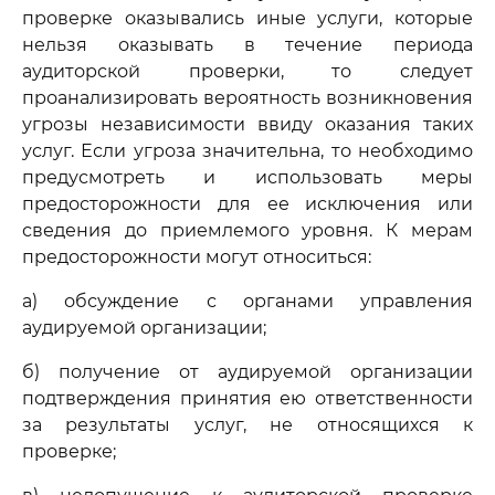
проверке оказывались иные услуги, которые
нельзя оказывать в течение периода
аудиторской проверки, то следует
проанализировать вероятность возникновения
угрозы независимости ввиду оказания таких
услуг. Если угроза значительна, то необходимо
предусмотреть и использовать меры
предосторожности для ее исключения или
сведения до приемлемого уровня. К мерам
предосторожности могут относиться:
а) обсуждение с органами управления
аудируемой организации;
б) получение от аудируемой организации
подтверждения принятия ею ответственности
за результаты услуг, не относящихся к
проверке;