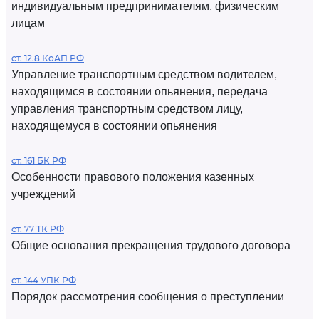
индивидуальным предпринимателям, физическим
лицам
ст. 12.8 КоАП РФ
Управление транспортным средством водителем,
находящимся в состоянии опьянения, передача
управления транспортным средством лицу,
находящемуся в состоянии опьянения
ст. 161 БК РФ
Особенности правового положения казенных
учреждений
ст. 77 ТК РФ
Общие основания прекращения трудового договора
ст. 144 УПК РФ
Порядок рассмотрения сообщения о преступлении