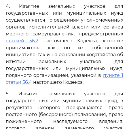
4. Изъятие земельных участков для
государственных или муниципальных нужд
осуществляется по решениям уполномоченных
органов исполнительной власти или органов
местного самоуправления, предусмотренных
статьей 56.2
настоящего Кодекса, которые
принимаются как по их собственной
инициативе, так и на основании ходатайства об
изъятии земельных участков для
государственных или муниципальных нужд,
поданного организацией, указанной в
пункте 1
статьи 56.4
настоящего Кодекса.
5. Изъятие земельных участков для
государственных или муниципальных нужд, в
результате которого прекращаются право
постоянного (бессрочного) пользования, право
пожизненного наследуемого владения,
договор аренды земельного участка,