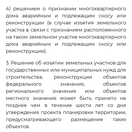
4) решением о признании многоквартирного
дома аварийным и подлежащим сносу или
реконструкции (в случае изъятия земельного
участка в связи с признанием расположенного
на таком земельном участке многоквартирного
дома аварийным и подлежащим сносу или
реконструкции).
3. Решение об изъятии земельных участков для
государственных или муниципальных нужд для
строительства, реконструкции объектов
федерального значения, объектов
регионального значения или объектов
местного значения может быть принято не
позднее чем в течение шести лет со дня
утверждения проекта планировки территории,
предусматривающего размещение таких
объектов.