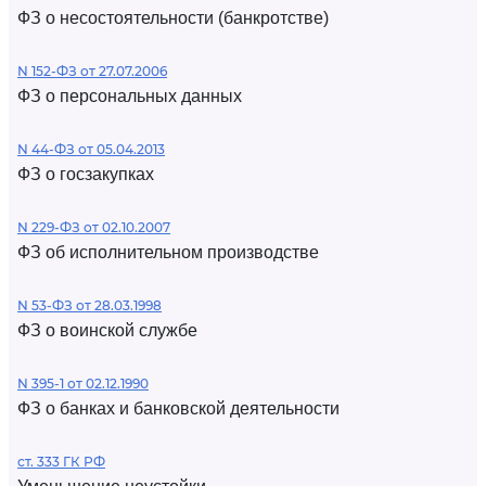
ФЗ о несостоятельности (банкротстве)
N 152-ФЗ от 27.07.2006
ФЗ о персональных данных
N 44-ФЗ от 05.04.2013
ФЗ о госзакупках
N 229-ФЗ от 02.10.2007
ФЗ об исполнительном производстве
N 53-ФЗ от 28.03.1998
ФЗ о воинской службе
N 395-1 от 02.12.1990
ФЗ о банках и банковской деятельности
ст. 333 ГК РФ