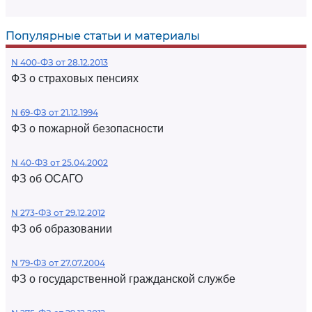
Популярные статьи и материалы
N 400-ФЗ от 28.12.2013
ФЗ о страховых пенсиях
N 69-ФЗ от 21.12.1994
ФЗ о пожарной безопасности
N 40-ФЗ от 25.04.2002
ФЗ об ОСАГО
N 273-ФЗ от 29.12.2012
ФЗ об образовании
N 79-ФЗ от 27.07.2004
ФЗ о государственной гражданской службе