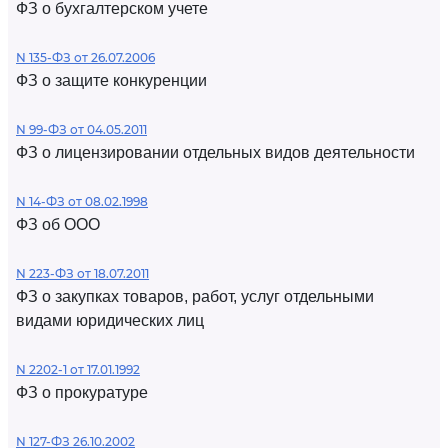
ФЗ о бухгалтерском учете
N 135-ФЗ от 26.07.2006
ФЗ о защите конкуренции
N 99-ФЗ от 04.05.2011
ФЗ о лицензировании отдельных видов деятельности
N 14-ФЗ от 08.02.1998
ФЗ об ООО
N 223-ФЗ от 18.07.2011
ФЗ о закупках товаров, работ, услуг отдельными
видами юридических лиц
N 2202-1 от 17.01.1992
ФЗ о прокуратуре
N 127-ФЗ 26.10.2002