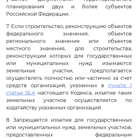
планирования двух и более субъектов
Российской Федерации.
7. Если строительство, реконструкцию объектов
федерального значения, объектов
регионального значения или объектов
местного значения, для строительства,
реконструкции которых для государственных
или муниципальных нужд изымаются
земельные участки, предполагается
осуществлять полностью или частично за счет
средств организаций, указанных в
пункте 1
статьи 56.4
настоящего Кодекса, изъятие таких
земельных участков осуществляется по
ходатайству указанных организаций.
8. Запрещается изъятие для государственных
или муниципальных нужд земельных участков,
предоставленных федеральным