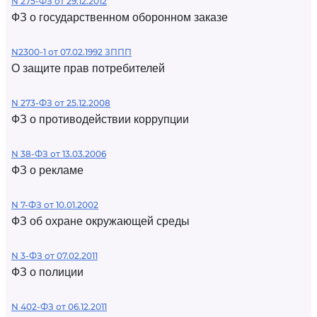
N 275-ФЗ от 29.12.2012
ФЗ о государственном оборонном заказе
N2300-1 от 07.02.1992 ЗППП
О защите прав потребителей
N 273-ФЗ от 25.12.2008
ФЗ о противодействии коррупции
N 38-ФЗ от 13.03.2006
ФЗ о рекламе
N 7-ФЗ от 10.01.2002
ФЗ об охране окружающей среды
N 3-ФЗ от 07.02.2011
ФЗ о полиции
N 402-ФЗ от 06.12.2011