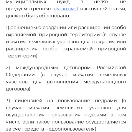
муниципальных нужд в целях, не
предусмотренных
пунктом 1
настоящей статьи,
должно быть обосновано:
1) решением о создании или расширении особо
охраняемой природной территории (в случае
изъятия земельных участков для создания или
расширения особо охраняемой природной
территории);
2) международным договором Российской
Федерации (в случае изъятия земельных
участков для выполнения международного
договора);
3) лицензией на пользование недрами (в
случае изъятия земельных участков для
осуществления пользования недрами, в том
числе если такое пользование осуществляется
за счет средств недропользователя);