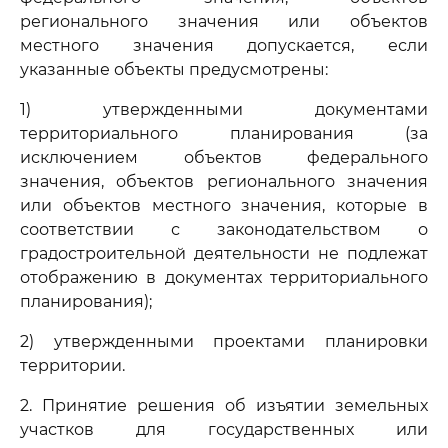
регионального значения или объектов
местного значения допускается, если
указанные объекты предусмотрены:
1) утвержденными документами
территориального планирования (за
исключением объектов федерального
значения, объектов регионального значения
или объектов местного значения, которые в
соответствии с законодательством о
градостроительной деятельности не подлежат
отображению в документах территориального
планирования);
2) утвержденными проектами планировки
территории.
2. Принятие решения об изъятии земельных
участков для государственных или