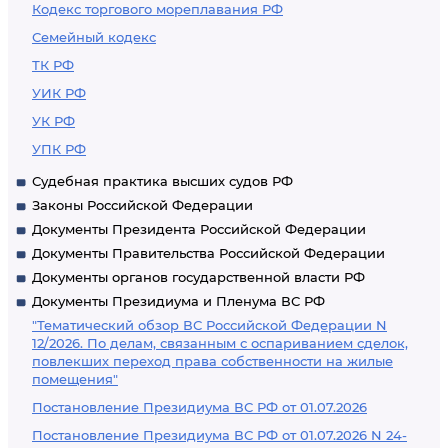
Кодекс торгового мореплавания РФ
Семейный кодекс
ТК РФ
УИК РФ
УК РФ
УПК РФ
Судебная практика высших судов РФ
Законы Российской Федерации
Документы Президента Российской Федерации
Документы Правительства Российской Федерации
Документы органов государственной власти РФ
Документы Президиума и Пленума ВС РФ
"Тематический обзор ВС Российской Федерации N
12/2026. По делам, связанным с оспариванием сделок,
повлекших переход права собственности на жилые
помещения"
Постановление Президиума ВС РФ от 01.07.2026
Постановление Президиума ВС РФ от 01.07.2026 N 24-