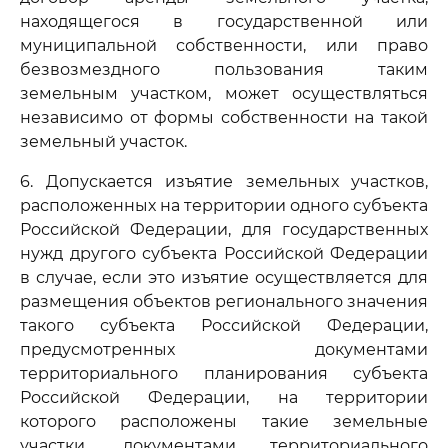
находящегося в государственной или
муниципальной собственности, или право
безвозмездного пользования таким
земельным участком, может осуществляться
независимо от формы собственности на такой
земельный участок.
6. Допускается изъятие земельных участков,
расположенных на территории одного субъекта
Российской Федерации, для государственных
нужд другого субъекта Российской Федерации
в случае, если это изъятие осуществляется для
размещения объектов регионального значения
такого субъекта Российской Федерации,
предусмотренных документами
территориального планирования субъекта
Российской Федерации, на территории
которого расположены такие земельные
участки, документами территориального