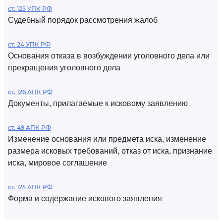
ст. 125 УПК РФ
Судебный порядок рассмотрения жалоб
ст. 24 УПК РФ
Основания отказа в возбуждении уголовного дела или
прекращения уголовного дела
ст. 126 АПК РФ
Документы, прилагаемые к исковому заявлению
ст. 49 АПК РФ
Изменение основания или предмета иска, изменение
размера исковых требований, отказ от иска, признание
иска, мировое соглашение
ст. 125 АПК РФ
Форма и содержание искового заявления