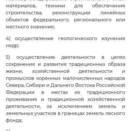
материалов, техники для обеспечения
строительства, реконструкции линейных
объектов федерального, регионального или
местного значения;
4) осуществление геологического изучения
недр;
5) осуществление деятельности в целях
сохранения и развития традиционных образа
жизни, хозяйственной деятельности и
промыслов коренных малочисленных народов
Севера, Сибири и Дальнего Востока Российской
Федерации в местах их традиционного
проживания и традиционной хозяйственной
деятельности, за исключением земель и
земельных участков в границах земель лесного
фонда;