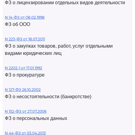
ФЗ о лицензировании отдельных видов деятельности
N 14-ФЗ от 08.02.1998
ФЗ об ООО
N 223-ФЗ от 18.07.2011
ФЗ о закупках товаров, работ, услуг отдельными
видами юридических лиц
N 2202-1 от 17.01.1992
ФЗ о прокуратуре
N 127-ФЗ 26.10.2002
ФЗ о несостоятельности (банкротстве)
N 152-ФЗ от 27.07.2006
ФЗ о персональных данных
N 44-ФЗ от 05.04.2013