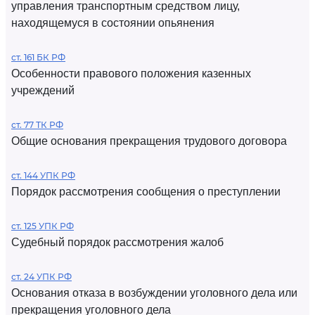
управления транспортным средством лицу,
находящемуся в состоянии опьянения
ст. 161 БК РФ
Особенности правового положения казенных
учреждений
ст. 77 ТК РФ
Общие основания прекращения трудового договора
ст. 144 УПК РФ
Порядок рассмотрения сообщения о преступлении
ст. 125 УПК РФ
Судебный порядок рассмотрения жалоб
ст. 24 УПК РФ
Основания отказа в возбуждении уголовного дела или
прекращения уголовного дела