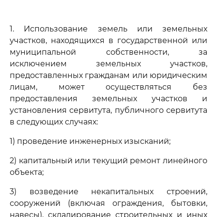
1. Использование земель или земельных
участков, находящихся в государственной или
муниципальной собственности, за
исключением земельных участков,
предоставленных гражданам или юридическим
лицам, может осуществляться без
предоставления земельных участков и
установления сервитута, публичного сервитута
в следующих случаях:
1) проведение инженерных изысканий;
2) капитальный или текущий ремонт линейного
объекта;
3) возведение некапитальных строений,
сооружений (включая ограждения, бытовки,
навесы), складирование строительных и иных