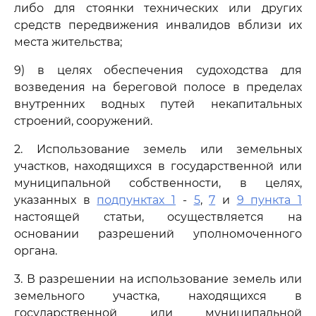
либо для стоянки технических или других
средств передвижения инвалидов вблизи их
места жительства;
9) в целях обеспечения судоходства для
возведения на береговой полосе в пределах
внутренних водных путей некапитальных
строений, сооружений.
2. Использование земель или земельных
участков, находящихся в государственной или
муниципальной собственности, в целях,
указанных в
подпунктах 1
-
5
,
7
и
9 пункта 1
настоящей статьи, осуществляется на
основании разрешений уполномоченного
органа.
3. В разрешении на использование земель или
земельного участка, находящихся в
государственной или муниципальной