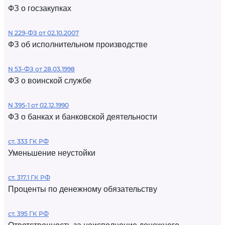
ФЗ о госзакупках
N 229-ФЗ от 02.10.2007
ФЗ об исполнительном производстве
N 53-ФЗ от 28.03.1998
ФЗ о воинской службе
N 395-1 от 02.12.1990
ФЗ о банках и банковской деятельности
ст. 333 ГК РФ
Уменьшение неустойки
ст. 317.1 ГК РФ
Проценты по денежному обязательству
ст. 395 ГК РФ