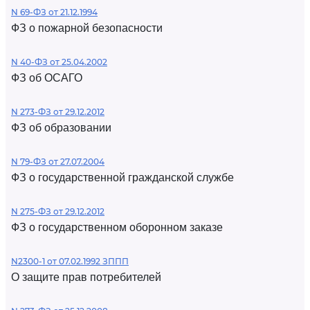
N 69-ФЗ от 21.12.1994
ФЗ о пожарной безопасности
N 40-ФЗ от 25.04.2002
ФЗ об ОСАГО
N 273-ФЗ от 29.12.2012
ФЗ об образовании
N 79-ФЗ от 27.07.2004
ФЗ о государственной гражданской службе
N 275-ФЗ от 29.12.2012
ФЗ о государственном оборонном заказе
N2300-1 от 07.02.1992 ЗППП
О защите прав потребителей