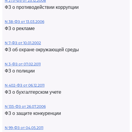
N 273-ФЗ от 25.12.2008
ФЗ о противодействии коррупции
N 38-ФЗ от 13.03.2006
ФЗ о рекламе
N 7-ФЗ от 10.01.2002
ФЗ об охране окружающей среды
N 3-ФЗ от 07.02.2011
ФЗ о полиции
N 402-ФЗ от 06.12.2011
ФЗ о бухгалтерском учете
N 135-ФЗ от 26.07.2006
ФЗ о защите конкуренции
N 99-ФЗ от 04.05.2011