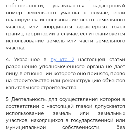
собственности, указываются кадастровый
номер земельного участка в случае, если
планируется использование всего земельного
участка, или координаты характерных точек
границ территории в случае, если планируется
использование земель или части земельного
участка.
4. Указанное в
пункте 2
настоящей статьи
разрешение уполномоченного органа не дает
лицу, в отношении которого оно принято, право
на строительство или реконструкцию объектов
капитального строительства.
5. Деятельность, для осуществления которой в
соответствии с настоящей главой допускается
использование земель или земельных
участков, находящихся в государственной или
муниципальной собственности, без