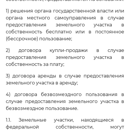
1) решения органа государственной власти или
органа местного самоуправления в случае
предоставления земельного участка в
собственность бесплатно или в постоянное
(бессрочное) пользование;
2) договора купли-продажи в случае
предоставления земельного участка в
собственность за плату;
3) договора аренды в случае предоставления
земельного участка в аренду;
4) договора безвозмездного пользования в
случае предоставления земельного участка в
безвозмездное пользование.
1.1. Земельные участки, находящиеся в
федеральной собственности, могут