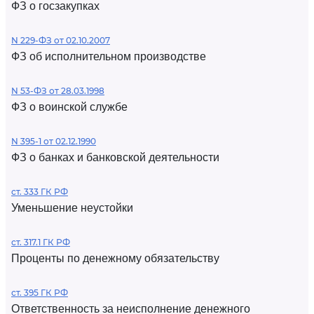
ФЗ о госзакупках
N 229-ФЗ от 02.10.2007
ФЗ об исполнительном производстве
N 53-ФЗ от 28.03.1998
ФЗ о воинской службе
N 395-1 от 02.12.1990
ФЗ о банках и банковской деятельности
ст. 333 ГК РФ
Уменьшение неустойки
ст. 317.1 ГК РФ
Проценты по денежному обязательству
ст. 395 ГК РФ
Ответственность за неисполнение денежного