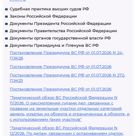
Судебная практика высших судов РФ
Законы Российской Федерации
Документы Президента Российской Федерации
Документы Правительства Российской Федерации
Документы органов государственной власти РФ
Документы Президиума и Пленума ВС РФ
Постановление Президиума ВС РФ от 01.07.2026 N 24-
ПЭК26
Постановление Президиума ВС РФ от 01.07.2026
Постановление Президиума ВС РФ от 01.07.2026 N 272-
ПЭК25
Постановление Президиума ВС РФ от 01.07.2026
"Тематический обзор ВС Российской Федерации N
11/2026. О рассмотрении судами дел, связанных с
правами на земельные участки отдельных категорий
земель, изъятых из оборота и ограниченных в обороте, и
с использованием таких участков"
"Тематический обзор ВС Российской Федерации N
12/2026. По делам, связанным с оспариванием сделок,