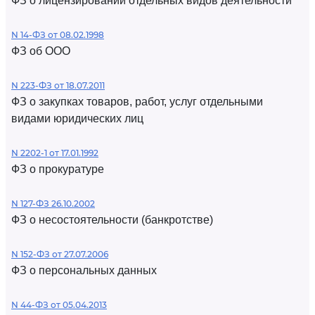
ФЗ о лицензировании отдельных видов деятельности
N 14-ФЗ от 08.02.1998
ФЗ об ООО
N 223-ФЗ от 18.07.2011
ФЗ о закупках товаров, работ, услуг отдельными
видами юридических лиц
N 2202-1 от 17.01.1992
ФЗ о прокуратуре
N 127-ФЗ 26.10.2002
ФЗ о несостоятельности (банкротстве)
N 152-ФЗ от 27.07.2006
ФЗ о персональных данных
N 44-ФЗ от 05.04.2013