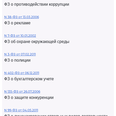
ФЗ о противодействии коррупции
N 38-ФЗ от 13.03.2006
ФЗ о рекламе
N 7-ФЗ от 10.01.2002
ФЗ об охране окружающей среды
N 3-ФЗ от 07.02.2011
ФЗ о полиции
N 402-ФЗ от 06.12.2011
ФЗ о бухгалтерском учете
N 135-ФЗ от 26.07.2006
ФЗ о защите конкуренции
N 99-ФЗ от 04.05.2011