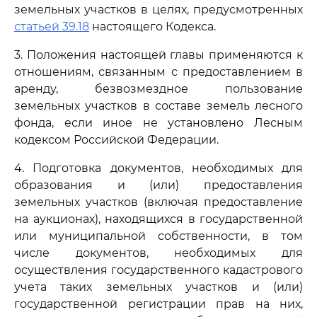
земельных участков в целях, предусмотренных
статьей 39.18
настоящего Кодекса.
3. Положения настоящей главы применяются к
отношениям, связанным с предоставлением в
аренду, безвозмездное пользование
земельных участков в составе земель лесного
фонда, если иное не установлено Лесным
кодексом Российской Федерации.
4. Подготовка документов, необходимых для
образования и (или) предоставления
земельных участков (включая предоставление
на аукционах), находящихся в государственной
или муниципальной собственности, в том
числе документов, необходимых для
осуществления государственного кадастрового
учета таких земельных участков и (или)
государственной регистрации прав на них,