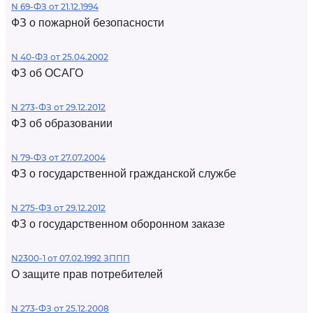
N 69-ФЗ от 21.12.1994
ФЗ о пожарной безопасности
N 40-ФЗ от 25.04.2002
ФЗ об ОСАГО
N 273-ФЗ от 29.12.2012
ФЗ об образовании
N 79-ФЗ от 27.07.2004
ФЗ о государственной гражданской службе
N 275-ФЗ от 29.12.2012
ФЗ о государственном оборонном заказе
N2300-1 от 07.02.1992 ЗППП
О защите прав потребителей
N 273-ФЗ от 25.12.2008