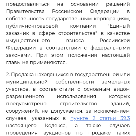
предоставляться на основании решений
Правительства Российской Федерации в
собственность государственным корпорациям,
публично-правовой компании "Единый
заказчик в сфере строительства" в качестве
имущественного взноса Российской
Федерации в соответствии с федеральными
законами. При этом положения настоящей
главы не применяются.
2. Продажа находящихся в государственной или
муниципальной собственности земельных
участков, в соответствии с основным видом
разрешенного использования которых
предусмотрено строительство зданий,
сооружений, не допускается, за исключением
случаев, указанных в
пункте 2 статьи 39.3
настоящего Кодекса, а также случаев
проведения аукционов по продаже таких