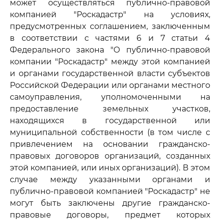
может осуществляться публично-правовой
компанией "Роскадастр" на условиях,
предусмотренных соглашением, заключенным
в соответствии с частями 6 и 7 статьи 4
Федерального закона "О публично-правовой
компании "Роскадастр" между этой компанией
и органами государственной власти субъектов
Российской Федерации или органами местного
самоуправления, уполномоченными на
предоставление земельных участков,
находящихся в государственной или
муниципальной собственности (в том числе с
привлечением на основании гражданско-
правовых договоров организаций, созданных
этой компанией, или иных организаций). В этом
случае между указанными органами и
публично-правовой компанией "Роскадастр" не
могут быть заключены другие гражданско-
правовые договоры, предмет которых