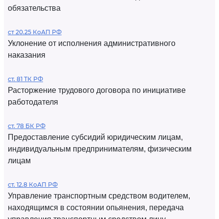
обязательства
ст 20.25 КоАП РФ
Уклонение от исполнения административного
наказания
ст. 81 ТК РФ
Расторжение трудового договора по инициативе
работодателя
ст. 78 БК РФ
Предоставление субсидий юридическим лицам,
индивидуальным предпринимателям, физическим
лицам
ст. 12.8 КоАП РФ
Управление транспортным средством водителем,
находящимся в состоянии опьянения, передача