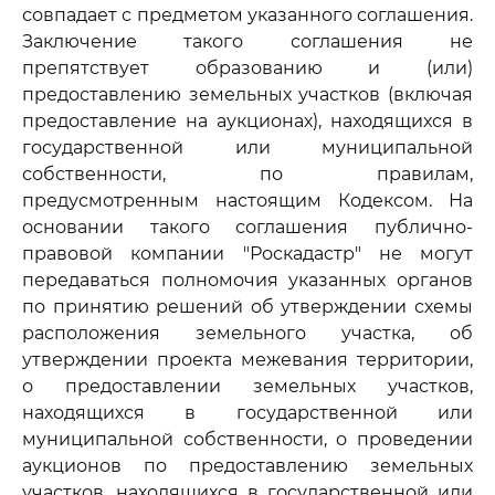
совпадает с предметом указанного соглашения.
Заключение такого соглашения не
препятствует образованию и (или)
предоставлению земельных участков (включая
предоставление на аукционах), находящихся в
государственной или муниципальной
собственности, по правилам,
предусмотренным настоящим Кодексом. На
основании такого соглашения публично-
правовой компании "Роскадастр" не могут
передаваться полномочия указанных органов
по принятию решений об утверждении схемы
расположения земельного участка, об
утверждении проекта межевания территории,
о предоставлении земельных участков,
находящихся в государственной или
муниципальной собственности, о проведении
аукционов по предоставлению земельных
участков, находящихся в государственной или