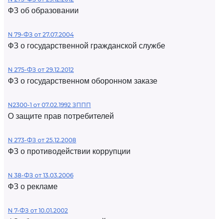
ФЗ об образовании
N 79-ФЗ от 27.07.2004
ФЗ о государственной гражданской службе
N 275-ФЗ от 29.12.2012
ФЗ о государственном оборонном заказе
N2300-1 от 07.02.1992 ЗППП
О защите прав потребителей
N 273-ФЗ от 25.12.2008
ФЗ о противодействии коррупции
N 38-ФЗ от 13.03.2006
ФЗ о рекламе
N 7-ФЗ от 10.01.2002