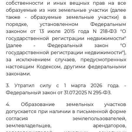
собственности и иных вещных прав на все
образуемые из них земельные участки (далее
также - образуемые земельные участки) в
порядке, установленном Федеральным
законом от 13 июля 2015 года N 218-ФЗ "О
государственной регистрации недвижимости"
(далее - Федеральный закон "О
государственной регистрации недвижимости"),
за исключением случаев, предусмотренных
настоящим Кодексом, другими федеральными
законами.
3. Утратил силу с 1 марта 2026 года. -
Федеральный закон от 31.07.2025 N 295-ФЗ.
4. Образование земельных участков
допускается при наличии в письменной форме
согласия землепользователей,
землевладельцев, арендаторов,