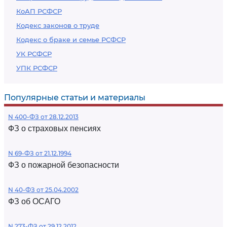
КоАП РСФСР
Кодекс законов о труде
Кодекс о браке и семье РСФСР
УК РСФСР
УПК РСФСР
Популярные статьи и материалы
N 400-ФЗ от 28.12.2013
ФЗ о страховых пенсиях
N 69-ФЗ от 21.12.1994
ФЗ о пожарной безопасности
N 40-ФЗ от 25.04.2002
ФЗ об ОСАГО
N 273-ФЗ от 29.12.2012