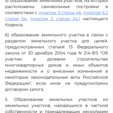
5) образование земельных участков, на которых
расположены самовольные постройки в
соответствии с
пунктом 5 статьи 46
,
пунктом 6.2
статьи 54
,
пунктом 2 статьи 54.1
настоящего
Кодекса;
6) образование земельного участка в связи с
разделом земельного участка для целей,
предусмотренных статьей 13 Федерального
закона от 30 декабря 2004 года N 214-ФЗ "Об
участии в долевом строительстве
многоквартирных домов и иных объектов
недвижимости и о внесении изменений в
некоторые законодательные акты Российской
Федерации", если иное не предусмотрено
договором залога.
5. Образование земельных участков из
земельных участков, находящихся в частной
собственности и принадлежащих нескольким