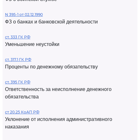
N 395-1 от 02.12.1990
ФЗ о банках и банковской деятельности
ст. 333 ГК РФ
Уменьшение неустойки
ст. 317.1 ГК РФ
Проценты по денежному обязательству
ст. 395 ГК РФ
Ответственность за неисполнение денежного
обязательства
ст 20.25 КоАП РФ
Уклонение от исполнения административного
наказания