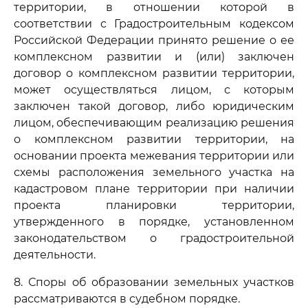
территории, в отношении которой в
соответствии с Градостроительным кодексом
Российской Федерации принято решение о ее
комплексном развитии и (или) заключен
договор о комплексном развитии территории,
может осуществляться лицом, с которым
заключен такой договор, либо юридическим
лицом, обеспечивающим реализацию решения
о комплексном развитии территории, на
основании проекта межевания территории или
схемы расположения земельного участка на
кадастровом плане территории при наличии
проекта планировки территории,
утвержденного в порядке, установленном
законодательством о градостроительной
деятельности.
8. Споры об образовании земельных участков
рассматриваются в судебном порядке.