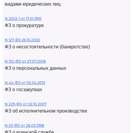
видами юридических лиц
N 2202-1 от 17.01.1992
ФЗ о прокуратуре
N 127-ФЗ 26.10.2002
ФЗ о несостоятельности (банкротстве)
N 152-ФЗ от 27.07.2006
ФЗ о персональных данных
N 44-ФЗ от 05.04.2013
ФЗ о госзакупках
N 229-ФЗ от 02.10.2007
ФЗ об исполнительном производстве
N 53-ФЗ от 28.03.1998
ФЗ о воинской службе