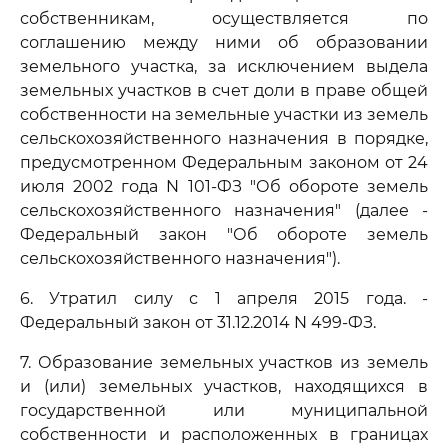
собственникам, осуществляется по
соглашению между ними об образовании
земельного участка, за исключением выдела
земельных участков в счет доли в праве общей
собственности на земельные участки из земель
сельскохозяйственного назначения в порядке,
предусмотренном Федеральным законом от 24
июля 2002 года N 101-ФЗ "Об обороте земель
сельскохозяйственного назначения" (далее -
Федеральный закон "Об обороте земель
сельскохозяйственного назначения").
6. Утратил силу с 1 апреля 2015 года. -
Федеральный закон от 31.12.2014 N 499-ФЗ.
7. Образование земельных участков из земель
и (или) земельных участков, находящихся в
государственной или муниципальной
собственности и расположенных в границах