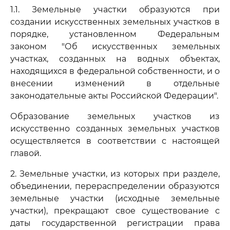
1.1. Земельные участки образуются при
создании искусственных земельных участков в
порядке, установленном Федеральным
законом "Об искусственных земельных
участках, созданных на водных объектах,
находящихся в федеральной собственности, и о
внесении изменений в отдельные
законодательные акты Российской Федерации".
Образование земельных участков из
искусственно созданных земельных участков
осуществляется в соответствии с настоящей
главой.
2. Земельные участки, из которых при разделе,
объединении, перераспределении образуются
земельные участки (исходные земельные
участки), прекращают свое существование с
даты государственной регистрации права