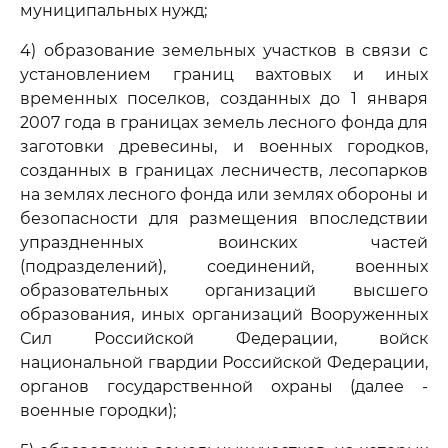
муниципальных нужд;
4) образование земельных участков в связи с
установлением границ вахтовых и иных
временных поселков, созданных до 1 января
2007 года в границах земель лесного фонда для
заготовки древесины, и военных городков,
созданных в границах лесничеств, лесопарков
на землях лесного фонда или землях обороны и
безопасности для размещения впоследствии
упраздненных воинских частей
(подразделений), соединений, военных
образовательных организаций высшего
образования, иных организаций Вооруженных
Сил Российской Федерации, войск
национальной гвардии Российской Федерации,
органов государственной охраны (далее -
военные городки);