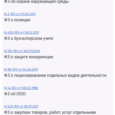
ФЗ об охране окружающей среды
N 3-ФЗ от 07.02.2011
ФЗ о полиции
N 402-ФЗ от 06.12.2011
ФЗ о бухгалтерском учете
N 135-ФЗ от 26.07.2006
ФЗ о защите конкуренции
N 99-ФЗ от 04.05.2011
ФЗ о лицензировании отдельных видов деятельности
N 14-ФЗ от 08.02.1998
ФЗ об ООО
N 223-ФЗ от 18.07.2011
ФЗ о закупках товаров, работ, услуг отдельными