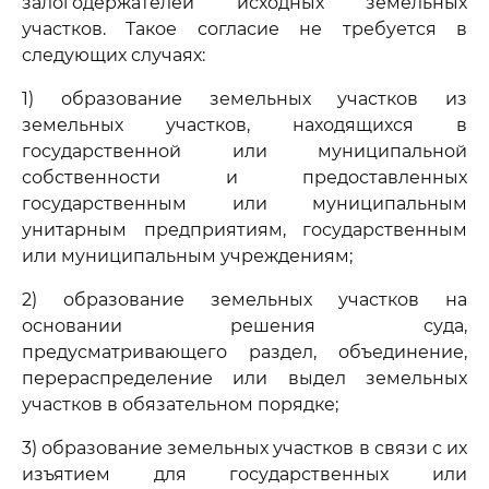
залогодержателей исходных земельных
участков. Такое согласие не требуется в
следующих случаях:
1) образование земельных участков из
земельных участков, находящихся в
государственной или муниципальной
собственности и предоставленных
государственным или муниципальным
унитарным предприятиям, государственным
или муниципальным учреждениям;
2) образование земельных участков на
основании решения суда,
предусматривающего раздел, объединение,
перераспределение или выдел земельных
участков в обязательном порядке;
3) образование земельных участков в связи с их
изъятием для государственных или