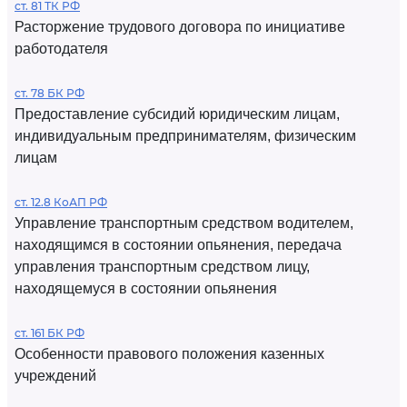
ст. 81 ТК РФ
Расторжение трудового договора по инициативе
работодателя
ст. 78 БК РФ
Предоставление субсидий юридическим лицам,
индивидуальным предпринимателям, физическим
лицам
ст. 12.8 КоАП РФ
Управление транспортным средством водителем,
находящимся в состоянии опьянения, передача
управления транспортным средством лицу,
находящемуся в состоянии опьянения
ст. 161 БК РФ
Особенности правового положения казенных
учреждений