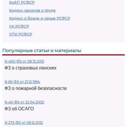
КоАП РСФСР
Кодекс законов о труде
Кодекс о браке и семье РСФСР
УК РСФСР
УПК РСФСР
Популярные статьи и материалы
N 400-ФЗ от 28.12.2013
ФЗ о страховых пенсиях
N 69-ФЗ от 21.12.1994
ФЗ о пожарной безопасности
N 40-ФЗ от 25.04.2002
ФЗ об ОСАГО
N 273-ФЗ от 29.12.2012