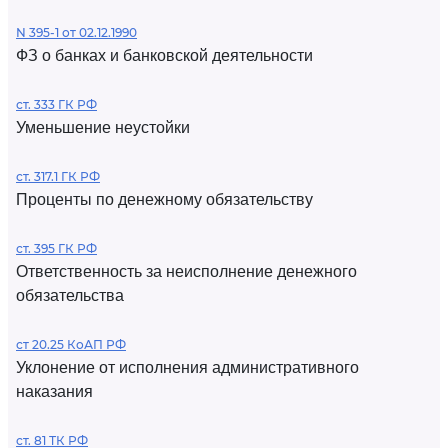
N 395-1 от 02.12.1990
ФЗ о банках и банковской деятельности
ст. 333 ГК РФ
Уменьшение неустойки
ст. 317.1 ГК РФ
Проценты по денежному обязательству
ст. 395 ГК РФ
Ответственность за неисполнение денежного
обязательства
ст 20.25 КоАП РФ
Уклонение от исполнения административного
наказания
ст. 81 ТК РФ