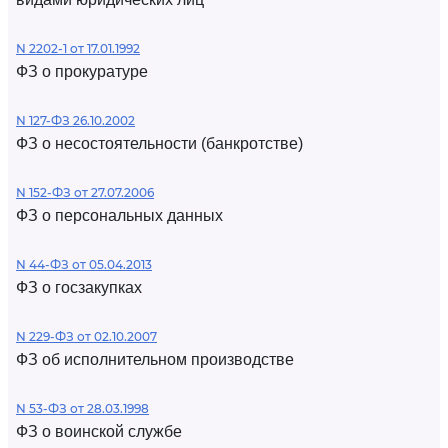
N 2202-1 от 17.01.1992
ФЗ о прокуратуре
N 127-ФЗ 26.10.2002
ФЗ о несостоятельности (банкротстве)
N 152-ФЗ от 27.07.2006
ФЗ о персональных данных
N 44-ФЗ от 05.04.2013
ФЗ о госзакупках
N 229-ФЗ от 02.10.2007
ФЗ об исполнительном производстве
N 53-ФЗ от 28.03.1998
ФЗ о воинской службе