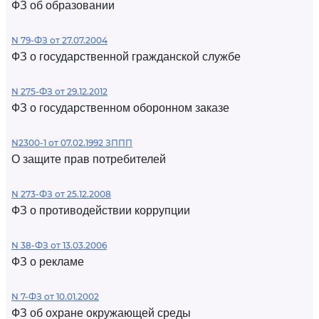
ФЗ об образовании
N 79-ФЗ от 27.07.2004
ФЗ о государственной гражданской службе
N 275-ФЗ от 29.12.2012
ФЗ о государственном оборонном заказе
N2300-1 от 07.02.1992 ЗППП
О защите прав потребителей
N 273-ФЗ от 25.12.2008
ФЗ о противодействии коррупции
N 38-ФЗ от 13.03.2006
ФЗ о рекламе
N 7-ФЗ от 10.01.2002
ФЗ об охране окружающей среды