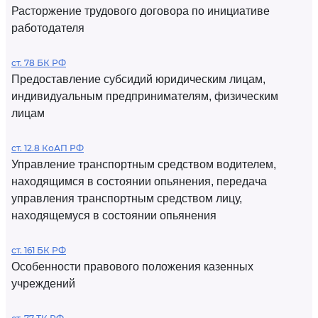
Расторжение трудового договора по инициативе
работодателя
ст. 78 БК РФ
Предоставление субсидий юридическим лицам,
индивидуальным предпринимателям, физическим
лицам
ст. 12.8 КоАП РФ
Управление транспортным средством водителем,
находящимся в состоянии опьянения, передача
управления транспортным средством лицу,
находящемуся в состоянии опьянения
ст. 161 БК РФ
Особенности правового положения казенных
учреждений