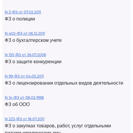
N 3-ФЗ от 07.02.2011
ФЗ о полиции
N 402-ФЗ от 06.12.2011
ФЗ о бухгалтерском учете
N 135-ФЗ от 26.07.2006
ФЗ о защите конкуренции
N 99-ФЗ от 04.05.2011
ФЗ о лицензировании отдельных видов деятельности
N 14-ФЗ от 08.02.1998
ФЗ об ООО
N 223-ФЗ от 18.07.2011
ФЗ о закупках товаров, работ, услуг отдельными
видами юридических лиц