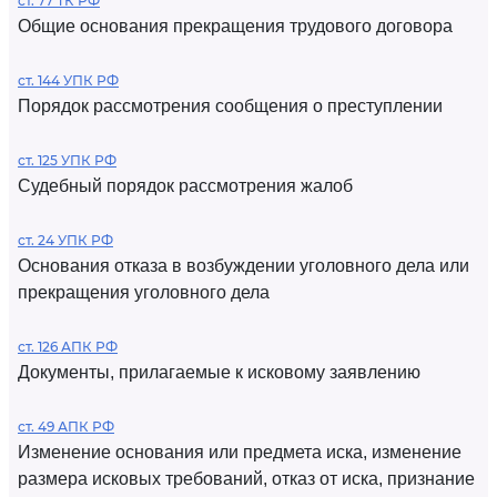
ст. 77 ТК РФ
Общие основания прекращения трудового договора
ст. 144 УПК РФ
Порядок рассмотрения сообщения о преступлении
ст. 125 УПК РФ
Судебный порядок рассмотрения жалоб
ст. 24 УПК РФ
Основания отказа в возбуждении уголовного дела или
прекращения уголовного дела
ст. 126 АПК РФ
Документы, прилагаемые к исковому заявлению
ст. 49 АПК РФ
Изменение основания или предмета иска, изменение
размера исковых требований, отказ от иска, признание