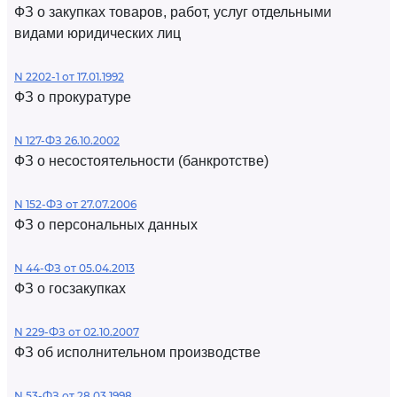
ФЗ о закупках товаров, работ, услуг отдельными
видами юридических лиц
N 2202-1 от 17.01.1992
ФЗ о прокуратуре
N 127-ФЗ 26.10.2002
ФЗ о несостоятельности (банкротстве)
N 152-ФЗ от 27.07.2006
ФЗ о персональных данных
N 44-ФЗ от 05.04.2013
ФЗ о госзакупках
N 229-ФЗ от 02.10.2007
ФЗ об исполнительном производстве
N 53-ФЗ от 28.03.1998