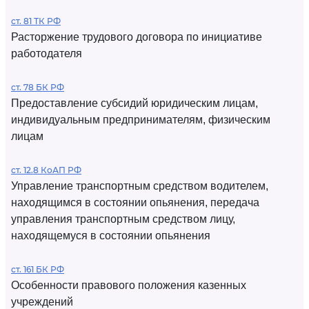
ст. 81 ТК РФ
Расторжение трудового договора по инициативе
работодателя
ст. 78 БК РФ
Предоставление субсидий юридическим лицам,
индивидуальным предпринимателям, физическим
лицам
ст. 12.8 КоАП РФ
Управление транспортным средством водителем,
находящимся в состоянии опьянения, передача
управления транспортным средством лицу,
находящемуся в состоянии опьянения
ст. 161 БК РФ
Особенности правового положения казенных
учреждений