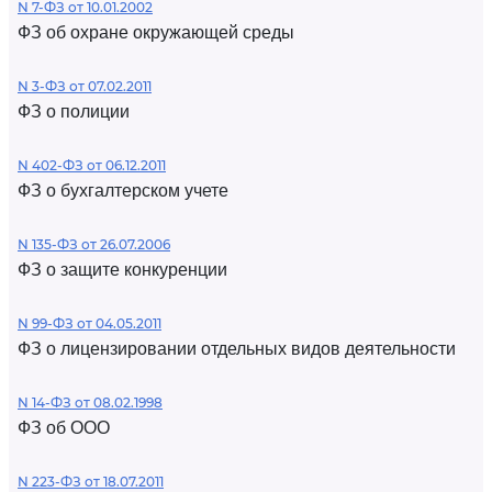
N 7-ФЗ от 10.01.2002
ФЗ об охране окружающей среды
N 3-ФЗ от 07.02.2011
ФЗ о полиции
N 402-ФЗ от 06.12.2011
ФЗ о бухгалтерском учете
N 135-ФЗ от 26.07.2006
ФЗ о защите конкуренции
N 99-ФЗ от 04.05.2011
ФЗ о лицензировании отдельных видов деятельности
N 14-ФЗ от 08.02.1998
ФЗ об ООО
N 223-ФЗ от 18.07.2011