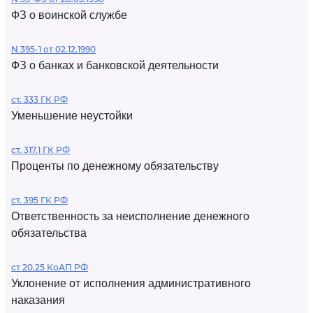
ФЗ о воинской службе
N 395-1 от 02.12.1990
ФЗ о банках и банковской деятельности
ст. 333 ГК РФ
Уменьшение неустойки
ст. 317.1 ГК РФ
Проценты по денежному обязательству
ст. 395 ГК РФ
Ответственность за неисполнение денежного
обязательства
ст 20.25 КоАП РФ
Уклонение от исполнения административного
наказания