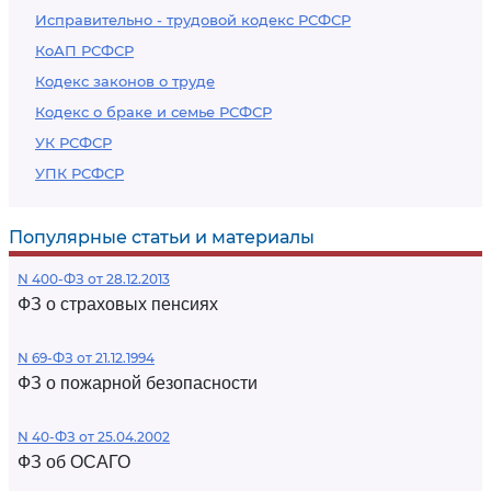
Исправительно - трудовой кодекс РСФСР
КоАП РСФСР
Кодекс законов о труде
Кодекс о браке и семье РСФСР
УК РСФСР
УПК РСФСР
Популярные статьи и материалы
N 400-ФЗ от 28.12.2013
ФЗ о страховых пенсиях
N 69-ФЗ от 21.12.1994
ФЗ о пожарной безопасности
N 40-ФЗ от 25.04.2002
ФЗ об ОСАГО