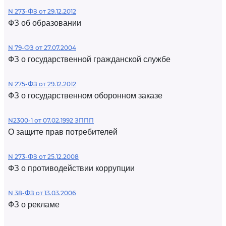
N 273-ФЗ от 29.12.2012
ФЗ об образовании
N 79-ФЗ от 27.07.2004
ФЗ о государственной гражданской службе
N 275-ФЗ от 29.12.2012
ФЗ о государственном оборонном заказе
N2300-1 от 07.02.1992 ЗППП
О защите прав потребителей
N 273-ФЗ от 25.12.2008
ФЗ о противодействии коррупции
N 38-ФЗ от 13.03.2006
ФЗ о рекламе