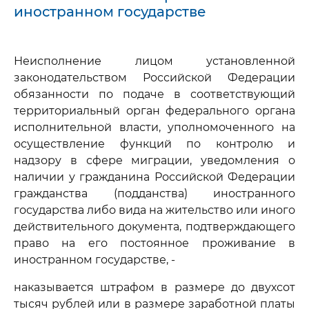
иностранном государстве
Неисполнение лицом установленной
законодательством Российской Федерации
обязанности по подаче в соответствующий
территориальный орган федерального органа
исполнительной власти, уполномоченного на
осуществление функций по контролю и
надзору в сфере миграции, уведомления о
наличии у гражданина Российской Федерации
гражданства (подданства) иностранного
государства либо вида на жительство или иного
действительного документа, подтверждающего
право на его постоянное проживание в
иностранном государстве, -
наказывается штрафом в размере до двухсот
тысяч рублей или в размере заработной платы