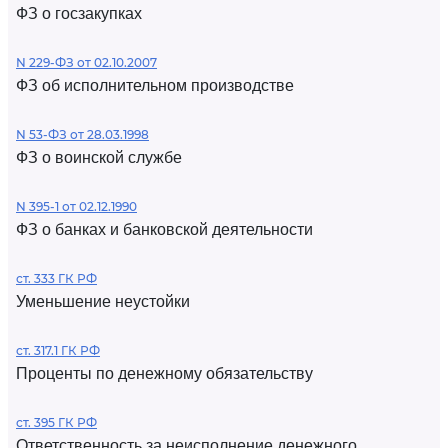
ФЗ о госзакупках
N 229-ФЗ от 02.10.2007
ФЗ об исполнительном производстве
N 53-ФЗ от 28.03.1998
ФЗ о воинской службе
N 395-1 от 02.12.1990
ФЗ о банках и банковской деятельности
ст. 333 ГК РФ
Уменьшение неустойки
ст. 317.1 ГК РФ
Проценты по денежному обязательству
ст. 395 ГК РФ
Ответственность за неисполнение денежного