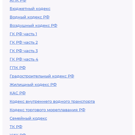
АПК РФ
Бюджетный кодекс
Водный кодекс РФ
Воздушный кодекс РФ
ГК РФ часть 1
ГК РФ часть 2
ГК РФ часть 3
ГК РФ часть 4
ГПК РФ
Градостроительный кодекс РФ
Жилищный кодекс РФ
КАС РФ
Кодекс внутреннего водного транспорта
Кодекс торгового мореплавания РФ
Семейный кодекс
ТК РФ