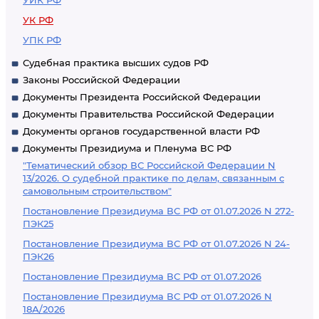
УИК РФ
УК РФ
УПК РФ
Судебная практика высших судов РФ
Законы Российской Федерации
Документы Президента Российской Федерации
Документы Правительства Российской Федерации
Документы органов государственной власти РФ
Документы Президиума и Пленума ВС РФ
"Тематический обзор ВС Российской Федерации N
13/2026. О судебной практике по делам, связанным с
самовольным строительством"
Постановление Президиума ВС РФ от 01.07.2026 N 272-
ПЭК25
Постановление Президиума ВС РФ от 01.07.2026 N 24-
ПЭК26
Постановление Президиума ВС РФ от 01.07.2026
Постановление Президиума ВС РФ от 01.07.2026 N
18А/2026