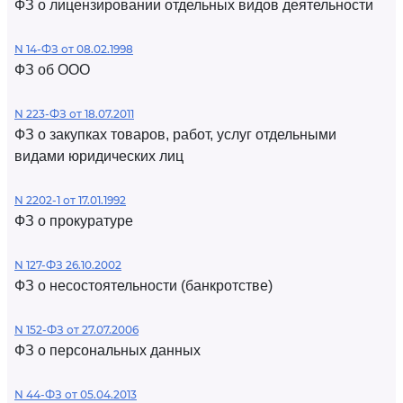
ФЗ о лицензировании отдельных видов деятельности
N 14-ФЗ от 08.02.1998
ФЗ об ООО
N 223-ФЗ от 18.07.2011
ФЗ о закупках товаров, работ, услуг отдельными
видами юридических лиц
N 2202-1 от 17.01.1992
ФЗ о прокуратуре
N 127-ФЗ 26.10.2002
ФЗ о несостоятельности (банкротстве)
N 152-ФЗ от 27.07.2006
ФЗ о персональных данных
N 44-ФЗ от 05.04.2013