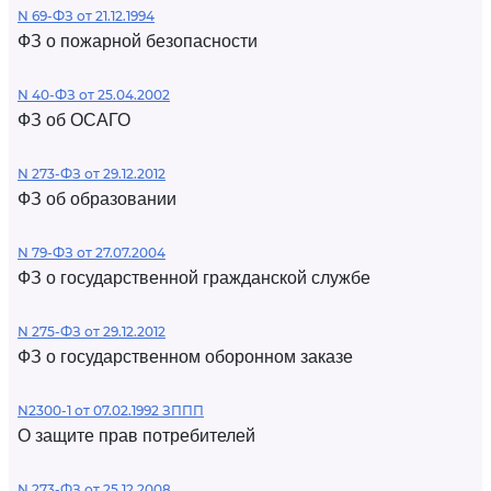
N 69-ФЗ от 21.12.1994
ФЗ о пожарной безопасности
N 40-ФЗ от 25.04.2002
ФЗ об ОСАГО
N 273-ФЗ от 29.12.2012
ФЗ об образовании
N 79-ФЗ от 27.07.2004
ФЗ о государственной гражданской службе
N 275-ФЗ от 29.12.2012
ФЗ о государственном оборонном заказе
N2300-1 от 07.02.1992 ЗППП
О защите прав потребителей
N 273-ФЗ от 25.12.2008