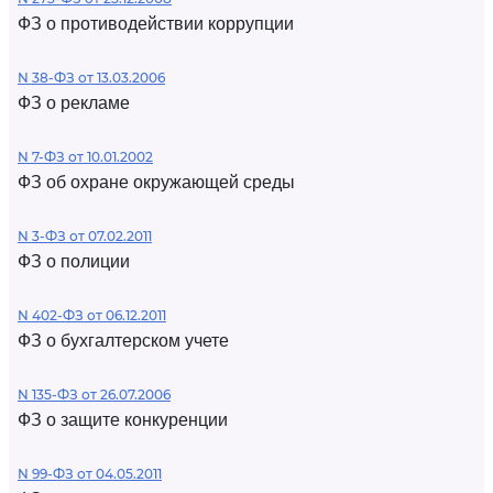
ФЗ о противодействии коррупции
N 38-ФЗ от 13.03.2006
ФЗ о рекламе
N 7-ФЗ от 10.01.2002
ФЗ об охране окружающей среды
N 3-ФЗ от 07.02.2011
ФЗ о полиции
N 402-ФЗ от 06.12.2011
ФЗ о бухгалтерском учете
N 135-ФЗ от 26.07.2006
ФЗ о защите конкуренции
N 99-ФЗ от 04.05.2011