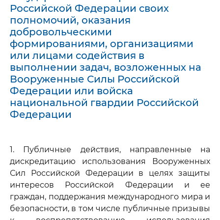
Российской Федерации своих
полномочий, оказания
добровольческими
формированиями, организациями
или лицами содействия в
выполнении задач, возложенных на
Вооруженные Силы Российской
Федерации или войска
национальной гвардии Российской
Федерации
1. Публичные действия, направленные на
дискредитацию использования Вооруженных
Сил Российской Федерации в целях защиты
интересов Российской Федерации и ее
граждан, поддержания международного мира и
безопасности, в том числе публичные призывы