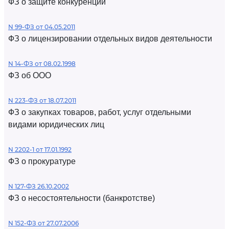
ФЗ о защите конкуренции
N 99-ФЗ от 04.05.2011
ФЗ о лицензировании отдельных видов деятельности
N 14-ФЗ от 08.02.1998
ФЗ об ООО
N 223-ФЗ от 18.07.2011
ФЗ о закупках товаров, работ, услуг отдельными
видами юридических лиц
N 2202-1 от 17.01.1992
ФЗ о прокуратуре
N 127-ФЗ 26.10.2002
ФЗ о несостоятельности (банкротстве)
N 152-ФЗ от 27.07.2006