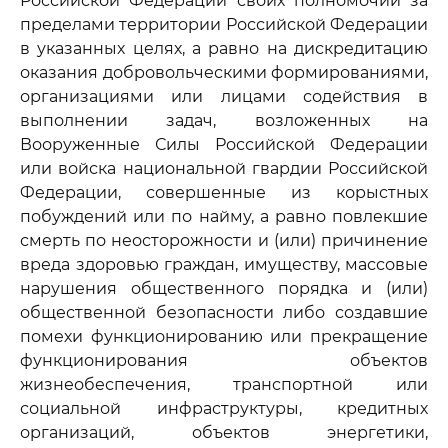
Российской Федерации своих полномочий за
пределами территории Российской Федерации
в указанных целях, а равно на дискредитацию
оказания добровольческими формированиями,
организациями или лицами содействия в
выполнении задач, возложенных на
Вооруженные Силы Российской Федерации
или войска национальной гвардии Российской
Федерации, совершенные из корыстных
побуждений или по найму, а равно повлекшие
смерть по неосторожности и (или) причинение
вреда здоровью граждан, имуществу, массовые
нарушения общественного порядка и (или)
общественной безопасности либо создавшие
помехи функционированию или прекращение
функционирования объектов
жизнеобеспечения, транспортной или
социальной инфраструктуры, кредитных
организаций, объектов энергетики,