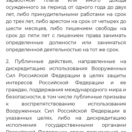
заработной платы или иного дохода
осужденного за период от одного года до двух
лет, либо принудительными работами на срок
до трех лет, либо арестом на срок от четырех до
шести месяцев, либо лишением свободы на
срок до пяти лет с лишением права занимать
определенные должности или заниматься
определенной деятельностью на тот же срок.
2. Публичные действия, направленные на
дискредитацию использования Вооруженных
Сил Российской Федерации в целях защиты
интересов Российской Федерации и ее
граждан, поддержания международного мира и
безопасности, в том числе публичные призывы
к воспрепятствованию использования
Вооруженных Сил Российской Федерации в
указанных целях, либо на дискредитацию
исполнения государственными органами