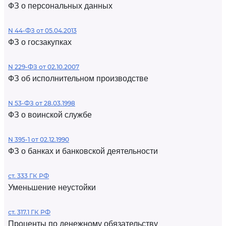
ФЗ о персональных данных
N 44-ФЗ от 05.04.2013
ФЗ о госзакупках
N 229-ФЗ от 02.10.2007
ФЗ об исполнительном производстве
N 53-ФЗ от 28.03.1998
ФЗ о воинской службе
N 395-1 от 02.12.1990
ФЗ о банках и банковской деятельности
ст. 333 ГК РФ
Уменьшение неустойки
ст. 317.1 ГК РФ
Проценты по денежному обязательству