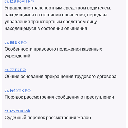
ст. 12.8 КоАП РФ
Управление транспортным средством водителем,
находящимся в состоянии опьянения, передача
управления транспортным средством лицу,
находящемуся в состоянии опьянения
ст. 161 БК РФ
Особенности правового положения казенных
учреждений
ст. 77 ТК РФ
Общие основания прекращения трудового договора
ст. 144 УПК РФ
Порядок рассмотрения сообщения о преступлении
ст. 125 УПК РФ
Судебный порядок рассмотрения жалоб