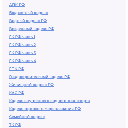
АПК РФ
безопасности
Бюджетный кодекс
государства
Водный кодекс РФ
Воздушный кодекс РФ
ГК РФ часть 1
ГК РФ часть 2
ГК РФ часть 3
ГК РФ часть 4
ГПК РФ
Градостроительный кодекс РФ
Жилищный кодекс РФ
КАС РФ
Кодекс внутреннего водного транспорта
Кодекс торгового мореплавания РФ
Семейный кодекс
ТК РФ