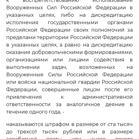
к воспрепятствованию использования
Вооруженных Сил Российской Федерации в
указанных целях, либо на дискредитацию
исполнения государственными органами
Российской Федерации своих полномочий за
пределами территории Российской Федерации
в указанных целях, а равно на дискредитацию
оказания добровольческими формированиями,
организациями или лицами содействия в
выполнении задач, возложенных на
Вооруженные Силы Российской Федерации
или войска национальной гвардии Российской
Федерации, совершенные лицом после его
привлечения к административной
ответственности за аналогичное деяние в
течение одного года, -
наказываются штрафом в размере от ста тысяч
до трехсот тысяч рублей или в размере