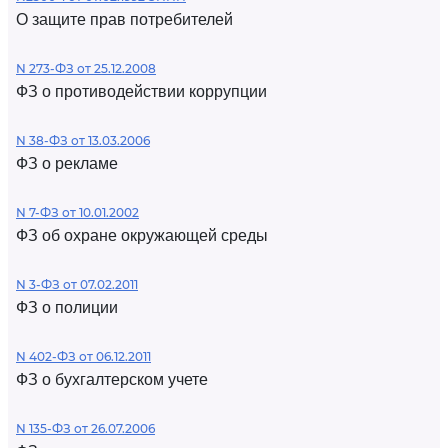
О защите прав потребителей
N 273-ФЗ от 25.12.2008
ФЗ о противодействии коррупции
N 38-ФЗ от 13.03.2006
ФЗ о рекламе
N 7-ФЗ от 10.01.2002
ФЗ об охране окружающей среды
N 3-ФЗ от 07.02.2011
ФЗ о полиции
N 402-ФЗ от 06.12.2011
ФЗ о бухгалтерском учете
N 135-ФЗ от 26.07.2006