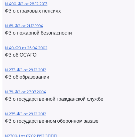
N 400-ФЗ от 28.12.2013
ФЗ о страховых пенсиях
N 69-ФЗ от 21.12.1994
ФЗ о пожарной безопасности
N 40-ФЗ от 25.04.2002
ФЗ об ОСАГО
N 273-ФЗ от 29.12.2012
ФЗ об образовании
N 79-ФЗ от 27.07.2004
ФЗ о государственной гражданской службе
N 275-ФЗ от 29.12.2012
ФЗ о государственном оборонном заказе
N2300-1 от 07.02.1992 ЗППП