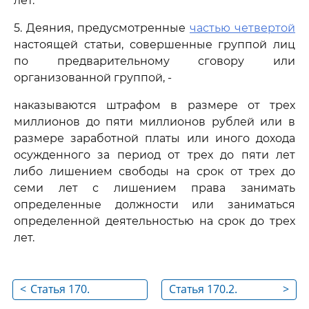
лет.
5. Деяния, предусмотренные
частью четвертой
настоящей статьи, совершенные группой лиц
по предварительному сговору или
организованной группой, -
наказываются штрафом в размере от трех
миллионов до пяти миллионов рублей или в
размере заработной платы или иного дохода
осужденного за период от трех до пяти лет
либо лишением свободы на срок от трех до
семи лет с лишением права занимать
определенные должности или заниматься
определенной деятельностью на срок до трех
лет.
<
Статья 170.
Статья 170.2.
>
Регистрация
Внесение заведомо