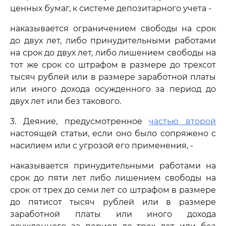
ценных бумаг, к системе депозитарного учета -
наказывается ограничением свободы на срок
до двух лет, либо принудительными работами
на срок до двух лет, либо лишением свободы на
тот же срок со штрафом в размере до трехсот
тысяч рублей или в размере заработной платы
или иного дохода осужденного за период до
двух лет или без такового.
3. Деяние, предусмотренное
частью второй
настоящей статьи, если оно было сопряжено с
насилием или с угрозой его применения, -
наказывается принудительными работами на
срок до пяти лет либо лишением свободы на
срок от трех до семи лет со штрафом в размере
до пятисот тысяч рублей или в размере
заработной платы или иного дохода