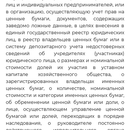
лиц и индивидуальных предпринимателей, или
в организацию, осуществляющую учет прав на
ценные бумаги, документов, содержащих
заведомо ложные данные, в целях внесения в
единый государственный реестр юридических
лиц, в реестр владельцев ценных бумаг или в
систему депозитарного учета недостоверных
сведений об учредителях (участниках)
юридического лица, о размерах и номинальной
стоимости долей их участия в уставном
капитале хозяйственного общества, о
зарегистрированных владельцах именных
ценных бумаг, о количестве, номинальной
стоимости и категории именных ценных бумаг,
об обременении ценной бумаги или доли, о
лице, осуществляющем управление ценной
бумагой или долей, переходящих в порядке
наследования, о руководителе постоянно