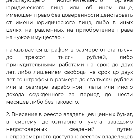
действующего исполнительного органа
юридического лица или об ином лице,
имеющем право без доверенности действовать
от имени юридического лица, либо в иных
целях, направленных на приобретение права
на чужое имущество, -
наказывается штрафом в размере от ста тысяч
до трехсот тысяч рублей, либо
принудительными работами на срок до двух
лет, либо лишением свободы на срок до двух
лет со штрафом в размере до ста тысяч рублей
или в размере заработной платы или иного
дохода осужденного за период до шести
месяцев либо без такового.
2. Внесение в реестр владельцев ценных бумаг,
в систему депозитарного учета заведомо
недостоверных сведений путем
неправомерного доступа к реестру владельцев