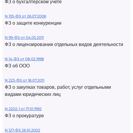
ФЗ о бухгалтерском учете
N 135-ФЗ от 26.07.2006
ФЗ о защите конкуренции
N 99-ФЗ от 04.05.2011
ФЗ о лицензировании отдельных видов деятельности
N 14-ФЗ от 08.02.1998
ФЗ об ООО
N 223-ФЗ от 18.07.2011
ФЗ о закупках товаров, работ, услуг отдельными
видами юридических лиц
N 2202-1 от 17.01.1992
ФЗ о прокуратуре
N 127-ФЗ 26.10.2002