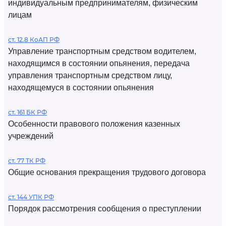
индивидуальным предпринимателям, физическим
лицам
ст. 12.8 КоАП РФ
Управление транспортным средством водителем,
находящимся в состоянии опьянения, передача
управления транспортным средством лицу,
находящемуся в состоянии опьянения
ст. 161 БК РФ
Особенности правового положения казенных
учреждений
ст. 77 ТК РФ
Общие основания прекращения трудового договора
ст. 144 УПК РФ
Порядок рассмотрения сообщения о преступлении