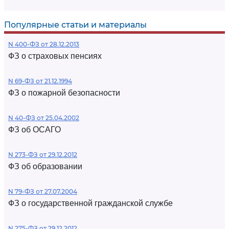
Популярные статьи и материалы
N 400-ФЗ от 28.12.2013
ФЗ о страховых пенсиях
N 69-ФЗ от 21.12.1994
ФЗ о пожарной безопасности
N 40-ФЗ от 25.04.2002
ФЗ об ОСАГО
N 273-ФЗ от 29.12.2012
ФЗ об образовании
N 79-ФЗ от 27.07.2004
ФЗ о государственной гражданской службе
N 275-ФЗ от 29.12.2012