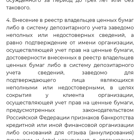
осужденного за период до трех лет или без
такового.
4. Внесение в реестр владельцев ценных бумаг
либо в систему депозитарного учета заведомо
неполных или недостоверных сведений, а
равно подтверждение от имени организации,
осуществляющей учет прав на ценные бумаги,
достоверности внесенных в реестр владельцев
ценных бумаг либо в систему депозитарного
учета сведений, заведомо для
подтверждающего лица являющихся
неполными или недостоверными, в целях
сокрытия у клиента организации,
осуществляющей учет прав на ценные бумаги,
предусмотренных законодательством
Российской Федерации признаков банкротства
кредитной или иной финансовой организации
либо оснований для отзыва (аннулирования)