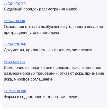
ст. 125 УПК РФ
Судебный порядок рассмотрения жалоб
ст. 24 УПК РФ
Основания отказа в возбуждении уголовного дела или
прекращения уголовного дела
ст. 126 АПК РФ
Документы, прилагаемые к исковому заявлению
ст. 49 АПК РФ
Изменение основания или предмета иска, изменение
размера исковых требований, отказ от иска, признание
иска, мировое соглашение
ст. 125 АПК РФ
Форма и содержание искового заявления