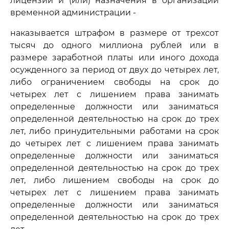
лицензии и (или) назначения в организации
временной администрации -
наказывается штрафом в размере от трехсот
тысяч до одного миллиона рублей или в
размере заработной платы или иного дохода
осужденного за период от двух до четырех лет,
либо ограничением свободы на срок до
четырех лет с лишением права занимать
определенные должности или заниматься
определенной деятельностью на срок до трех
лет, либо принудительными работами на срок
до четырех лет с лишением права занимать
определенные должности или заниматься
определенной деятельностью на срок до трех
лет, либо лишением свободы на срок до
четырех лет с лишением права занимать
определенные должности или заниматься
определенной деятельностью на срок до трех