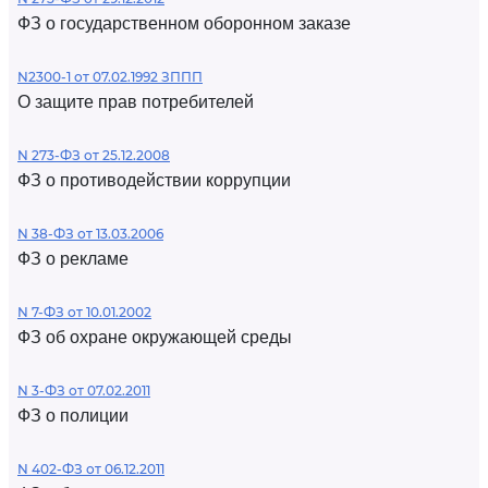
ФЗ о государственном оборонном заказе
N2300-1 от 07.02.1992 ЗППП
О защите прав потребителей
N 273-ФЗ от 25.12.2008
ФЗ о противодействии коррупции
N 38-ФЗ от 13.03.2006
ФЗ о рекламе
N 7-ФЗ от 10.01.2002
ФЗ об охране окружающей среды
N 3-ФЗ от 07.02.2011
ФЗ о полиции
N 402-ФЗ от 06.12.2011