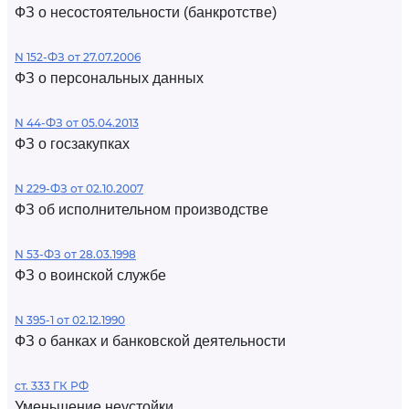
ФЗ о несостоятельности (банкротстве)
N 152-ФЗ от 27.07.2006
ФЗ о персональных данных
N 44-ФЗ от 05.04.2013
ФЗ о госзакупках
N 229-ФЗ от 02.10.2007
ФЗ об исполнительном производстве
N 53-ФЗ от 28.03.1998
ФЗ о воинской службе
N 395-1 от 02.12.1990
ФЗ о банках и банковской деятельности
ст. 333 ГК РФ
Уменьшение неустойки