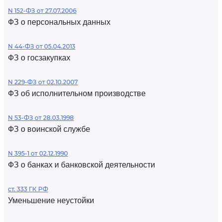
N 152-ФЗ от 27.07.2006
ФЗ о персональных данных
N 44-ФЗ от 05.04.2013
ФЗ о госзакупках
N 229-ФЗ от 02.10.2007
ФЗ об исполнительном производстве
N 53-ФЗ от 28.03.1998
ФЗ о воинской службе
N 395-1 от 02.12.1990
ФЗ о банках и банковской деятельности
ст. 333 ГК РФ
Уменьшение неустойки