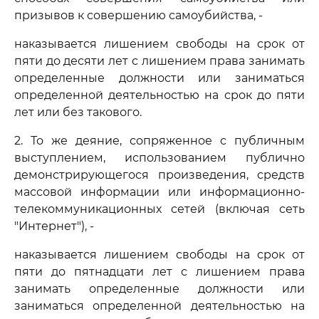
призывов к совершению самоубийства, -
наказывается лишением свободы на срок от
пяти до десяти лет с лишением права занимать
определенные должности или заниматься
определенной деятельностью на срок до пяти
лет или без такового.
2. То же деяние, сопряженное с публичным
выступлением, использованием публично
демонстрирующегося произведения, средств
массовой информации или информационно-
телекоммуникационных сетей (включая сеть
"Интернет"), -
наказывается лишением свободы на срок от
пяти до пятнадцати лет с лишением права
занимать определенные должности или
заниматься определенной деятельностью на