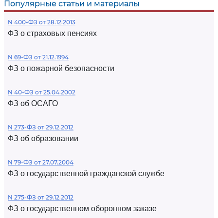
Популярные статьи и материалы
N 400-ФЗ от 28.12.2013
ФЗ о страховых пенсиях
N 69-ФЗ от 21.12.1994
ФЗ о пожарной безопасности
N 40-ФЗ от 25.04.2002
ФЗ об ОСАГО
N 273-ФЗ от 29.12.2012
ФЗ об образовании
N 79-ФЗ от 27.07.2004
ФЗ о государственной гражданской службе
N 275-ФЗ от 29.12.2012
ФЗ о государственном оборонном заказе