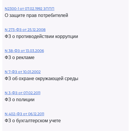
N2300-1 от 07.02.1992 ЗППП
О защите прав потребителей
N 273-ФЗ от 25.12.2008
ФЗ о противодействии коррупции
N 38-ФЗ от 13.03.2006
ФЗ о рекламе
N 7-ФЗ от 10.01.2002
ФЗ об охране окружающей среды
N 3-ФЗ от 07.02.2011
ФЗ о полиции
N 402-ФЗ от 06.12.2011
ФЗ о бухгалтерском учете