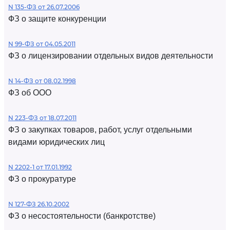
N 135-ФЗ от 26.07.2006
ФЗ о защите конкуренции
N 99-ФЗ от 04.05.2011
ФЗ о лицензировании отдельных видов деятельности
N 14-ФЗ от 08.02.1998
ФЗ об ООО
N 223-ФЗ от 18.07.2011
ФЗ о закупках товаров, работ, услуг отдельными
видами юридических лиц
N 2202-1 от 17.01.1992
ФЗ о прокуратуре
N 127-ФЗ 26.10.2002
ФЗ о несостоятельности (банкротстве)