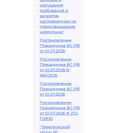
нарушения
требований и
запретов,
направленных на
предотвращение
коррупции"
Постановление
Президиума ВС РФ
от 01.07.2026
Постановление
Президиума ВС РФ
от 01.07.2026 N
18А/2026
Постановление
Президиума ВС РФ
от 01.07.2026
Постановление
Президиума ВС РФ
от 01.07.2026 N 272-
ПЭК25
"Тематический
обзор ВС