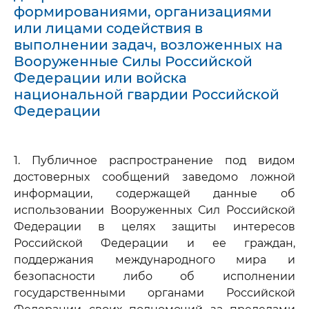
формированиями, организациями
или лицами содействия в
выполнении задач, возложенных на
Вооруженные Силы Российской
Федерации или войска
национальной гвардии Российской
Федерации
1. Публичное распространение под видом
достоверных сообщений заведомо ложной
информации, содержащей данные об
использовании Вооруженных Сил Российской
Федерации в целях защиты интересов
Российской Федерации и ее граждан,
поддержания международного мира и
безопасности либо об исполнении
государственными органами Российской