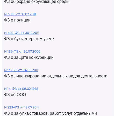
ФЗ об охране окружающей среды
N 3-ФЗ от 07.02.2011
ФЗ о полиции
N 402-ФЗ от 06.12.2011
ФЗ о бухгалтерском учете
N 135-ФЗ от 26.07.2006
ФЗ о защите конкуренции
N 99-ФЗ от 04.05.2011
ФЗ о лицензировании отдельных видов деятельности
N 14-ФЗ от 08.02.1998
ФЗ об ООО
N 223-ФЗ от 18.07.2011
ФЗ о закупках товаров, работ, услуг отдельными