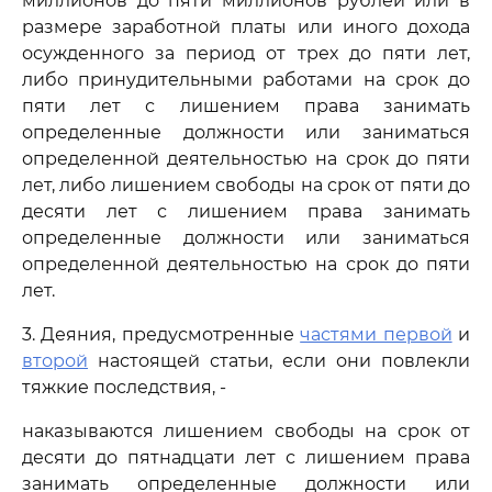
миллионов до пяти миллионов рублей или в
размере заработной платы или иного дохода
осужденного за период от трех до пяти лет,
либо принудительными работами на срок до
пяти лет с лишением права занимать
определенные должности или заниматься
определенной деятельностью на срок до пяти
лет, либо лишением свободы на срок от пяти до
десяти лет с лишением права занимать
определенные должности или заниматься
определенной деятельностью на срок до пяти
лет.
3. Деяния, предусмотренные
частями первой
и
второй
настоящей статьи, если они повлекли
тяжкие последствия, -
наказываются лишением свободы на срок от
десяти до пятнадцати лет с лишением права
занимать определенные должности или