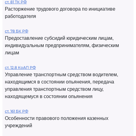
ст. 81 ТК РФ
Расторжение трудового договора по инициативе
работодателя
ст. 78 БК РФ
Предоставление субсидий юридическим лицам,
индивидуальным предпринимателям, физическим
лицам
ст. 12.8 КоАП РФ
Управление транспортным средством водителем,
находящимся в состоянии опьянения, передача
управления транспортным средством лицу,
находящемуся в состоянии опьянения
ст. 161 БК РФ
Особенности правового положения казенных
учреждений