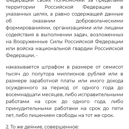
Федерации своих полномочий за пределами
территории Российской Федерации в
указанных целях, а равно содержащей данные
об оказании добровольческими
формированиями, организациями или лицами
содействия в выполнении задач, возложенных
на Вооруженные Силы Российской Федерации
или войска национальной гвардии Российской
Федерации, -
наказывается штрафом в размере от семисот
тысяч до полутора миллионов рублей или в
размере заработной платы или иного дохода
осужденного за период от одного года до
восемнадцати месяцев, либо исправительными
работами на срок до одного года, либо
принудительными работами на срок до пяти
лет, либо лишением свободы на тот же срок.
2. То же деяние, совершенное: