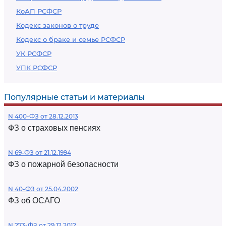
КоАП РСФСР
Кодекс законов о труде
Кодекс о браке и семье РСФСР
УК РСФСР
УПК РСФСР
Популярные статьи и материалы
N 400-ФЗ от 28.12.2013
ФЗ о страховых пенсиях
N 69-ФЗ от 21.12.1994
ФЗ о пожарной безопасности
N 40-ФЗ от 25.04.2002
ФЗ об ОСАГО
N 273-ФЗ от 29.12.2012