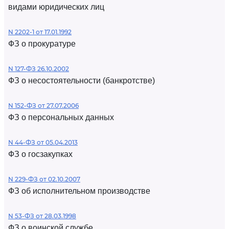
видами юридических лиц
N 2202-1 от 17.01.1992
ФЗ о прокуратуре
N 127-ФЗ 26.10.2002
ФЗ о несостоятельности (банкротстве)
N 152-ФЗ от 27.07.2006
ФЗ о персональных данных
N 44-ФЗ от 05.04.2013
ФЗ о госзакупках
N 229-ФЗ от 02.10.2007
ФЗ об исполнительном производстве
N 53-ФЗ от 28.03.1998
ФЗ о воинской службе