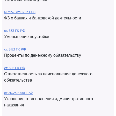
N 395-1 от 02.12.1990
ФЗ о банках и банковской деятельности
ст. 333 ГК РФ
Уменьшение неустойки
ст. 317.1 ГК РФ
Проценты по денежному обязательству
ст. 395 ГК РФ
Ответственность за неисполнение денежного
обязательства
ст 20.25 КоАП РФ
Уклонение от исполнения административного
наказания