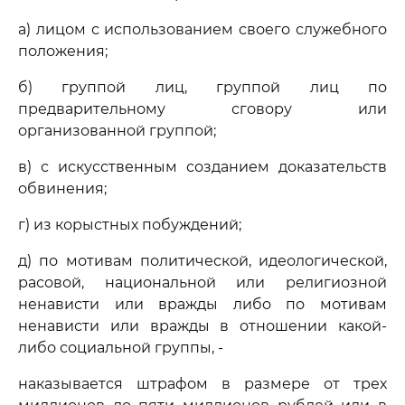
а) лицом с использованием своего служебного
положения;
б) группой лиц, группой лиц по
предварительному сговору или
организованной группой;
в) с искусственным созданием доказательств
обвинения;
г) из корыстных побуждений;
д) по мотивам политической, идеологической,
расовой, национальной или религиозной
ненависти или вражды либо по мотивам
ненависти или вражды в отношении какой-
либо социальной группы, -
наказывается штрафом в размере от трех