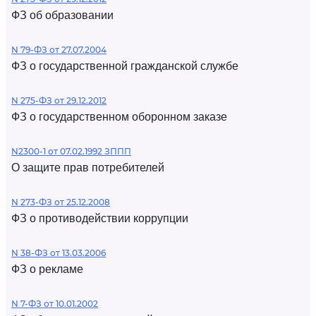
ФЗ об образовании
N 79-ФЗ от 27.07.2004
ФЗ о государственной гражданской службе
N 275-ФЗ от 29.12.2012
ФЗ о государственном оборонном заказе
N2300-1 от 07.02.1992 ЗППП
О защите прав потребителей
N 273-ФЗ от 25.12.2008
ФЗ о противодействии коррупции
N 38-ФЗ от 13.03.2006
ФЗ о рекламе
N 7-ФЗ от 10.01.2002