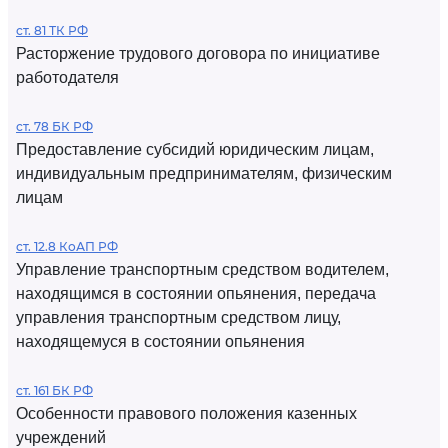
ст. 81 ТК РФ
Расторжение трудового договора по инициативе
работодателя
ст. 78 БК РФ
Предоставление субсидий юридическим лицам,
индивидуальным предпринимателям, физическим
лицам
ст. 12.8 КоАП РФ
Управление транспортным средством водителем,
находящимся в состоянии опьянения, передача
управления транспортным средством лицу,
находящемуся в состоянии опьянения
ст. 161 БК РФ
Особенности правового положения казенных
учреждений