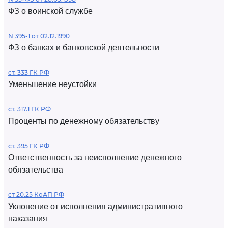
ФЗ о воинской службе
N 395-1 от 02.12.1990
ФЗ о банках и банковской деятельности
ст. 333 ГК РФ
Уменьшение неустойки
ст. 317.1 ГК РФ
Проценты по денежному обязательству
ст. 395 ГК РФ
Ответственность за неисполнение денежного
обязательства
ст 20.25 КоАП РФ
Уклонение от исполнения административного
наказания