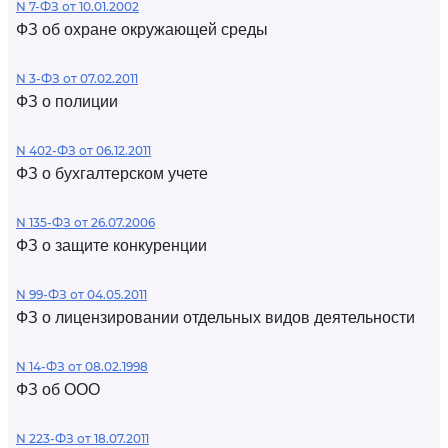
N 7-ФЗ от 10.01.2002
ФЗ об охране окружающей среды
N 3-ФЗ от 07.02.2011
ФЗ о полиции
N 402-ФЗ от 06.12.2011
ФЗ о бухгалтерском учете
N 135-ФЗ от 26.07.2006
ФЗ о защите конкуренции
N 99-ФЗ от 04.05.2011
ФЗ о лицензировании отдельных видов деятельности
N 14-ФЗ от 08.02.1998
ФЗ об ООО
N 223-ФЗ от 18.07.2011