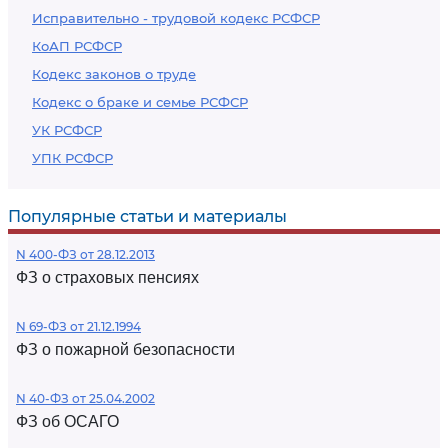
Исправительно - трудовой кодекс РСФСР
КоАП РСФСР
Кодекс законов о труде
Кодекс о браке и семье РСФСР
УК РСФСР
УПК РСФСР
Популярные статьи и материалы
N 400-ФЗ от 28.12.2013
ФЗ о страховых пенсиях
N 69-ФЗ от 21.12.1994
ФЗ о пожарной безопасности
N 40-ФЗ от 25.04.2002
ФЗ об ОСАГО