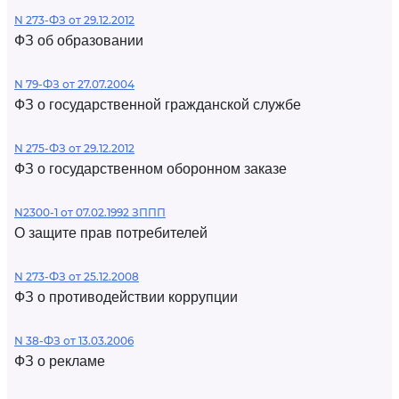
N 273-ФЗ от 29.12.2012
ФЗ об образовании
N 79-ФЗ от 27.07.2004
ФЗ о государственной гражданской службе
N 275-ФЗ от 29.12.2012
ФЗ о государственном оборонном заказе
N2300-1 от 07.02.1992 ЗППП
О защите прав потребителей
N 273-ФЗ от 25.12.2008
ФЗ о противодействии коррупции
N 38-ФЗ от 13.03.2006
ФЗ о рекламе