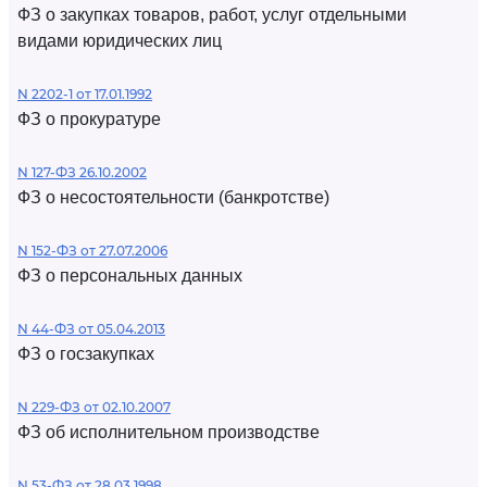
ФЗ о закупках товаров, работ, услуг отдельными
видами юридических лиц
N 2202-1 от 17.01.1992
ФЗ о прокуратуре
N 127-ФЗ 26.10.2002
ФЗ о несостоятельности (банкротстве)
N 152-ФЗ от 27.07.2006
ФЗ о персональных данных
N 44-ФЗ от 05.04.2013
ФЗ о госзакупках
N 229-ФЗ от 02.10.2007
ФЗ об исполнительном производстве
N 53-ФЗ от 28.03.1998