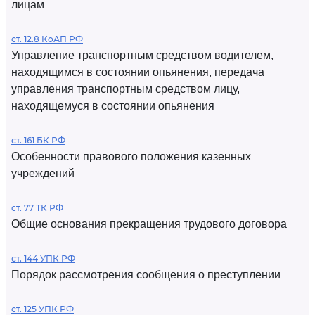
лицам
ст. 12.8 КоАП РФ
Управление транспортным средством водителем,
находящимся в состоянии опьянения, передача
управления транспортным средством лицу,
находящемуся в состоянии опьянения
ст. 161 БК РФ
Особенности правового положения казенных
учреждений
ст. 77 ТК РФ
Общие основания прекращения трудового договора
ст. 144 УПК РФ
Порядок рассмотрения сообщения о преступлении
ст. 125 УПК РФ