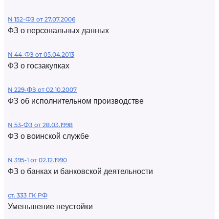
N 152-ФЗ от 27.07.2006
ФЗ о персональных данных
N 44-ФЗ от 05.04.2013
ФЗ о госзакупках
N 229-ФЗ от 02.10.2007
ФЗ об исполнительном производстве
N 53-ФЗ от 28.03.1998
ФЗ о воинской службе
N 395-1 от 02.12.1990
ФЗ о банках и банковской деятельности
ст. 333 ГК РФ
Уменьшение неустойки