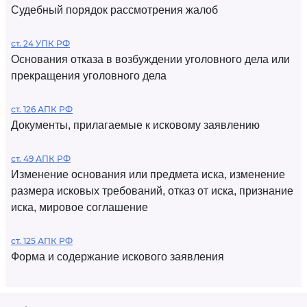
Судебный порядок рассмотрения жалоб
ст. 24 УПК РФ
Основания отказа в возбуждении уголовного дела или
прекращения уголовного дела
ст. 126 АПК РФ
Документы, прилагаемые к исковому заявлению
ст. 49 АПК РФ
Изменение основания или предмета иска, изменение
размера исковых требований, отказ от иска, признание
иска, мировое соглашение
ст. 125 АПК РФ
Форма и содержание искового заявления