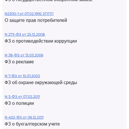
N2300-1 от 07.02.1992 ЗППП
О защите прав потребителей
N 273-ФЗ от 25.12.2008
ФЗ о противодействии коррупции
N 38-ФЗ от 13.03.2006
ФЗ о рекламе
N 7-ФЗ от 10.01.2002
ФЗ об охране окружающей среды
N 3-ФЗ от 07.02.2011
ФЗ о полиции
N 402-ФЗ от 06.12.2011
ФЗ о бухгалтерском учете