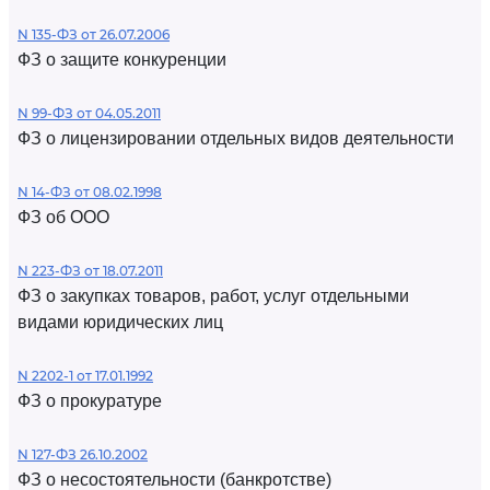
N 135-ФЗ от 26.07.2006
ФЗ о защите конкуренции
N 99-ФЗ от 04.05.2011
ФЗ о лицензировании отдельных видов деятельности
N 14-ФЗ от 08.02.1998
ФЗ об ООО
N 223-ФЗ от 18.07.2011
ФЗ о закупках товаров, работ, услуг отдельными
видами юридических лиц
N 2202-1 от 17.01.1992
ФЗ о прокуратуре
N 127-ФЗ 26.10.2002
ФЗ о несостоятельности (банкротстве)