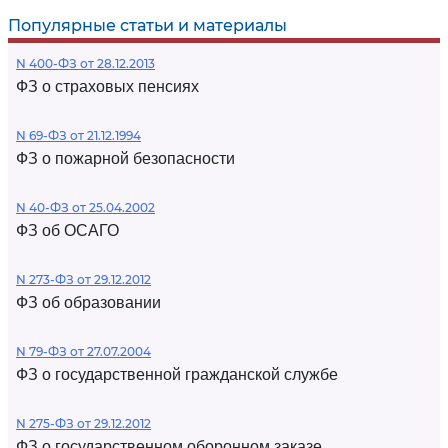
Популярные статьи и материалы
N 400-ФЗ от 28.12.2013
ФЗ о страховых пенсиях
N 69-ФЗ от 21.12.1994
ФЗ о пожарной безопасности
N 40-ФЗ от 25.04.2002
ФЗ об ОСАГО
N 273-ФЗ от 29.12.2012
ФЗ об образовании
N 79-ФЗ от 27.07.2004
ФЗ о государственной гражданской службе
N 275-ФЗ от 29.12.2012
ФЗ о государственном оборонном заказе