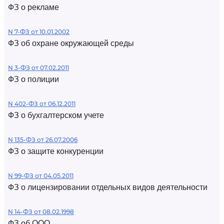
ФЗ о рекламе
N 7-ФЗ от 10.01.2002
ФЗ об охране окружающей среды
N 3-ФЗ от 07.02.2011
ФЗ о полиции
N 402-ФЗ от 06.12.2011
ФЗ о бухгалтерском учете
N 135-ФЗ от 26.07.2006
ФЗ о защите конкуренции
N 99-ФЗ от 04.05.2011
ФЗ о лицензировании отдельных видов деятельности
N 14-ФЗ от 08.02.1998
ФЗ об ООО