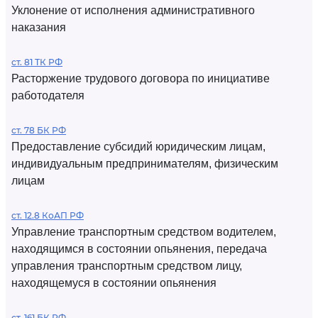
Уклонение от исполнения административного
наказания
ст. 81 ТК РФ
Расторжение трудового договора по инициативе
работодателя
ст. 78 БК РФ
Предоставление субсидий юридическим лицам,
индивидуальным предпринимателям, физическим
лицам
ст. 12.8 КоАП РФ
Управление транспортным средством водителем,
находящимся в состоянии опьянения, передача
управления транспортным средством лицу,
находящемуся в состоянии опьянения
ст. 161 БК РФ