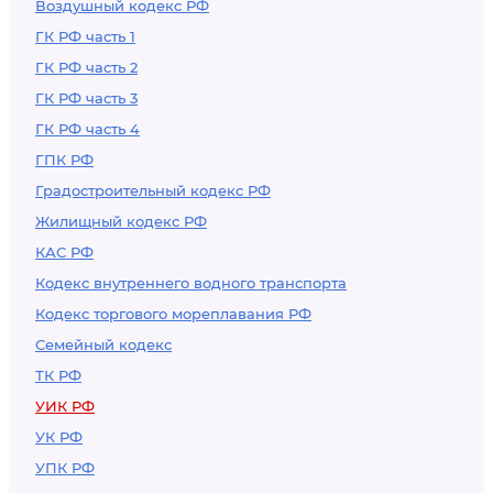
Воздушный кодекс РФ
ГК РФ часть 1
ГК РФ часть 2
ГК РФ часть 3
ГК РФ часть 4
ГПК РФ
Градостроительный кодекс РФ
Жилищный кодекс РФ
КАС РФ
Кодекс внутреннего водного транспорта
Кодекс торгового мореплавания РФ
Семейный кодекс
ТК РФ
УИК РФ
УК РФ
УПК РФ