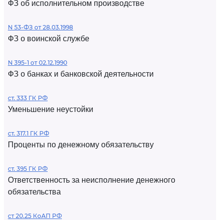
ФЗ об исполнительном производстве
N 53-ФЗ от 28.03.1998
ФЗ о воинской службе
N 395-1 от 02.12.1990
ФЗ о банках и банковской деятельности
ст. 333 ГК РФ
Уменьшение неустойки
ст. 317.1 ГК РФ
Проценты по денежному обязательству
ст. 395 ГК РФ
Ответственность за неисполнение денежного
обязательства
ст 20.25 КоАП РФ