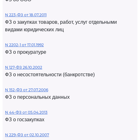
N 223-ФЗ от 18.07.2011
ФЗ о закупках товаров, работ, услуг отдельными
видами юридических лиц
N 2202-1 от 17.01.1992
ФЗ о прокуратуре
N 127-ФЗ 26.10.2002
ФЗ о несостоятельности (банкротстве)
N 152-ФЗ от 27.07.2006
ФЗ о персональных данных
N 44-ФЗ от 05.04.2013
ФЗ о госзакупках
N 229-ФЗ от 02.10.2007