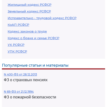
Жилищный кодекс РСФСР
Земельный кодекс РСФСР
Исправительно - трудовой кодекс РСФСР
КоАП РСФСР
Кодекс законов о труде
Кодекс о браке и семье РСФСР
УК РСФСР
УПК РСФСР
Популярные статьи и материалы
N 400-ФЗ от 28.12.2013
ФЗ о страховых пенсиях
N 69-ФЗ от 21.12.1994
ФЗ о пожарной безопасности