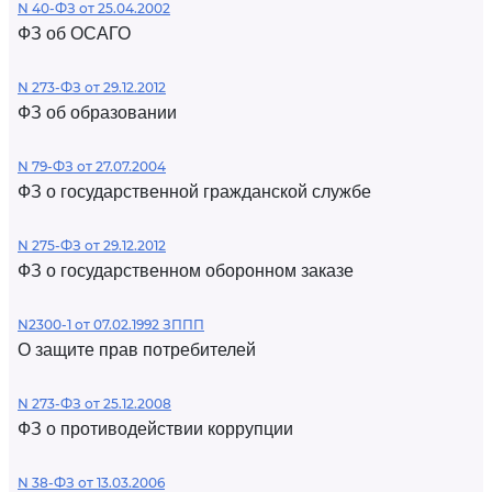
N 40-ФЗ от 25.04.2002
ФЗ об ОСАГО
N 273-ФЗ от 29.12.2012
ФЗ об образовании
N 79-ФЗ от 27.07.2004
ФЗ о государственной гражданской службе
N 275-ФЗ от 29.12.2012
ФЗ о государственном оборонном заказе
N2300-1 от 07.02.1992 ЗППП
О защите прав потребителей
N 273-ФЗ от 25.12.2008
ФЗ о противодействии коррупции
N 38-ФЗ от 13.03.2006