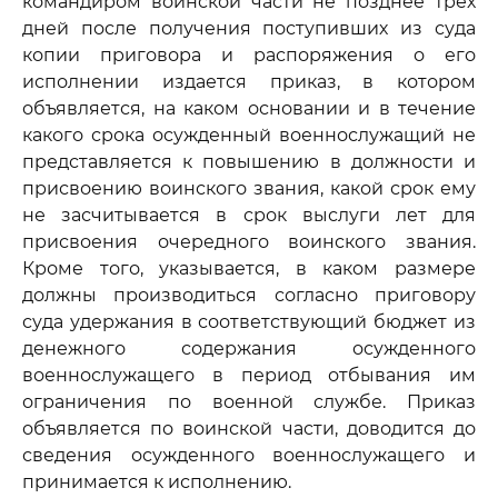
командиром воинской части не позднее трех
дней после получения поступивших из суда
копии приговора и распоряжения о его
исполнении издается приказ, в котором
объявляется, на каком основании и в течение
какого срока осужденный военнослужащий не
представляется к повышению в должности и
присвоению воинского звания, какой срок ему
не засчитывается в срок выслуги лет для
присвоения очередного воинского звания.
Кроме того, указывается, в каком размере
должны производиться согласно приговору
суда удержания в соответствующий бюджет из
денежного содержания осужденного
военнослужащего в период отбывания им
ограничения по военной службе. Приказ
объявляется по воинской части, доводится до
сведения осужденного военнослужащего и
принимается к исполнению.