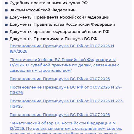
Судебная практика высших судов РФ
Законы Российской Федерации
Документы Президента Российской Федерации
Документы Правительства Российской Федерации
Документы органов государственной власти РФ
Документы Президиума и Пленума ВС РФ
Постановление Президиума ВС РФ от 01.07.2026 N
18А/2026
"Тематический обзор ВС Российской Федерации N
13/2026. О судебной практике по делам, связанным с
самовольным строительством"
Постановление Президиума ВС РФ от 01.07.2026
Постановление Президиума ВС РФ от 01.07.2026 N 24-
ПЭК26
Постановление Президиума ВС РФ от 01.07.2026 N 272-
ПЭК25
Постановление Президиума ВС РФ от 01.07.2026
"Тематический обзор ВС Российской Федерации N
12/2026. По делам, связанным с оспариванием сделок,
повлекших переход права собственности на жилые