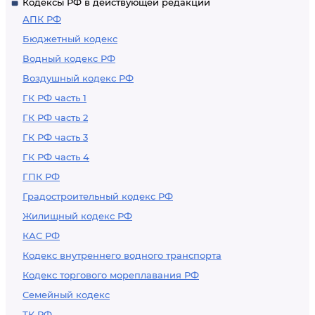
Кодексы РФ в действующей редакции
АПК РФ
Бюджетный кодекс
Водный кодекс РФ
Воздушный кодекс РФ
ГК РФ часть 1
ГК РФ часть 2
ГК РФ часть 3
ГК РФ часть 4
ГПК РФ
Градостроительный кодекс РФ
Жилищный кодекс РФ
КАС РФ
Кодекс внутреннего водного транспорта
Кодекс торгового мореплавания РФ
Семейный кодекс
ТК РФ