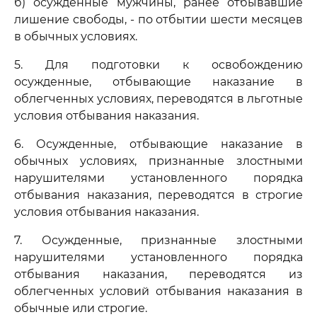
б) осужденные мужчины, ранее отбывавшие
лишение свободы, - по отбытии шести месяцев
в обычных условиях.
5. Для подготовки к освобождению
осужденные, отбывающие наказание в
облегченных условиях, переводятся в льготные
условия отбывания наказания.
6. Осужденные, отбывающие наказание в
обычных условиях, признанные злостными
нарушителями установленного порядка
отбывания наказания, переводятся в строгие
условия отбывания наказания.
7. Осужденные, признанные злостными
нарушителями установленного порядка
отбывания наказания, переводятся из
облегченных условий отбывания наказания в
обычные или строгие.