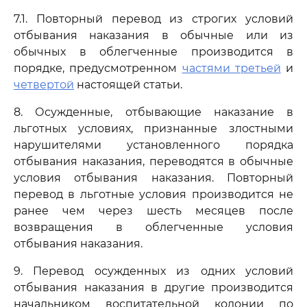
7.1. Повторный перевод из строгих условий
отбывания наказания в обычные или из
обычных в облегченные производится в
порядке, предусмотренном
частями третьей
и
четвертой
настоящей статьи.
8. Осужденные, отбывающие наказание в
льготных условиях, признанные злостными
нарушителями установленного порядка
отбывания наказания, переводятся в обычные
условия отбывания наказания. Повторный
перевод в льготные условия производится не
ранее чем через шесть месяцев после
возвращения в облегченные условия
отбывания наказания.
9. Перевод осужденных из одних условий
отбывания наказания в другие производится
начальником воспитательной колонии по