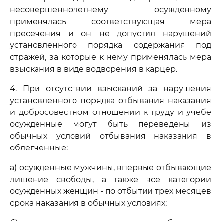
несовершеннолетнему осужденному
применялась соответствующая мера
пресечения и он не допустил нарушений
установленного порядка содержания под
стражей, за которые к нему применялась мера
взыскания в виде водворения в карцер.
4. При отсутствии взысканий за нарушения
установленного порядка отбывания наказания
и добросовестном отношении к труду и учебе
осужденные могут быть переведены из
обычных условий отбывания наказания в
облегченные:
а) осужденные мужчины, впервые отбывающие
лишение свободы, а также все категории
осужденных женщин - по отбытии трех месяцев
срока наказания в обычных условиях;