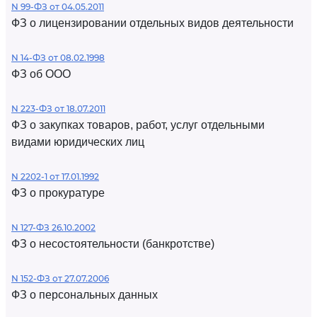
N 99-ФЗ от 04.05.2011
ФЗ о лицензировании отдельных видов деятельности
N 14-ФЗ от 08.02.1998
ФЗ об ООО
N 223-ФЗ от 18.07.2011
ФЗ о закупках товаров, работ, услуг отдельными
видами юридических лиц
N 2202-1 от 17.01.1992
ФЗ о прокуратуре
N 127-ФЗ 26.10.2002
ФЗ о несостоятельности (банкротстве)
N 152-ФЗ от 27.07.2006
ФЗ о персональных данных