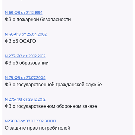
N 69-ФЗ от 21.12.1994
ФЗ о пожарной безопасности
N 40-ФЗ от 25.04.2002
ФЗ об ОСАГО
N 273-ФЗ от 29.12.2012
ФЗ об образовании
N 79-ФЗ от 27.07.2004
ФЗ о государственной гражданской службе
N 275-ФЗ от 29.12.2012
ФЗ о государственном оборонном заказе
N2300-1 от 07.02.1992 ЗППП
О защите прав потребителей