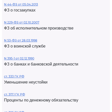
N 44-ФЗ от 05.04.2013
ФЗ о госзакупках
N 229-ФЗ от 02.10.2007
ФЗ об исполнительном производстве
N 53-ФЗ от 28.03.1998
ФЗ о воинской службе
N 395-1 от 02.12.1990
ФЗ о банках и банковской деятельности
ст. 333 ГК РФ
Уменьшение неустойки
ст. 317.1 ГК РФ
Проценты по денежному обязательству