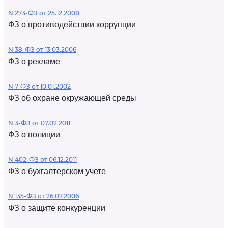
N 273-ФЗ от 25.12.2008
ФЗ о противодействии коррупции
N 38-ФЗ от 13.03.2006
ФЗ о рекламе
N 7-ФЗ от 10.01.2002
ФЗ об охране окружающей среды
N 3-ФЗ от 07.02.2011
ФЗ о полиции
N 402-ФЗ от 06.12.2011
ФЗ о бухгалтерском учете
N 135-ФЗ от 26.07.2006
ФЗ о защите конкуренции