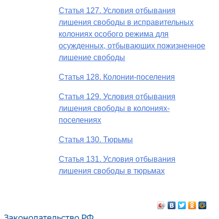
Статья 127. Условия отбывания
лишения свободы в исправительных
колониях особого режима для
осужденных, отбывающих пожизненное
лишение свободы
Статья 128. Колонии-поселения
Статья 129. Условия отбывания
лишения свободы в колониях-
поселениях
Статья 130. Тюрьмы
Статья 131. Условия отбывания
лишения свободы в тюрьмах
Законодательство РФ