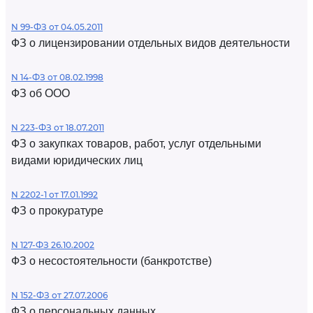
N 99-ФЗ от 04.05.2011
ФЗ о лицензировании отдельных видов деятельности
N 14-ФЗ от 08.02.1998
ФЗ об ООО
N 223-ФЗ от 18.07.2011
ФЗ о закупках товаров, работ, услуг отдельными
видами юридических лиц
N 2202-1 от 17.01.1992
ФЗ о прокуратуре
N 127-ФЗ 26.10.2002
ФЗ о несостоятельности (банкротстве)
N 152-ФЗ от 27.07.2006
ФЗ о персональных данных