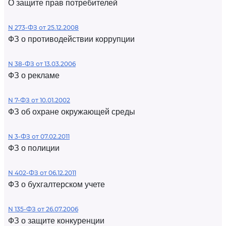
О защите прав потребителей
N 273-ФЗ от 25.12.2008
ФЗ о противодействии коррупции
N 38-ФЗ от 13.03.2006
ФЗ о рекламе
N 7-ФЗ от 10.01.2002
ФЗ об охране окружающей среды
N 3-ФЗ от 07.02.2011
ФЗ о полиции
N 402-ФЗ от 06.12.2011
ФЗ о бухгалтерском учете
N 135-ФЗ от 26.07.2006
ФЗ о защите конкуренции