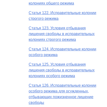
колониях общего режима
Статья 122. Исправительные колонии
строгого режима
Статья 123. Условия отбывания
лишения свободы в исправительных
колониях строгого режима
Статья 124. Исправительные колонии
особого режима
Статья 125. Условия отбывания
лишения свободы в исправительных
колониях особого режима
Статья 126. Исправительные колонии
особого режима для осужденных,
отбывающих пожизненное лишение
свободы