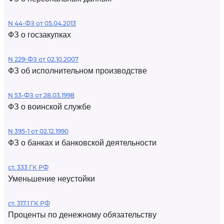
N 44-ФЗ от 05.04.2013
ФЗ о госзакупках
N 229-ФЗ от 02.10.2007
ФЗ об исполнительном производстве
N 53-ФЗ от 28.03.1998
ФЗ о воинской службе
N 395-1 от 02.12.1990
ФЗ о банках и банковской деятельности
ст. 333 ГК РФ
Уменьшение неустойки
ст. 317.1 ГК РФ
Проценты по денежному обязательству