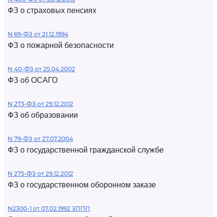
ФЗ о страховых пенсиях
N 69-ФЗ от 21.12.1994
ФЗ о пожарной безопасности
N 40-ФЗ от 25.04.2002
ФЗ об ОСАГО
N 273-ФЗ от 29.12.2012
ФЗ об образовании
N 79-ФЗ от 27.07.2004
ФЗ о государственной гражданской службе
N 275-ФЗ от 29.12.2012
ФЗ о государственном оборонном заказе
N2300-1 от 07.02.1992 ЗППП