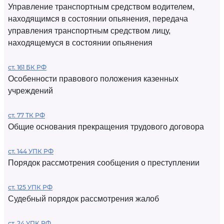
Управление транспортным средством водителем,
находящимся в состоянии опьянения, передача
управления транспортным средством лицу,
находящемуся в состоянии опьянения
ст. 161 БК РФ
Особенности правового положения казенных
учреждений
ст. 77 ТК РФ
Общие основания прекращения трудового договора
ст. 144 УПК РФ
Порядок рассмотрения сообщения о преступлении
ст. 125 УПК РФ
Судебный порядок рассмотрения жалоб
ст. 24 УПК РФ