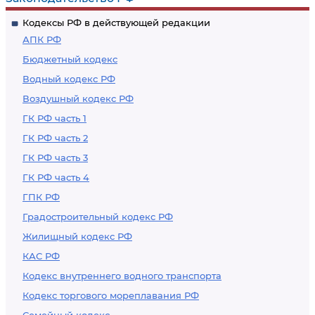
Кодексы РФ в действующей редакции
АПК РФ
Бюджетный кодекс
Водный кодекс РФ
Воздушный кодекс РФ
ГК РФ часть 1
ГК РФ часть 2
ГК РФ часть 3
ГК РФ часть 4
ГПК РФ
Градостроительный кодекс РФ
Жилищный кодекс РФ
КАС РФ
Кодекс внутреннего водного транспорта
Кодекс торгового мореплавания РФ