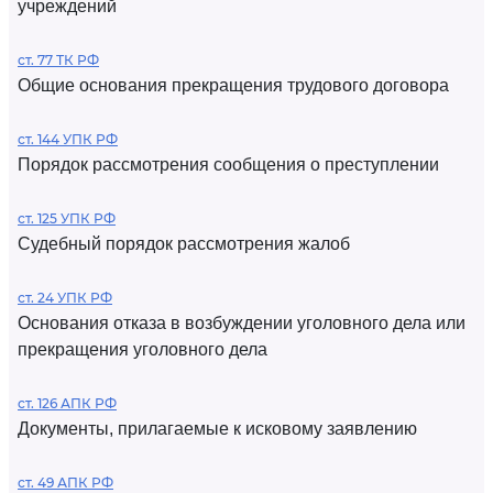
учреждений
ст. 77 ТК РФ
Общие основания прекращения трудового договора
ст. 144 УПК РФ
Порядок рассмотрения сообщения о преступлении
ст. 125 УПК РФ
Судебный порядок рассмотрения жалоб
ст. 24 УПК РФ
Основания отказа в возбуждении уголовного дела или
прекращения уголовного дела
ст. 126 АПК РФ
Документы, прилагаемые к исковому заявлению
ст. 49 АПК РФ