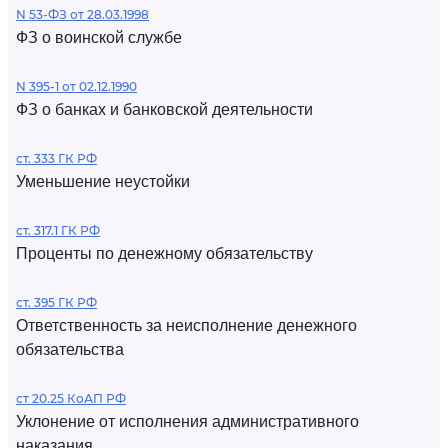
N 53-ФЗ от 28.03.1998
ФЗ о воинской службе
N 395-1 от 02.12.1990
ФЗ о банках и банковской деятельности
ст. 333 ГК РФ
Уменьшение неустойки
ст. 317.1 ГК РФ
Проценты по денежному обязательству
ст. 395 ГК РФ
Ответственность за неисполнение денежного
обязательства
ст 20.25 КоАП РФ
Уклонение от исполнения административного
наказания