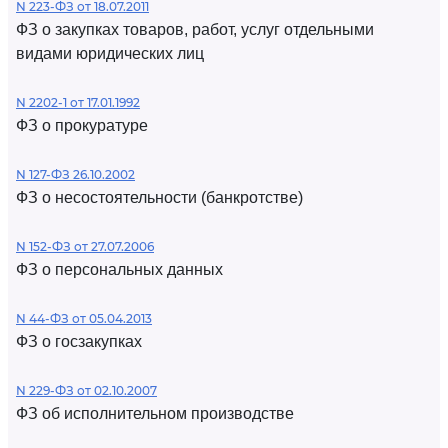
N 223-ФЗ от 18.07.2011
ФЗ о закупках товаров, работ, услуг отдельными
видами юридических лиц
N 2202-1 от 17.01.1992
ФЗ о прокуратуре
N 127-ФЗ 26.10.2002
ФЗ о несостоятельности (банкротстве)
N 152-ФЗ от 27.07.2006
ФЗ о персональных данных
N 44-ФЗ от 05.04.2013
ФЗ о госзакупках
N 229-ФЗ от 02.10.2007
ФЗ об исполнительном производстве