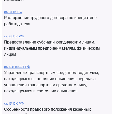
ст. 81 ТК РФ
Расторжение трудового договора по инициативе
работодателя
ст. 78 БК РФ
Предоставление субсидий юридическим лицам,
индивидуальным предпринимателям, физическим
лицам
ст. 12.8 КоАП РФ
Управление транспортным средством водителем,
находящимся в состоянии опьянения, передача
управления транспортным средством лицу,
находящемуся в состоянии опьянения
ст. 161 БК РФ
Особенности правового положения казенных