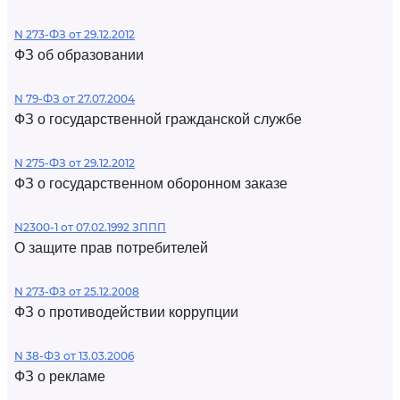
N 273-ФЗ от 29.12.2012
ФЗ об образовании
N 79-ФЗ от 27.07.2004
ФЗ о государственной гражданской службе
N 275-ФЗ от 29.12.2012
ФЗ о государственном оборонном заказе
N2300-1 от 07.02.1992 ЗППП
О защите прав потребителей
N 273-ФЗ от 25.12.2008
ФЗ о противодействии коррупции
N 38-ФЗ от 13.03.2006
ФЗ о рекламе