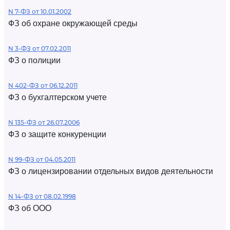
N 7-ФЗ от 10.01.2002
ФЗ об охране окружающей среды
N 3-ФЗ от 07.02.2011
ФЗ о полиции
N 402-ФЗ от 06.12.2011
ФЗ о бухгалтерском учете
N 135-ФЗ от 26.07.2006
ФЗ о защите конкуренции
N 99-ФЗ от 04.05.2011
ФЗ о лицензировании отдельных видов деятельности
N 14-ФЗ от 08.02.1998
ФЗ об ООО