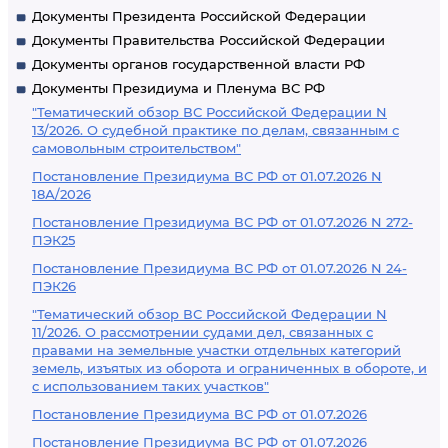
Документы Президента Российской Федерации
Документы Правительства Российской Федерации
Документы органов государственной власти РФ
Документы Президиума и Пленума ВС РФ
"Тематический обзор ВС Российской Федерации N
13/2026. О судебной практике по делам, связанным с
самовольным строительством"
Постановление Президиума ВС РФ от 01.07.2026 N
18А/2026
Постановление Президиума ВС РФ от 01.07.2026 N 272-
ПЭК25
Постановление Президиума ВС РФ от 01.07.2026 N 24-
ПЭК26
"Тематический обзор ВС Российской Федерации N
11/2026. О рассмотрении судами дел, связанных с
правами на земельные участки отдельных категорий
земель, изъятых из оборота и ограниченных в обороте, и
с использованием таких участков"
Постановление Президиума ВС РФ от 01.07.2026
Постановление Президиума ВС РФ от 01.07.2026