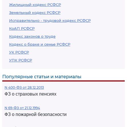
Жилищный кодекс РСФСР
Земельный кодекс РСФСР
Исправительно - трудовой кодекс РСФСР
КоАП РСФСР
Кодекс законов о труде
Кодекс о браке и семье РСФСР
УК РСФСР
УПК РСФСР
Популярные статьи и материалы
N 400-ФЗ от 28.12.2013
ФЗ о страховых пенсиях
N 69-ФЗ от 21.12.1994
ФЗ о пожарной безопасности