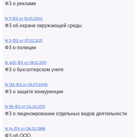
ФЗ о рекламе
N 7-ФЗ от 10.01.2002
ФЗ об охране окружающей среды
N 3-ФЗ от 07.02.2011
ФЗ о полиции
N 402-ФЗ от 06.12.2011
ФЗ о бухгалтерском учете
N 135-ФЗ от 26.07.2006
ФЗ о защите конкуренции
N 99-ФЗ от 04.05.2011
ФЗ о лицензировании отдельных видов деятельности
N 14-ФЗ от 08.02.1998
ФЗ об ООО