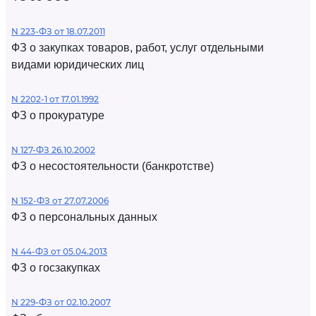
N 223-ФЗ от 18.07.2011
ФЗ о закупках товаров, работ, услуг отдельными
видами юридических лиц
N 2202-1 от 17.01.1992
ФЗ о прокуратуре
N 127-ФЗ 26.10.2002
ФЗ о несостоятельности (банкротстве)
N 152-ФЗ от 27.07.2006
ФЗ о персональных данных
N 44-ФЗ от 05.04.2013
ФЗ о госзакупках
N 229-ФЗ от 02.10.2007