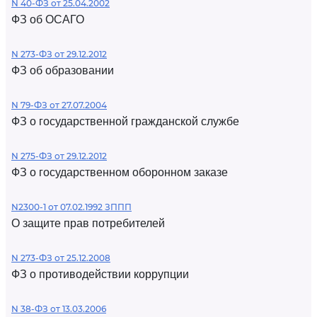
N 40-ФЗ от 25.04.2002
ФЗ об ОСАГО
N 273-ФЗ от 29.12.2012
ФЗ об образовании
N 79-ФЗ от 27.07.2004
ФЗ о государственной гражданской службе
N 275-ФЗ от 29.12.2012
ФЗ о государственном оборонном заказе
N2300-1 от 07.02.1992 ЗППП
О защите прав потребителей
N 273-ФЗ от 25.12.2008
ФЗ о противодействии коррупции
N 38-ФЗ от 13.03.2006