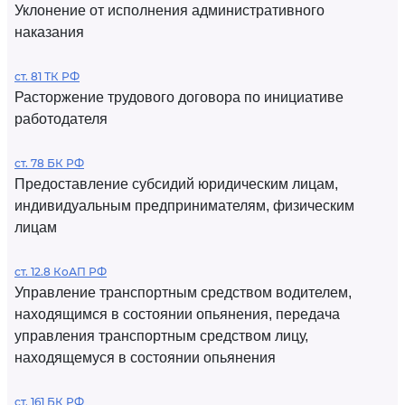
Уклонение от исполнения административного
наказания
ст. 81 ТК РФ
Расторжение трудового договора по инициативе
работодателя
ст. 78 БК РФ
Предоставление субсидий юридическим лицам,
индивидуальным предпринимателям, физическим
лицам
ст. 12.8 КоАП РФ
Управление транспортным средством водителем,
находящимся в состоянии опьянения, передача
управления транспортным средством лицу,
находящемуся в состоянии опьянения
ст. 161 БК РФ