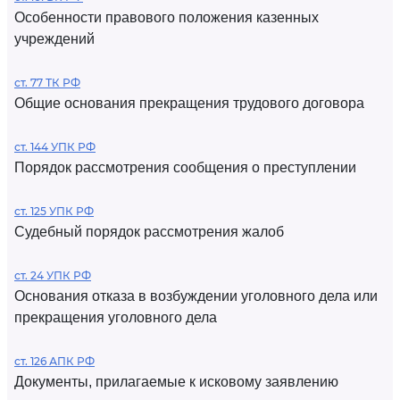
Особенности правового положения казенных
учреждений
ст. 77 ТК РФ
Общие основания прекращения трудового договора
ст. 144 УПК РФ
Порядок рассмотрения сообщения о преступлении
ст. 125 УПК РФ
Судебный порядок рассмотрения жалоб
ст. 24 УПК РФ
Основания отказа в возбуждении уголовного дела или
прекращения уголовного дела
ст. 126 АПК РФ
Документы, прилагаемые к исковому заявлению