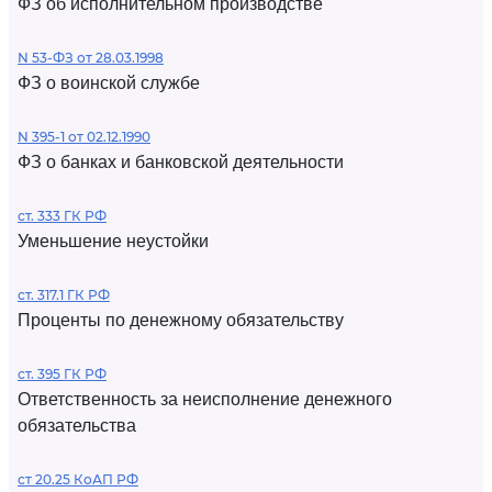
ФЗ об исполнительном производстве
N 53-ФЗ от 28.03.1998
ФЗ о воинской службе
N 395-1 от 02.12.1990
ФЗ о банках и банковской деятельности
ст. 333 ГК РФ
Уменьшение неустойки
ст. 317.1 ГК РФ
Проценты по денежному обязательству
ст. 395 ГК РФ
Ответственность за неисполнение денежного
обязательства
ст 20.25 КоАП РФ