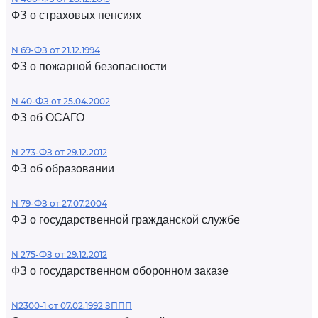
ФЗ о страховых пенсиях
N 69-ФЗ от 21.12.1994
ФЗ о пожарной безопасности
N 40-ФЗ от 25.04.2002
ФЗ об ОСАГО
N 273-ФЗ от 29.12.2012
ФЗ об образовании
N 79-ФЗ от 27.07.2004
ФЗ о государственной гражданской службе
N 275-ФЗ от 29.12.2012
ФЗ о государственном оборонном заказе
N2300-1 от 07.02.1992 ЗППП