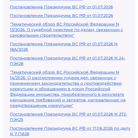
Постановление Президиума ВС РФ от 01.07.2026
Постановление Президиума ВС РФ от 01.07.2026
"Тематический обзор ВС Российской Федерации N
13/2026. О судебной практике по делам, связанным с
самовольным строительством"
Постановление Президиума ВС РФ от 01.07.2026 N
18А/2026
Постановление Президиума ВС РФ от 01.07.2026 N 24-
ПЭК26
"Тематический обзор ВС Российской Федерации N
14/2026. О рассмотрении судами дел, связанных с
применением законодательства о противодействии
коррупции и обращением в доход Российской
Федерации имущества, приобретенного в результате
нарушения требований и запретов, направленных на
предотвращение коррупции"
Постановление Президиума ВС РФ от 01.07.2026 N 272-
ПЭК25
Постановление Президиума ВС РФ от 17.06.2026 по делу
N 7-ПВ26