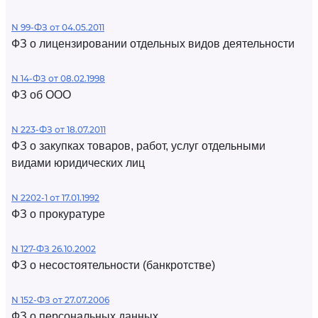
N 99-ФЗ от 04.05.2011
ФЗ о лицензировании отдельных видов деятельности
N 14-ФЗ от 08.02.1998
ФЗ об ООО
N 223-ФЗ от 18.07.2011
ФЗ о закупках товаров, работ, услуг отдельными
видами юридических лиц
N 2202-1 от 17.01.1992
ФЗ о прокуратуре
N 127-ФЗ 26.10.2002
ФЗ о несостоятельности (банкротстве)
N 152-ФЗ от 27.07.2006
ФЗ о персональных данных