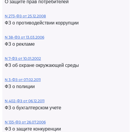
О защите прав потребителей
N 273-ФЗ от 25.12.2008
ФЗ о противодействии коррупции
N 38-ФЗ от 13.03.2006
ФЗ о рекламе
N 7-ФЗ от 10.01.2002
ФЗ об охране окружающей среды
N 3-ФЗ от 07.02.2011
ФЗ о полиции
N 402-ФЗ от 06.12.2011
ФЗ о бухгалтерском учете
N 135-ФЗ от 26.07.2006
ФЗ о защите конкуренции