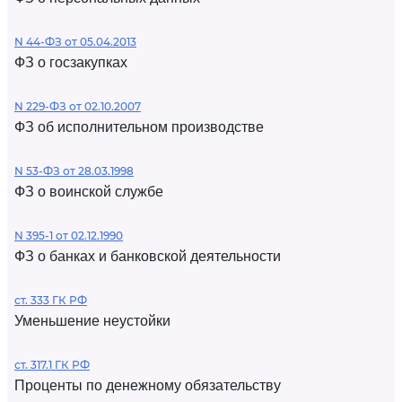
N 44-ФЗ от 05.04.2013
ФЗ о госзакупках
N 229-ФЗ от 02.10.2007
ФЗ об исполнительном производстве
N 53-ФЗ от 28.03.1998
ФЗ о воинской службе
N 395-1 от 02.12.1990
ФЗ о банках и банковской деятельности
ст. 333 ГК РФ
Уменьшение неустойки
ст. 317.1 ГК РФ
Проценты по денежному обязательству