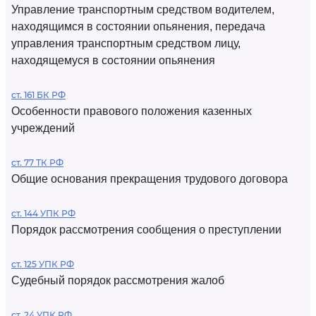
Управление транспортным средством водителем,
находящимся в состоянии опьянения, передача
управления транспортным средством лицу,
находящемуся в состоянии опьянения
ст. 161 БК РФ
Особенности правового положения казенных
учреждений
ст. 77 ТК РФ
Общие основания прекращения трудового договора
ст. 144 УПК РФ
Порядок рассмотрения сообщения о преступлении
ст. 125 УПК РФ
Судебный порядок рассмотрения жалоб
ст. 24 УПК РФ