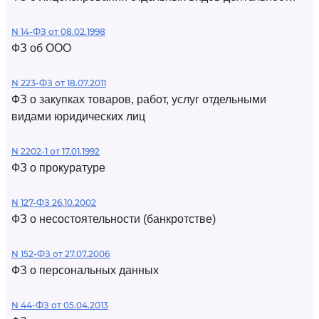
N 14-ФЗ от 08.02.1998
ФЗ об ООО
N 223-ФЗ от 18.07.2011
ФЗ о закупках товаров, работ, услуг отдельными
видами юридических лиц
N 2202-1 от 17.01.1992
ФЗ о прокуратуре
N 127-ФЗ 26.10.2002
ФЗ о несостоятельности (банкротстве)
N 152-ФЗ от 27.07.2006
ФЗ о персональных данных
N 44-ФЗ от 05.04.2013