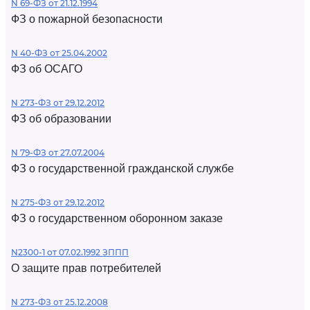
N 69-ФЗ от 21.12.1994
ФЗ о пожарной безопасности
N 40-ФЗ от 25.04.2002
ФЗ об ОСАГО
N 273-ФЗ от 29.12.2012
ФЗ об образовании
N 79-ФЗ от 27.07.2004
ФЗ о государственной гражданской службе
N 275-ФЗ от 29.12.2012
ФЗ о государственном оборонном заказе
N2300-1 от 07.02.1992 ЗППП
О защите прав потребителей
N 273-ФЗ от 25.12.2008