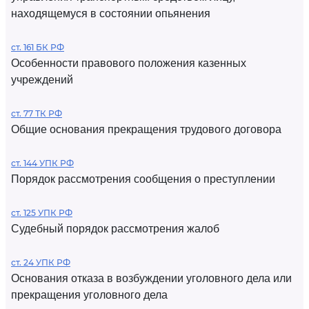
находящемуся в состоянии опьянения
ст. 161 БК РФ
Особенности правового положения казенных
учреждений
ст. 77 ТК РФ
Общие основания прекращения трудового договора
ст. 144 УПК РФ
Порядок рассмотрения сообщения о преступлении
ст. 125 УПК РФ
Судебный порядок рассмотрения жалоб
ст. 24 УПК РФ
Основания отказа в возбуждении уголовного дела или
прекращения уголовного дела