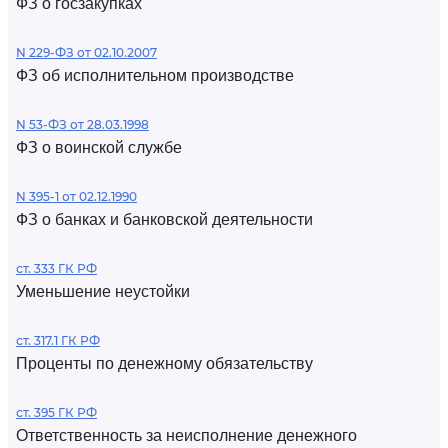
ФЗ о госзакупках
N 229-ФЗ от 02.10.2007
ФЗ об исполнительном производстве
N 53-ФЗ от 28.03.1998
ФЗ о воинской службе
N 395-1 от 02.12.1990
ФЗ о банках и банковской деятельности
ст. 333 ГК РФ
Уменьшение неустойки
ст. 317.1 ГК РФ
Проценты по денежному обязательству
ст. 395 ГК РФ
Ответственность за неисполнение денежного