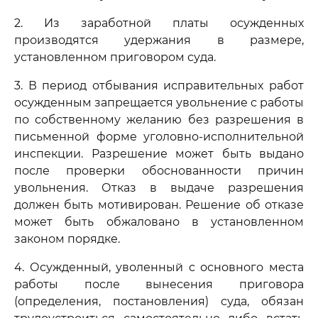
2. Из заработной платы осужденных
производятся удержания в размере,
установленном приговором суда.
3. В период отбывания исправительных работ
осужденным запрещается увольнение с работы
по собственному желанию без разрешения в
письменной форме уголовно-исполнительной
инспекции. Разрешение может быть выдано
после проверки обоснованности причин
увольнения. Отказ в выдаче разрешения
должен быть мотивирован. Решение об отказе
может быть обжаловано в установленном
законом порядке.
4. Осужденный, уволенный с основного места
работы после вынесения приговора
(определения, постановления) суда, обязан