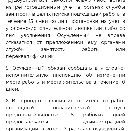
трудоустроиться самостоятельно либо встать
на регистрационный учет в органах службы
занятости в целях поиска подходящей работы в
течение 15 дней со дня постановки на учет в
уголовно-исполнительной инспекции либо со
дня увольнения. Осужденный не вправе
отказаться от предложенной ему органами
службы занятости работы или
переквалификации.
5. Осужденный обязан сообщать в уголовно-
исполнительную инспекцию об изменении
места работы и места жительства в течение 10
дней.
6. В период отбывания исправительных работ
ежегодный оплачиваемый отпуск
продолжительностью 18 рабочих дней
предоставляется администрацией
организации, в которой работает осужденный,