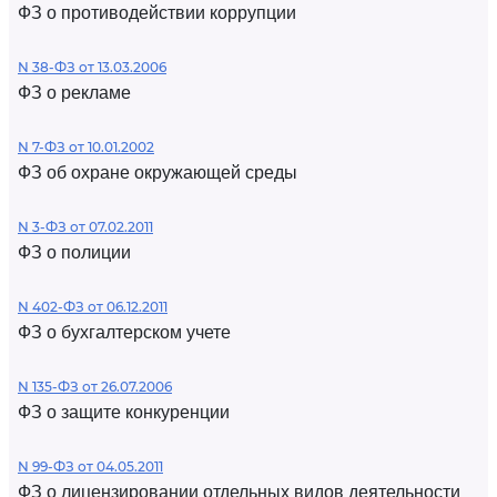
ФЗ о противодействии коррупции
N 38-ФЗ от 13.03.2006
ФЗ о рекламе
N 7-ФЗ от 10.01.2002
ФЗ об охране окружающей среды
N 3-ФЗ от 07.02.2011
ФЗ о полиции
N 402-ФЗ от 06.12.2011
ФЗ о бухгалтерском учете
N 135-ФЗ от 26.07.2006
ФЗ о защите конкуренции
N 99-ФЗ от 04.05.2011
ФЗ о лицензировании отдельных видов деятельности