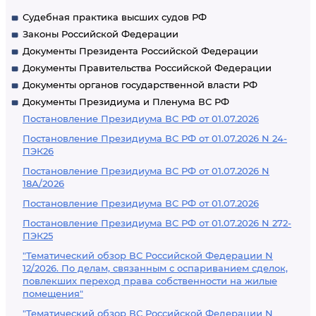
Судебная практика высших судов РФ
Законы Российской Федерации
Документы Президента Российской Федерации
Документы Правительства Российской Федерации
Документы органов государственной власти РФ
Документы Президиума и Пленума ВС РФ
Постановление Президиума ВС РФ от 01.07.2026
Постановление Президиума ВС РФ от 01.07.2026 N 24-
ПЭК26
Постановление Президиума ВС РФ от 01.07.2026 N
18А/2026
Постановление Президиума ВС РФ от 01.07.2026
Постановление Президиума ВС РФ от 01.07.2026 N 272-
ПЭК25
"Тематический обзор ВС Российской Федерации N
12/2026. По делам, связанным с оспариванием сделок,
повлекших переход права собственности на жилые
помещения"
"Тематический обзор ВС Российской Федерации N