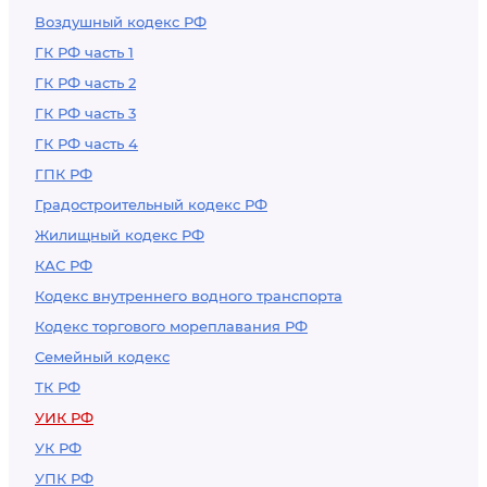
Воздушный кодекс РФ
ГК РФ часть 1
ГК РФ часть 2
ГК РФ часть 3
ГК РФ часть 4
ГПК РФ
Градостроительный кодекс РФ
Жилищный кодекс РФ
КАС РФ
Кодекс внутреннего водного транспорта
Кодекс торгового мореплавания РФ
Семейный кодекс
ТК РФ
УИК РФ
УК РФ
УПК РФ