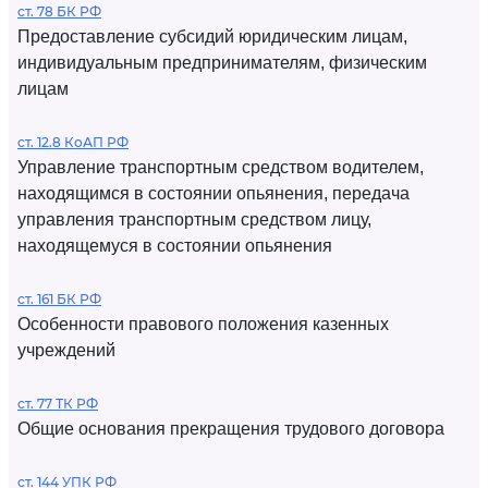
ст. 78 БК РФ
Предоставление субсидий юридическим лицам,
индивидуальным предпринимателям, физическим
лицам
ст. 12.8 КоАП РФ
Управление транспортным средством водителем,
находящимся в состоянии опьянения, передача
управления транспортным средством лицу,
находящемуся в состоянии опьянения
ст. 161 БК РФ
Особенности правового положения казенных
учреждений
ст. 77 ТК РФ
Общие основания прекращения трудового договора
ст. 144 УПК РФ