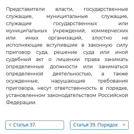
Представители власти, государственные
служащие, муниципальные служащие,
служащие государственных или
муниципальных учреждений, коммерческих
или иных организаций, злостно не
исполняющие вступившие в законную силу
приговор суда, решение суда или иной
судебный акт о лишении права занимать
определенные должности или заниматься
определенной деятельностью, а также
осужденные, нарушающие требования
приговора, несут ответственность в порядке,
установленном законодательством Российской
Федерации.
<
Статья 37.
Статья 39. Порядок
>
Обязанности
исполнения