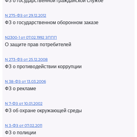
ФЗ о государственной гражданской службе
N 275-ФЗ от 29.12.2012
ФЗ о государственном оборонном заказе
N2300-1 от 07.02.1992 ЗППП
О защите прав потребителей
N 273-ФЗ от 25.12.2008
ФЗ о противодействии коррупции
N 38-ФЗ от 13.03.2006
ФЗ о рекламе
N 7-ФЗ от 10.01.2002
ФЗ об охране окружающей среды
N 3-ФЗ от 07.02.2011
ФЗ о полиции