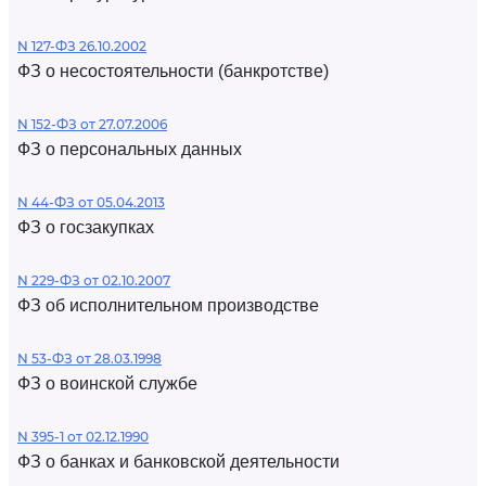
N 127-ФЗ 26.10.2002
ФЗ о несостоятельности (банкротстве)
N 152-ФЗ от 27.07.2006
ФЗ о персональных данных
N 44-ФЗ от 05.04.2013
ФЗ о госзакупках
N 229-ФЗ от 02.10.2007
ФЗ об исполнительном производстве
N 53-ФЗ от 28.03.1998
ФЗ о воинской службе
N 395-1 от 02.12.1990
ФЗ о банках и банковской деятельности