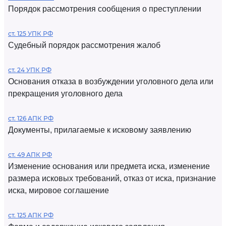
Порядок рассмотрения сообщения о преступлении
ст. 125 УПК РФ
Судебный порядок рассмотрения жалоб
ст. 24 УПК РФ
Основания отказа в возбуждении уголовного дела или
прекращения уголовного дела
ст. 126 АПК РФ
Документы, прилагаемые к исковому заявлению
ст. 49 АПК РФ
Изменение основания или предмета иска, изменение
размера исковых требований, отказ от иска, признание
иска, мировое соглашение
ст. 125 АПК РФ