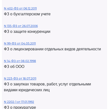
N 402-ФЗ от 06.12.2011
ФЗ о бухгалтерском учете
N 135-ФЗ от 26.07.2006
ФЗ о защите конкуренции
N 99-ФЗ от 04.05.2011
ФЗ о лицензировании отдельных видов деятельности
N 14-ФЗ от 08.02.1998
ФЗ об ООО
N 223-ФЗ от 18.07.2011
ФЗ о закупках товаров, работ, услуг отдельными
видами юридических лиц
N 2202-1 от 17.01.1992
ФЗ о прокуратуре