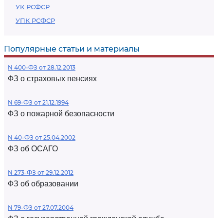
УК РСФСР
УПК РСФСР
Популярные статьи и материалы
N 400-ФЗ от 28.12.2013
ФЗ о страховых пенсиях
N 69-ФЗ от 21.12.1994
ФЗ о пожарной безопасности
N 40-ФЗ от 25.04.2002
ФЗ об ОСАГО
N 273-ФЗ от 29.12.2012
ФЗ об образовании
N 79-ФЗ от 27.07.2004