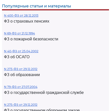
Популярные статьи и материалы
N 400-ФЗ от 28.12.2013
ФЗ о страховых пенсиях
N 69-ФЗ от 21.12.1994
ФЗ о пожарной безопасности
N 40-ФЗ от 25.04.2002
ФЗ об ОСАГО
N 273-ФЗ от 29.12.2012
ФЗ об образовании
N 79-ФЗ от 27.07.2004
ФЗ о государственной гражданской службе
N 275-ФЗ от 29.12.2012
ФЗ о государственном оборонном заказе