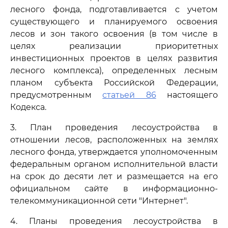
лесного фонда, подготавливается с учетом
существующего и планируемого освоения
лесов и зон такого освоения (в том числе в
целях реализации приоритетных
инвестиционных проектов в целях развития
лесного комплекса), определенных лесным
планом субъекта Российской Федерации,
предусмотренным
статьей 86
настоящего
Кодекса.
3. План проведения лесоустройства в
отношении лесов, расположенных на землях
лесного фонда, утверждается уполномоченным
федеральным органом исполнительной власти
на срок до десяти лет и размещается на его
официальном сайте в информационно-
телекоммуникационной сети "Интернет".
4. Планы проведения лесоустройства в