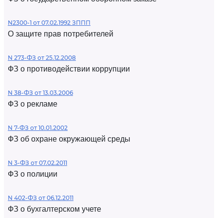
N2300-1 от 07.02.1992 ЗППП
О защите прав потребителей
N 273-ФЗ от 25.12.2008
ФЗ о противодействии коррупции
N 38-ФЗ от 13.03.2006
ФЗ о рекламе
N 7-ФЗ от 10.01.2002
ФЗ об охране окружающей среды
N 3-ФЗ от 07.02.2011
ФЗ о полиции
N 402-ФЗ от 06.12.2011
ФЗ о бухгалтерском учете