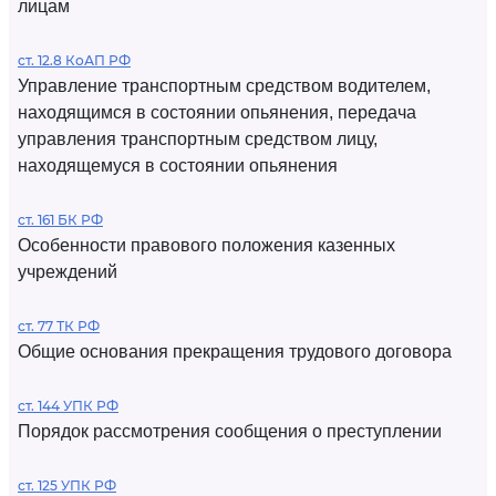
лицам
ст. 12.8 КоАП РФ
Управление транспортным средством водителем,
находящимся в состоянии опьянения, передача
управления транспортным средством лицу,
находящемуся в состоянии опьянения
ст. 161 БК РФ
Особенности правового положения казенных
учреждений
ст. 77 ТК РФ
Общие основания прекращения трудового договора
ст. 144 УПК РФ
Порядок рассмотрения сообщения о преступлении
ст. 125 УПК РФ