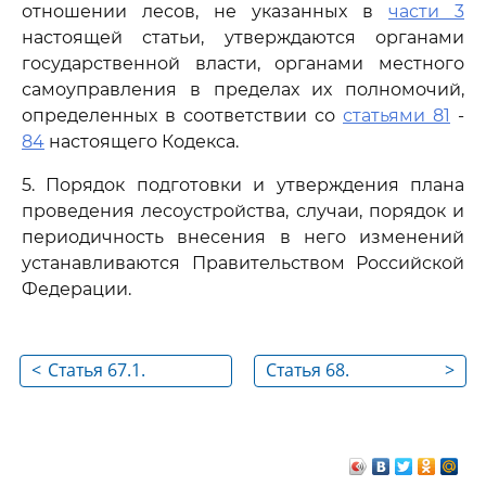
отношении лесов, не указанных в
части 3
настоящей статьи, утверждаются органами
государственной власти, органами местного
самоуправления в пределах их полномочий,
определенных в соответствии со
статьями 81
-
84
настоящего Кодекса.
5. Порядок подготовки и утверждения плана
проведения лесоустройства, случаи, порядок и
периодичность внесения в него изменений
устанавливаются Правительством Российской
Федерации.
<
Статья 67.1.
Статья 68.
>
Лесоустроительная
Содержание
инструкция
лесоустройства