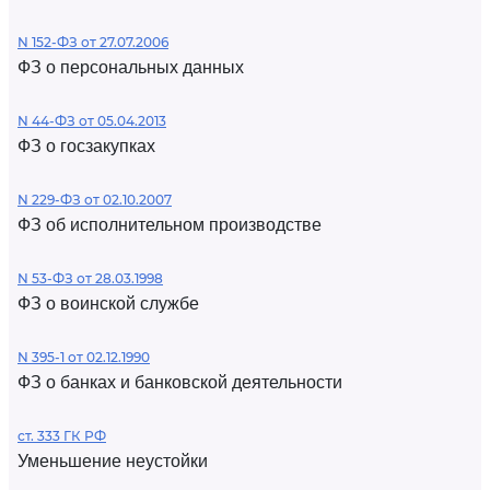
N 152-ФЗ от 27.07.2006
ФЗ о персональных данных
N 44-ФЗ от 05.04.2013
ФЗ о госзакупках
N 229-ФЗ от 02.10.2007
ФЗ об исполнительном производстве
N 53-ФЗ от 28.03.1998
ФЗ о воинской службе
N 395-1 от 02.12.1990
ФЗ о банках и банковской деятельности
ст. 333 ГК РФ
Уменьшение неустойки