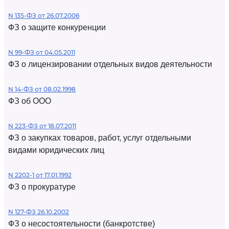
N 135-ФЗ от 26.07.2006
ФЗ о защите конкуренции
N 99-ФЗ от 04.05.2011
ФЗ о лицензировании отдельных видов деятельности
N 14-ФЗ от 08.02.1998
ФЗ об ООО
N 223-ФЗ от 18.07.2011
ФЗ о закупках товаров, работ, услуг отдельными
видами юридических лиц
N 2202-1 от 17.01.1992
ФЗ о прокуратуре
N 127-ФЗ 26.10.2002
ФЗ о несостоятельности (банкротстве)