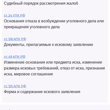
Судебный порядок рассмотрения жалоб
ст. 24 УПК РФ
Основания отказа в возбуждении уголовного дела или
прекращения уголовного дела
ст. 126 АПК РФ
Документы, прилагаемые к исковому заявлению
ст. 49 АПК РФ
Изменение основания или предмета иска, изменение
размера исковых требований, отказ от иска, признание
иска, мировое соглашение
ст. 125 АПК РФ
Форма и содержание искового заявления