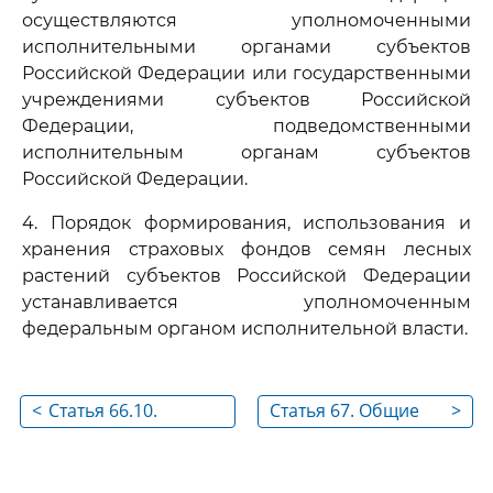
осуществляются уполномоченными
исполнительными органами субъектов
Российской Федерации или государственными
учреждениями субъектов Российской
Федерации, подведомственными
исполнительным органам субъектов
Российской Федерации.
4. Порядок формирования, использования и
хранения страховых фондов семян лесных
растений субъектов Российской Федерации
устанавливается уполномоченным
федеральным органом исполнительной власти.
<
Статья 66.10.
Статья 67. Общие
>
Федеральный фонд
положения о
семян лесных
лесоустройстве