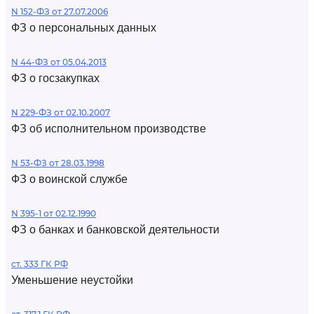
N 152-ФЗ от 27.07.2006
ФЗ о персональных данных
N 44-ФЗ от 05.04.2013
ФЗ о госзакупках
N 229-ФЗ от 02.10.2007
ФЗ об исполнительном производстве
N 53-ФЗ от 28.03.1998
ФЗ о воинской службе
N 395-1 от 02.12.1990
ФЗ о банках и банковской деятельности
ст. 333 ГК РФ
Уменьшение неустойки