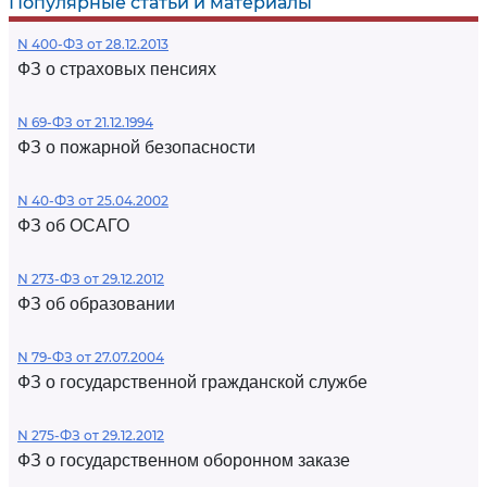
Популярные статьи и материалы
N 400-ФЗ от 28.12.2013
ФЗ о страховых пенсиях
N 69-ФЗ от 21.12.1994
ФЗ о пожарной безопасности
N 40-ФЗ от 25.04.2002
ФЗ об ОСАГО
N 273-ФЗ от 29.12.2012
ФЗ об образовании
N 79-ФЗ от 27.07.2004
ФЗ о государственной гражданской службе
N 275-ФЗ от 29.12.2012
ФЗ о государственном оборонном заказе