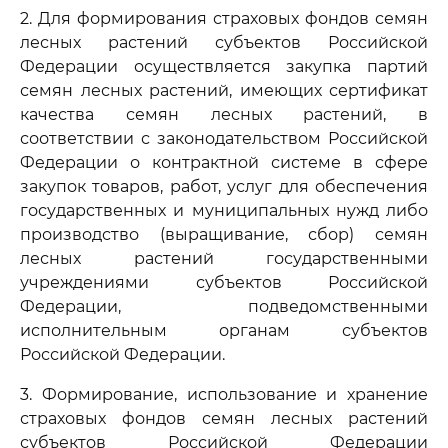
2. Для формирования страховых фондов семян
лесных растений субъектов Российской
Федерации осуществляется закупка партий
семян лесных растений, имеющих сертификат
качества семян лесных растений, в
соответствии с законодательством Российской
Федерации о контрактной системе в сфере
закупок товаров, работ, услуг для обеспечения
государственных и муниципальных нужд либо
производство (выращивание, сбор) семян
лесных растений государственными
учреждениями субъектов Российской
Федерации, подведомственными
исполнительным органам субъектов
Российской Федерации.
3. Формирование, использование и хранение
страховых фондов семян лесных растений
субъектов Российской Федерации