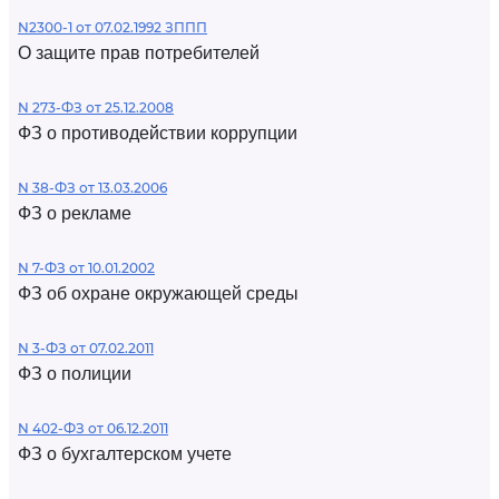
N2300-1 от 07.02.1992 ЗППП
О защите прав потребителей
N 273-ФЗ от 25.12.2008
ФЗ о противодействии коррупции
N 38-ФЗ от 13.03.2006
ФЗ о рекламе
N 7-ФЗ от 10.01.2002
ФЗ об охране окружающей среды
N 3-ФЗ от 07.02.2011
ФЗ о полиции
N 402-ФЗ от 06.12.2011
ФЗ о бухгалтерском учете