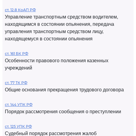
ст. 12.8 КоАП РФ
Управление транспортным средством водителем,
находящимся в состоянии опьянения, передача
управления транспортным средством лицу,
находящемуся в состоянии опьянения
ст. 161 БК РФ
Особенности правового положения казенных
учреждений
ст. 77 ТК РФ
Общие основания прекращения трудового договора
ст. 144 УПК РФ
Порядок рассмотрения сообщения о преступлении
ст. 125 УПК РФ
Судебный порядок рассмотрения жалоб