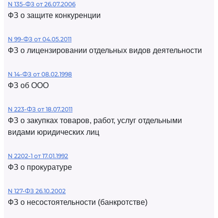
N 135-ФЗ от 26.07.2006
ФЗ о защите конкуренции
N 99-ФЗ от 04.05.2011
ФЗ о лицензировании отдельных видов деятельности
N 14-ФЗ от 08.02.1998
ФЗ об ООО
N 223-ФЗ от 18.07.2011
ФЗ о закупках товаров, работ, услуг отдельными
видами юридических лиц
N 2202-1 от 17.01.1992
ФЗ о прокуратуре
N 127-ФЗ 26.10.2002
ФЗ о несостоятельности (банкротстве)