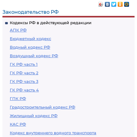
растений
Законодательство РФ
Кодексы РФ в действующей редакции
АПК РФ
Бюджетный кодекс
Водный кодекс РФ
Воздушный кодекс РФ
ГК РФ часть 1
ГК РФ часть 2
ГК РФ часть 3
ГК РФ часть 4
ГПК РФ
Градостроительный кодекс РФ
Жилищный кодекс РФ
КАС РФ
Кодекс внутреннего водного транспорта