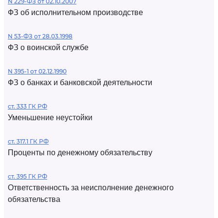
N 229-ФЗ от 02.10.2007
ФЗ об исполнительном производстве
N 53-ФЗ от 28.03.1998
ФЗ о воинской службе
N 395-1 от 02.12.1990
ФЗ о банках и банковской деятельности
ст. 333 ГК РФ
Уменьшение неустойки
ст. 317.1 ГК РФ
Проценты по денежному обязательству
ст. 395 ГК РФ
Ответственность за неисполнение денежного
обязательства