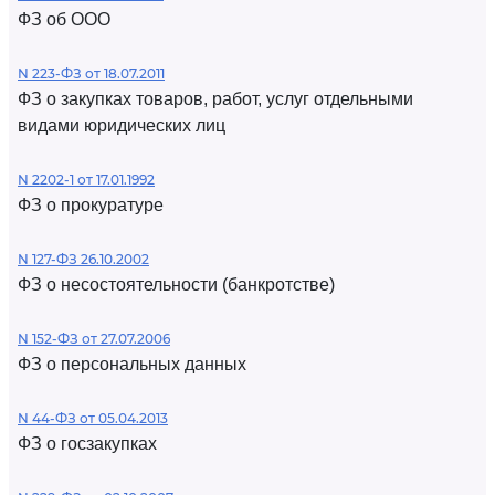
ФЗ об ООО
N 223-ФЗ от 18.07.2011
ФЗ о закупках товаров, работ, услуг отдельными
видами юридических лиц
N 2202-1 от 17.01.1992
ФЗ о прокуратуре
N 127-ФЗ 26.10.2002
ФЗ о несостоятельности (банкротстве)
N 152-ФЗ от 27.07.2006
ФЗ о персональных данных
N 44-ФЗ от 05.04.2013
ФЗ о госзакупках