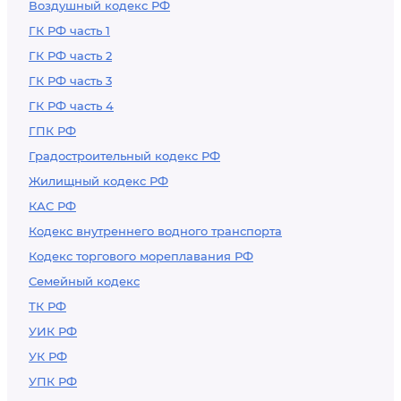
Воздушный кодекс РФ
ГК РФ часть 1
ГК РФ часть 2
ГК РФ часть 3
ГК РФ часть 4
ГПК РФ
Градостроительный кодекс РФ
Жилищный кодекс РФ
КАС РФ
Кодекс внутреннего водного транспорта
Кодекс торгового мореплавания РФ
Семейный кодекс
ТК РФ
УИК РФ
УК РФ
УПК РФ