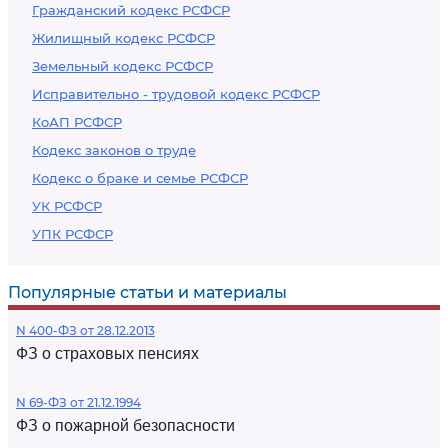
Гражданский кодекс РСФСР
Жилищный кодекс РСФСР
Земельный кодекс РСФСР
Исправительно - трудовой кодекс РСФСР
КоАП РСФСР
Кодекс законов о труде
Кодекс о браке и семье РСФСР
УК РСФСР
УПК РСФСР
Популярные статьи и материалы
N 400-ФЗ от 28.12.2013
ФЗ о страховых пенсиях
N 69-ФЗ от 21.12.1994
ФЗ о пожарной безопасности