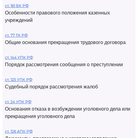
ст. 161 БК РФ
Особенности правового положения казенных
учреждений
ст. 77 ТК РФ
Общие основания прекращения трудового договора
ст. 144 УПК РФ
Порядок рассмотрения сообщения о преступлении
ст. 125 УПК РФ
Судебный порядок рассмотрения жалоб
ст. 24 УПК РФ
Основания отказа в возбуждении уголовного дела или
прекращения уголовного дела
ст. 126 АПК РФ