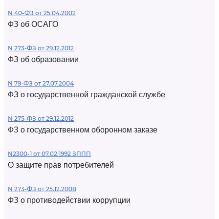
N 40-ФЗ от 25.04.2002
ФЗ об ОСАГО
N 273-ФЗ от 29.12.2012
ФЗ об образовании
N 79-ФЗ от 27.07.2004
ФЗ о государственной гражданской службе
N 275-ФЗ от 29.12.2012
ФЗ о государственном оборонном заказе
N2300-1 от 07.02.1992 ЗППП
О защите прав потребителей
N 273-ФЗ от 25.12.2008
ФЗ о противодействии коррупции