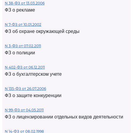
N 38-ФЗ от 13.03.2006
ФЗ о рекламе
N 7-ФЗ от 10.01.2002
ФЗ об охране окружающей среды
N 3-ФЗ от 07.02.2011
ФЗ о полиции
N 402-ФЗ от 06.12.2011
ФЗ о бухгалтерском учете
N 135-ФЗ от 26.07.2006
ФЗ о защите конкуренции
N 99-ФЗ от 04.05.2011
ФЗ о лицензировании отдельных видов деятельности
N 14-ФЗ от 08.02.1998