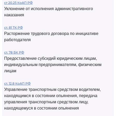
ст 20.25 КоАП РФ
Уклонение от исполнения административного
наказания
ст. 81 ТК РФ
Расторжение трудового договора по инициативе
работодателя
ст. 78 БК РФ
Предоставление субсидий юридическим лицам,
индивидуальным предпринимателям, физическим
лицам
ст. 12.8 КоАП РФ
Управление транспортным средством водителем,
находящимся в состоянии опьянения, передача
управления транспортным средством лицу,
находящемуся в состоянии опьянения