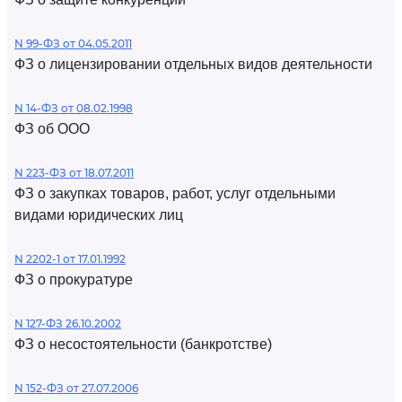
N 99-ФЗ от 04.05.2011
ФЗ о лицензировании отдельных видов деятельности
N 14-ФЗ от 08.02.1998
ФЗ об ООО
N 223-ФЗ от 18.07.2011
ФЗ о закупках товаров, работ, услуг отдельными
видами юридических лиц
N 2202-1 от 17.01.1992
ФЗ о прокуратуре
N 127-ФЗ 26.10.2002
ФЗ о несостоятельности (банкротстве)
N 152-ФЗ от 27.07.2006