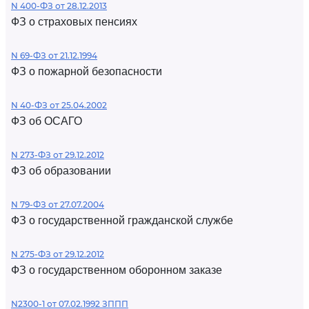
N 400-ФЗ от 28.12.2013
ФЗ о страховых пенсиях
N 69-ФЗ от 21.12.1994
ФЗ о пожарной безопасности
N 40-ФЗ от 25.04.2002
ФЗ об ОСАГО
N 273-ФЗ от 29.12.2012
ФЗ об образовании
N 79-ФЗ от 27.07.2004
ФЗ о государственной гражданской службе
N 275-ФЗ от 29.12.2012
ФЗ о государственном оборонном заказе
N2300-1 от 07.02.1992 ЗППП