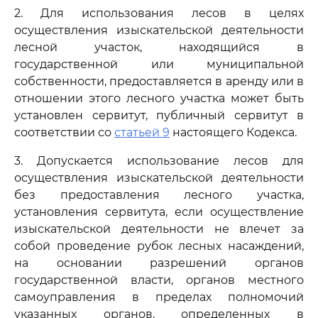
2. Для использования лесов в целях
осуществления изыскательской деятельности
лесной участок, находящийся в
государственной или муниципальной
собственности, предоставляется в аренду или в
отношении этого лесного участка может быть
установлен сервитут, публичный сервитут в
соответствии со
статьей 9
настоящего Кодекса.
3. Допускается использование лесов для
осуществления изыскательской деятельности
без предоставления лесного участка,
установления сервитута, если осуществление
изыскательской деятельности не влечет за
собой проведение рубок лесных насаждений,
на основании разрешений органов
государственной власти, органов местного
самоуправления в пределах полномочий
указанных органов, определенных в