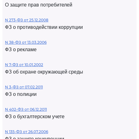
О защите прав потребителей
N 273-ФЗ от 25.12.2008
ФЗ о противодействии коррупции
N 38-ФЗ от 13.03.2006
ФЗ о рекламе
N 7-ФЗ от 10.01.2002
ФЗ об охране окружающей среды
N 3-ФЗ от 07.02.2011
ФЗ о полиции
N 402-ФЗ от 06.12.2011
ФЗ о бухгалтерском учете
N 135-ФЗ от 26.07.2006
ФЗ о защите конкуренции