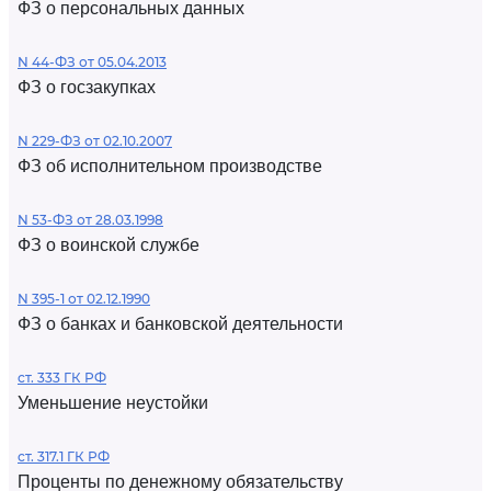
ФЗ о персональных данных
N 44-ФЗ от 05.04.2013
ФЗ о госзакупках
N 229-ФЗ от 02.10.2007
ФЗ об исполнительном производстве
N 53-ФЗ от 28.03.1998
ФЗ о воинской службе
N 395-1 от 02.12.1990
ФЗ о банках и банковской деятельности
ст. 333 ГК РФ
Уменьшение неустойки
ст. 317.1 ГК РФ
Проценты по денежному обязательству