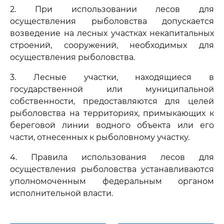
2. При использовании лесов для
осуществления рыболовства допускается
возведение на лесных участках некапитальных
строений, сооружений, необходимых для
осуществления рыболовства.
3. Лесные участки, находящиеся в
государственной или муниципальной
собственности, предоставляются для целей
рыболовства на территориях, примыкающих к
береговой линии водного объекта или его
части, отнесенных к рыболовному участку.
4. Правила использования лесов для
осуществления рыболовства устанавливаются
уполномоченным федеральным органом
исполнительной власти.