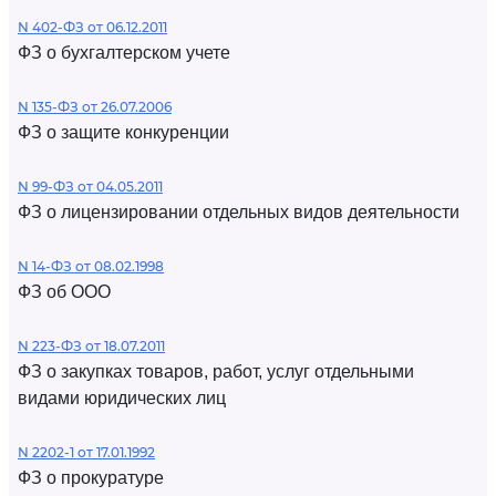
N 402-ФЗ от 06.12.2011
ФЗ о бухгалтерском учете
N 135-ФЗ от 26.07.2006
ФЗ о защите конкуренции
N 99-ФЗ от 04.05.2011
ФЗ о лицензировании отдельных видов деятельности
N 14-ФЗ от 08.02.1998
ФЗ об ООО
N 223-ФЗ от 18.07.2011
ФЗ о закупках товаров, работ, услуг отдельными
видами юридических лиц
N 2202-1 от 17.01.1992
ФЗ о прокуратуре