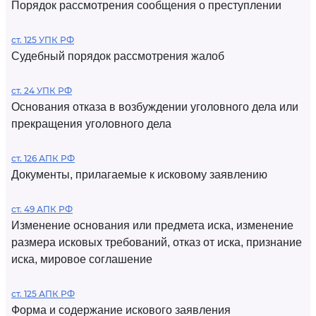
Порядок рассмотрения сообщения о преступлении
ст. 125 УПК РФ
Судебный порядок рассмотрения жалоб
ст. 24 УПК РФ
Основания отказа в возбуждении уголовного дела или
прекращения уголовного дела
ст. 126 АПК РФ
Документы, прилагаемые к исковому заявлению
ст. 49 АПК РФ
Изменение основания или предмета иска, изменение
размера исковых требований, отказ от иска, признание
иска, мировое соглашение
ст. 125 АПК РФ
Форма и содержание искового заявления