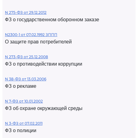
N 275-ФЗ от 29.12.2012
ФЗ о государственном оборонном заказе
N2300-1 от 07.02.1992 ЗППП
О защите прав потребителей
N 273-ФЗ от 25.12.2008
ФЗ о противодействии коррупции
N 38-ФЗ от 13.03.2006
ФЗ о рекламе
N 7-ФЗ от 10.01.2002
ФЗ об охране окружающей среды
N 3-ФЗ от 07.02.2011
ФЗ о полиции