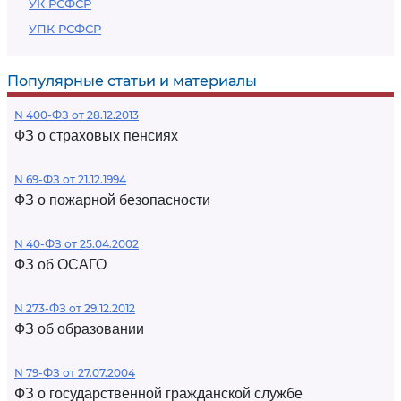
УК РСФСР
УПК РСФСР
Популярные статьи и материалы
N 400-ФЗ от 28.12.2013
ФЗ о страховых пенсиях
N 69-ФЗ от 21.12.1994
ФЗ о пожарной безопасности
N 40-ФЗ от 25.04.2002
ФЗ об ОСАГО
N 273-ФЗ от 29.12.2012
ФЗ об образовании
N 79-ФЗ от 27.07.2004
ФЗ о государственной гражданской службе