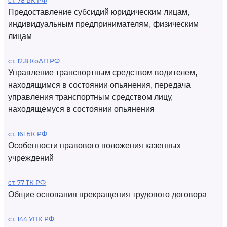
ст. 78 БК РФ
Предоставление субсидий юридическим лицам,
индивидуальным предпринимателям, физическим
лицам
ст. 12.8 КоАП РФ
Управление транспортным средством водителем,
находящимся в состоянии опьянения, передача
управления транспортным средством лицу,
находящемуся в состоянии опьянения
ст. 161 БК РФ
Особенности правового положения казенных
учреждений
ст. 77 ТК РФ
Общие основания прекращения трудового договора
ст. 144 УПК РФ